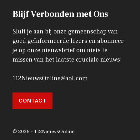
Blijf Verbonden met Ons
Sluit je aan bij onze gemeenschap van
goed geïnformeerde lezers en abonneer
je op onze nieuwsbrief om niets te
missen van het laatste cruciale nieuws!
112NieuwsOnline@aol.com
CONTACT
© 2026 - 112NieuwsOnline