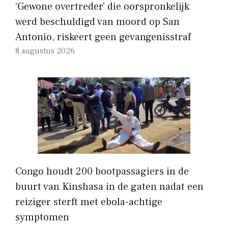
‘Gewone overtreder’ die oorspronkelijk
werd beschuldigd van moord op San
Antonio, riskeert geen gevangenisstraf
8 augustus 2026
Congo houdt 200 bootpassagiers in de
buurt van Kinshasa in de gaten nadat een
reiziger sterft met ebola-achtige
symptomen