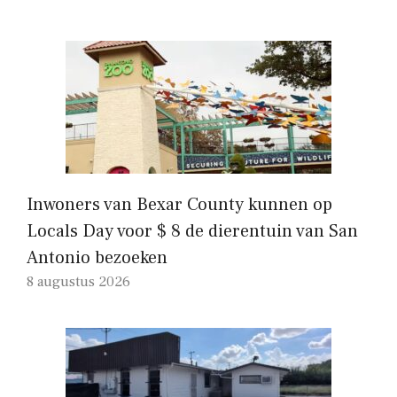
Inwoners van Bexar County kunnen op
Locals Day voor $ 8 de dierentuin van San
Antonio bezoeken
8 augustus 2026