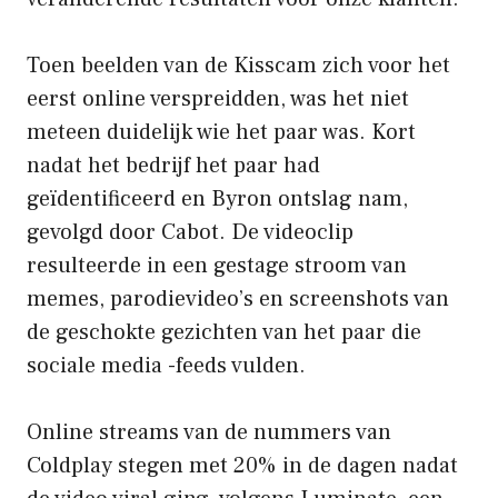
Toen beelden van de Kisscam zich voor het
eerst online verspreidden, was het niet
meteen duidelijk wie het paar was. Kort
nadat het bedrijf het paar had
geïdentificeerd en Byron ontslag nam,
gevolgd door Cabot. De videoclip
resulteerde in een gestage stroom van
memes, parodievideo’s en screenshots van
de geschokte gezichten van het paar die
sociale media -feeds vulden.
Online streams van de nummers van
Coldplay stegen met 20% in de dagen nadat