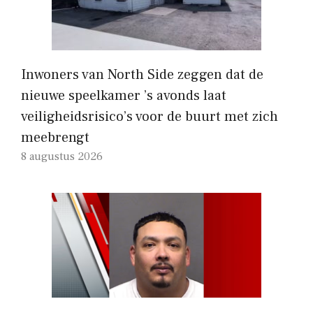
Inwoners van North Side zeggen dat de
nieuwe speelkamer ’s avonds laat
veiligheidsrisico’s voor de buurt met zich
meebrengt
8 augustus 2026