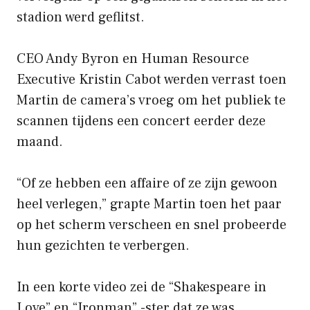
stadion werd geflitst.
CEO Andy Byron en Human Resource
Executive Kristin Cabot werden verrast toen
Martin de camera’s vroeg om het publiek te
scannen tijdens een concert eerder deze
maand.
“Of ze hebben een affaire of ze zijn gewoon
heel verlegen,” grapte Martin toen het paar
op het scherm verscheen en snel probeerde
hun gezichten te verbergen.
In een korte video zei de “Shakespeare in
Love” en “Ironman” -ster dat ze was