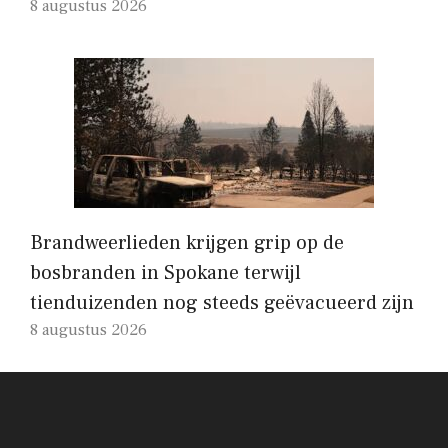
8 augustus 2026
Brandweerlieden krijgen grip op de
bosbranden in Spokane terwijl
tienduizenden nog steeds geëvacueerd zijn
8 augustus 2026