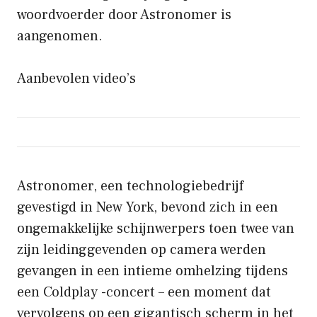
woordvoerder door Astronomer is
aangenomen.
Aanbevolen video’s
Astronomer, een technologiebedrijf
gevestigd in New York, bevond zich in een
ongemakkelijke schijnwerpers toen twee van
zijn leidinggevenden op camera werden
gevangen in een intieme omhelzing tijdens
een Coldplay -concert – een moment dat
vervolgens op een gigantisch scherm in het