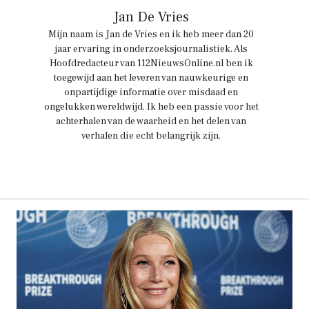
Jan De Vries
Mijn naam is Jan de Vries en ik heb meer dan 20
jaar ervaring in onderzoeksjournalistiek. Als
Hoofdredacteur van 112NieuwsOnline.nl ben ik
toegewijd aan het leveren van nauwkeurige en
onpartijdige informatie over misdaad en
ongelukken wereldwijd. Ik heb een passie voor het
achterhalen van de waarheid en het delen van
verhalen die echt belangrijk zijn.