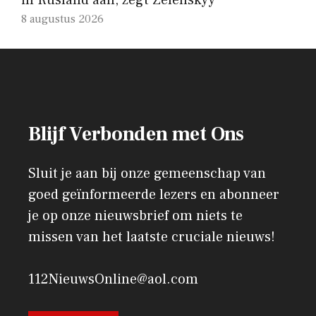
8 augustus 2026
Blijf Verbonden met Ons
Sluit je aan bij onze gemeenschap van
goed geïnformeerde lezers en abonneer
je op onze nieuwsbrief om niets te
missen van het laatste cruciale nieuws!
112NieuwsOnline@aol.com