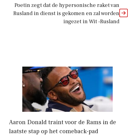
Poetin zegt dat de hypersonische raket van
Rusland in dienst is gekomen en zal worden
ingezet in Wit -Rusland
Aaron Donald traint voor de Rams in de
laatste stap op het comeback-pad