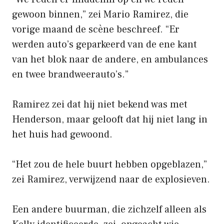
gewoon binnen,” zei Mario Ramirez, die
vorige maand de scène beschreef. “Er
werden auto’s geparkeerd van de ene kant
van het blok naar de andere, en ambulances
en twee brandweerauto’s.”
Ramirez zei dat hij niet bekend was met
Henderson, maar gelooft dat hij niet lang in
het huis had gewoond.
“Het zou de hele buurt hebben opgeblazen,”
zei Ramirez, verwijzend naar de explosieven.
Een andere buurman, die zichzelf alleen als