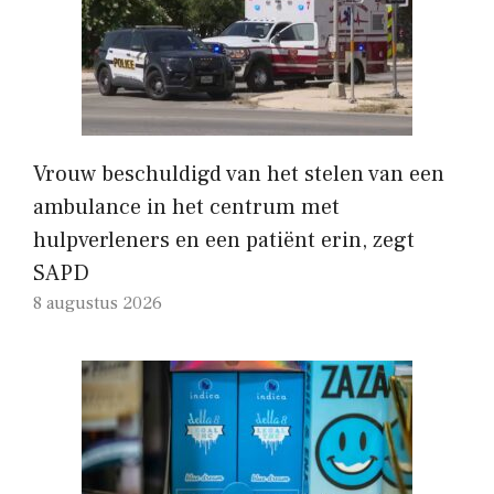
Vrouw beschuldigd van het stelen van een
ambulance in het centrum met
hulpverleners en een patiënt erin, zegt
SAPD
8 augustus 2026