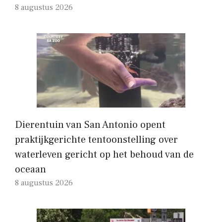
8 augustus 2026
Dierentuin van San Antonio opent
praktijkgerichte tentoonstelling over
waterleven gericht op het behoud van de
oceaan
8 augustus 2026