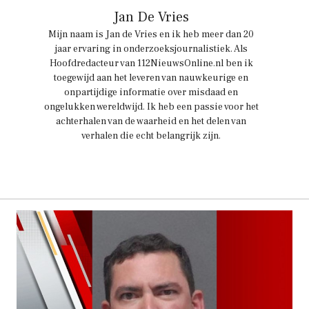
Jan De Vries
Mijn naam is Jan de Vries en ik heb meer dan 20
jaar ervaring in onderzoeksjournalistiek. Als
Hoofdredacteur van 112NieuwsOnline.nl ben ik
toegewijd aan het leveren van nauwkeurige en
onpartijdige informatie over misdaad en
ongelukken wereldwijd. Ik heb een passie voor het
achterhalen van de waarheid en het delen van
verhalen die echt belangrijk zijn.