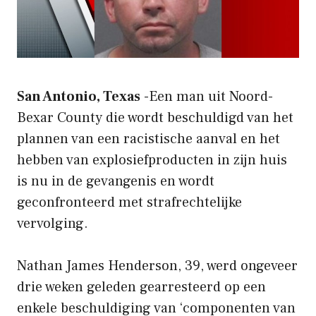
San Antonio, Texas
-Een man uit Noord-
Bexar County die wordt beschuldigd van het
plannen van een racistische aanval en het
hebben van explosiefproducten in zijn huis
is nu in de gevangenis en wordt
geconfronteerd met strafrechtelijke
vervolging.
Nathan James Henderson, 39, werd ongeveer
drie weken geleden gearresteerd op een
enkele beschuldiging van ‘componenten van