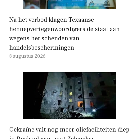
Na het verbod klagen Texaanse
hennepvertegenwoordigers de staat aan
wegens het schenden van
handelsbeschermingen
8 augustus 2026
Oekraïne valt nog meer oliefaciliteiten diep
in Rusland aan, zegt Zelenskyy