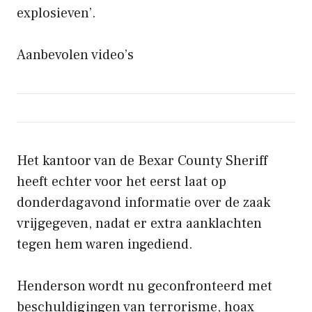
explosieven’.
Aanbevolen video’s
Het kantoor van de Bexar County Sheriff
heeft echter voor het eerst laat op
donderdagavond informatie over de zaak
vrijgegeven, nadat er extra aanklachten
tegen hem waren ingediend.
Henderson wordt nu geconfronteerd met
beschuldigingen van terrorisme, hoax