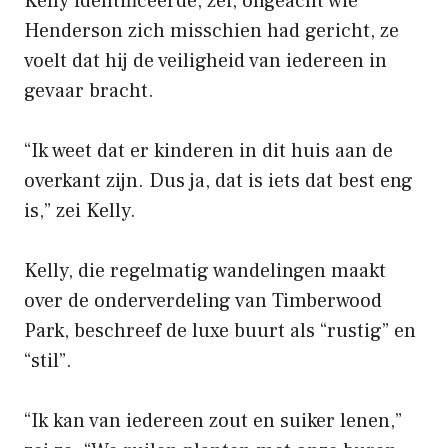
Kelly identificeerde, zei, ongeacht wie
Henderson zich misschien had gericht, ze
voelt dat hij de veiligheid van iedereen in
gevaar bracht.
“Ik weet dat er kinderen in dit huis aan de
overkant zijn. Dus ja, dat is iets dat best eng
is,” zei Kelly.
Kelly, die regelmatig wandelingen maakt
over de onderverdeling van Timberwood
Park, beschreef de luxe buurt als “rustig” en
“stil”.
“Ik kan van iedereen zout en suiker lenen,”