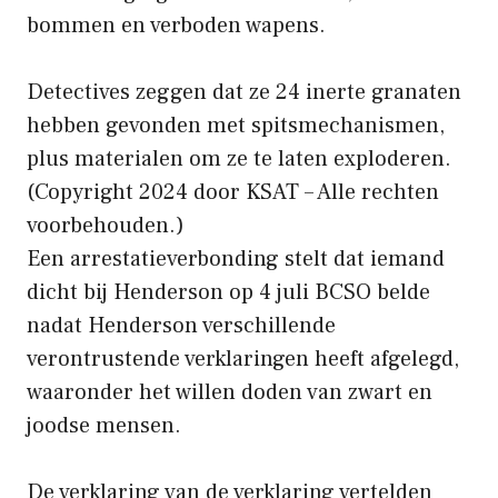
bommen en verboden wapens.
Detectives zeggen dat ze 24 inerte granaten
hebben gevonden met spitsmechanismen,
plus materialen om ze te laten exploderen.
(Copyright 2024 door KSAT – Alle rechten
voorbehouden.)
Een arrestatieverbonding stelt dat iemand
dicht bij Henderson op 4 juli BCSO belde
nadat Henderson verschillende
verontrustende verklaringen heeft afgelegd,
waaronder het willen doden van zwart en
joodse mensen.
De verklaring van de verklaring vertelden