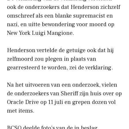
ook de onderzoekers dat Henderson zichzelf
omschreef als een blanke supremacist en
nazi, en uitte bewondering voor moord op
New York Luigi Mangione.
Henderson vertelde de getuige ook dat hij
zelfmoord zou plegen in plaats van
gearresteerd te worden, zei de verklaring.
Na het uitvoeren van een onderzoek, vielen
de onderzoekers van Sheriff zijn huis over op
Oracle Drive op 11 juli en grepen dozen vol
met items.
BCSO deelde foto’s van de in beslag