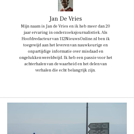
Jan De Vries
Mijn naam is Jan de Vries en ik heb meer dan 20
jaar ervaring in onderzoeksjournalistiek. Als
Hoofdredacteur van 112NieuwsOnline.nl ben ik
toegewijd aan het leveren van nauwkeurige en
onpartijdige informatie over misdaad en
ongelukken wereldwijd. Ik heb een passie voor het
achterhalen van de waarheid en het delen van
verhalen die echt belangrijk zijn.