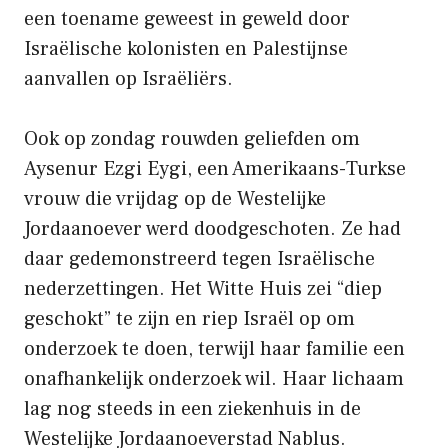
een toename geweest in geweld door
Israëlische kolonisten en Palestijnse
aanvallen op Israëliërs.
Ook op zondag rouwden geliefden om
Aysenur Ezgi Eygi, een Amerikaans-Turkse
vrouw die vrijdag op de Westelijke
Jordaanoever werd doodgeschoten. Ze had
daar gedemonstreerd tegen Israëlische
nederzettingen. Het Witte Huis zei “diep
geschokt” te zijn en riep Israël op om
onderzoek te doen, terwijl haar familie een
onafhankelijk onderzoek wil. Haar lichaam
lag nog steeds in een ziekenhuis in de
Westelijke Jordaanoeverstad Nablus.