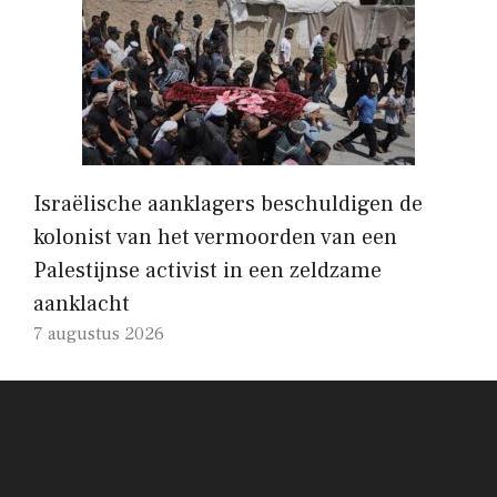
Israëlische aanklagers beschuldigen de
kolonist van het vermoorden van een
Palestijnse activist in een zeldzame
aanklacht
7 augustus 2026