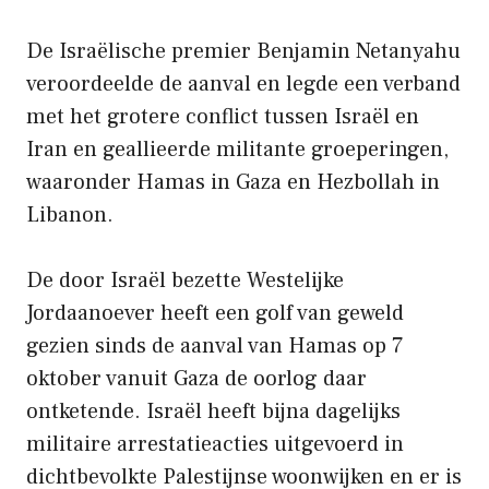
De Israëlische premier Benjamin Netanyahu
veroordeelde de aanval en legde een verband
met het grotere conflict tussen Israël en
Iran en geallieerde militante groeperingen,
waaronder Hamas in Gaza en Hezbollah in
Libanon.
De door Israël bezette Westelijke
Jordaanoever heeft een golf van geweld
gezien sinds de aanval van Hamas op 7
oktober vanuit Gaza de oorlog daar
ontketende. Israël heeft bijna dagelijks
militaire arrestatieacties uitgevoerd in
dichtbevolkte Palestijnse woonwijken en er is