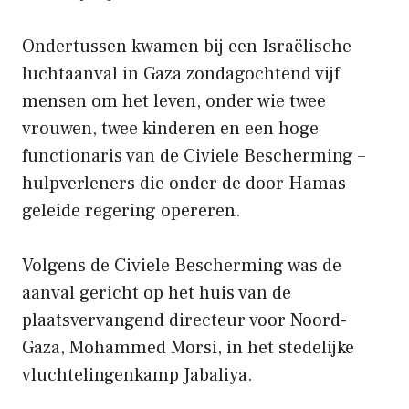
Ondertussen kwamen bij een Israëlische
luchtaanval in Gaza zondagochtend vijf
mensen om het leven, onder wie twee
vrouwen, twee kinderen en een hoge
functionaris van de Civiele Bescherming –
hulpverleners die onder de door Hamas
geleide regering opereren.
Volgens de Civiele Bescherming was de
aanval gericht op het huis van de
plaatsvervangend directeur voor Noord-
Gaza, Mohammed Morsi, in het stedelijke
vluchtelingenkamp Jabaliya.