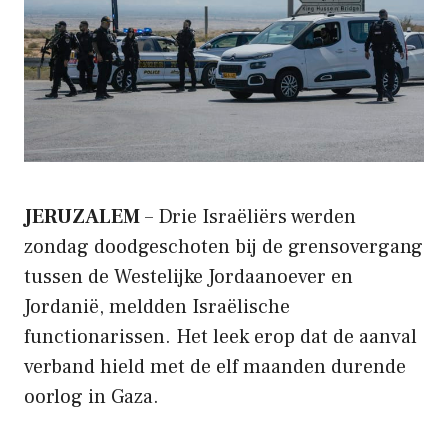
JERUZALEM
– Drie Israëliërs werden
zondag doodgeschoten bij de grensovergang
tussen de Westelijke Jordaanoever en
Jordanië, meldden Israëlische
functionarissen. Het leek erop dat de aanval
verband hield met de elf maanden durende
oorlog in Gaza.