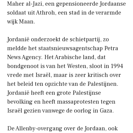
Maher al-Jazi, een gepensioneerde Jordaanse
soldaat uit Athroh, een stad in de verarmde
wijk Maan.
Jordanië onderzoekt de schietpartij, zo
meldde het staatsnieuwsagentschap Petra
News Agency. Het Arabische land, dat
bondgenoot is van het Westen, sloot in 1994
vrede met Israël, maar is zeer kritisch over
het beleid ten opzichte van de Palestijnen.
Jordanië heeft een grote Palestijnse
bevolking en heeft massaprotesten tegen
Israël gezien vanwege de oorlog in Gaza.
De Allenby-overgang over de Jordaan, ook