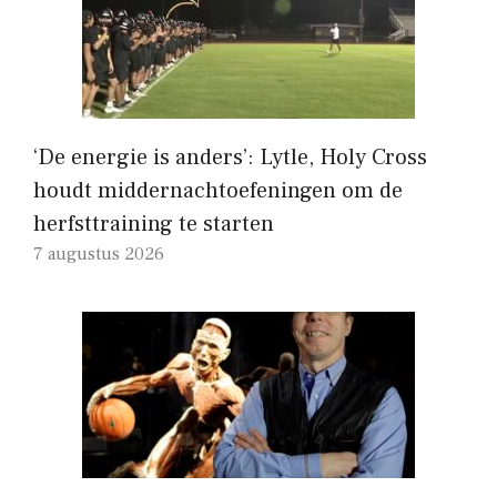
‘De energie is anders’: Lytle, Holy Cross
houdt middernachtoefeningen om de
herfsttraining te starten
7 augustus 2026