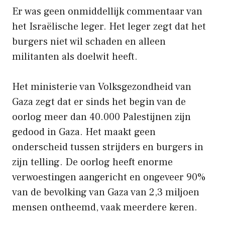
Er was geen onmiddellijk commentaar van
het Israëlische leger. Het leger zegt dat het
burgers niet wil schaden en alleen
militanten als doelwit heeft.
Het ministerie van Volksgezondheid van
Gaza zegt dat er sinds het begin van de
oorlog meer dan 40.000 Palestijnen zijn
gedood in Gaza. Het maakt geen
onderscheid tussen strijders en burgers in
zijn telling. De oorlog heeft enorme
verwoestingen aangericht en ongeveer 90%
van de bevolking van Gaza van 2,3 miljoen
mensen ontheemd, vaak meerdere keren.