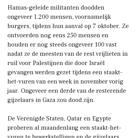
Hamas-geleide militanten doodden
ongeveer 1.200 mensen, voornamelijk
burgers, tijdens hun aanval op 7 oktober. Ze
ontvoerden nog eens 250 mensen en
houden er nog steeds ongeveer 100 vast
nadat ze de meesten van de rest vrijlieten in
ruil voor Palestijnen die door Israël
gevangen werden gezet tijdens een staakt-
het-vuren van een week in november vorig
jaar. Ongeveer een derde van de resterende
gijzelaars in Gaza zou dood zijn.
De Verenigde Staten, Qatar en Egypte
proberen al maandenlang een staakt-het-
vuren te bewerkstelligen en de gijzelaars