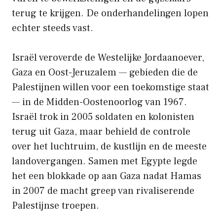
terug te krijgen. De onderhandelingen lopen
echter steeds vast.
Israël veroverde de Westelijke Jordaanoever,
Gaza en Oost-Jeruzalem — gebieden die de
Palestijnen willen voor een toekomstige staat
— in de Midden-Oostenoorlog van 1967.
Israël trok in 2005 soldaten en kolonisten
terug uit Gaza, maar behield de controle
over het luchtruim, de kustlijn en de meeste
landovergangen. Samen met Egypte legde
het een blokkade op aan Gaza nadat Hamas
in 2007 de macht greep van rivaliserende
Palestijnse troepen.