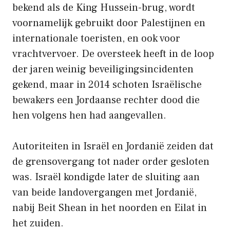
bekend als de King Hussein-brug, wordt
voornamelijk gebruikt door Palestijnen en
internationale toeristen, en ook voor
vrachtvervoer. De oversteek heeft in de loop
der jaren weinig beveiligingsincidenten
gekend, maar in 2014 schoten Israëlische
bewakers een Jordaanse rechter dood die
hen volgens hen had aangevallen.
Autoriteiten in Israël en Jordanië zeiden dat
de grensovergang tot nader order gesloten
was. Israël kondigde later de sluiting aan
van beide landovergangen met Jordanië,
nabij Beit Shean in het noorden en Eilat in
het zuiden.