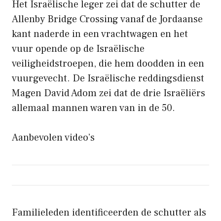
Het Israëlische leger zei dat de schutter de
Allenby Bridge Crossing vanaf de Jordaanse
kant naderde in een vrachtwagen en het
vuur opende op de Israëlische
veiligheidstroepen, die hem doodden in een
vuurgevecht. De Israëlische reddingsdienst
Magen David Adom zei dat de drie Israëliërs
allemaal mannen waren van in de 50.
Aanbevolen video’s
Familieleden identificeerden de schutter als