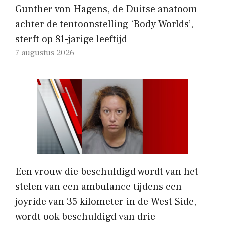
Gunther von Hagens, de Duitse anatoom
achter de tentoonstelling ‘Body Worlds’,
sterft op 81-jarige leeftijd
7 augustus 2026
Een vrouw die beschuldigd wordt van het
stelen van een ambulance tijdens een
joyride van 35 kilometer in de West Side,
wordt ook beschuldigd van drie