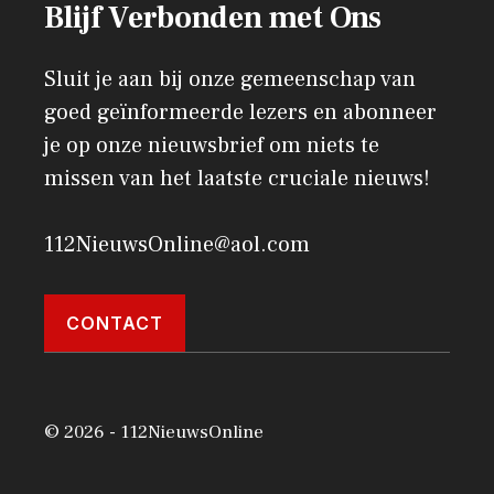
Blijf Verbonden met Ons
Sluit je aan bij onze gemeenschap van
goed geïnformeerde lezers en abonneer
je op onze nieuwsbrief om niets te
missen van het laatste cruciale nieuws!
112NieuwsOnline@aol.com
CONTACT
© 2026 - 112NieuwsOnline