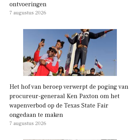
ontvoeringen
7 augustus 2026
Het hof van beroep verwerpt de poging van
procureur-generaal Ken Paxton om het
wapenverbod op de Texas State Fair
ongedaan te maken
7 augustus 2026