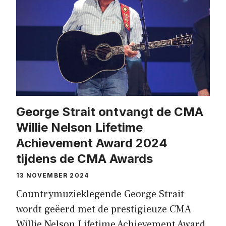
George Strait ontvangt de CMA
Willie Nelson Lifetime
Achievement Award 2024
tijdens de CMA Awards
13 NOVEMBER 2024
Countrymuzieklegende George Strait
wordt geëerd met de prestigieuze CMA
Willie Nelson Lifetime Achievement Award