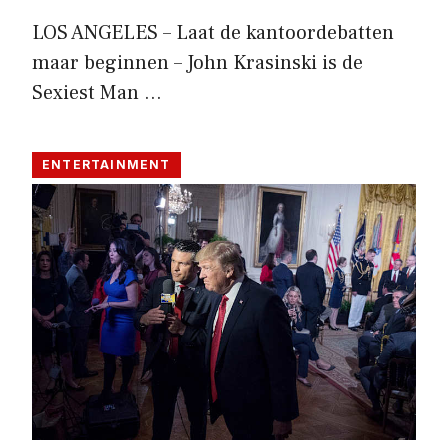
LOS ANGELES – Laat de kantoordebatten
maar beginnen – John Krasinski is de
Sexiest Man …
ENTERTAINMENT