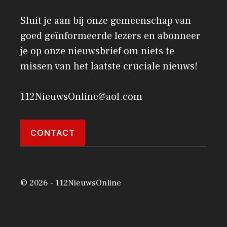
Sluit je aan bij onze gemeenschap van
goed geïnformeerde lezers en abonneer
je op onze nieuwsbrief om niets te
missen van het laatste cruciale nieuws!
112NieuwsOnline@aol.com
CONTACT
© 2026 - 112NieuwsOnline