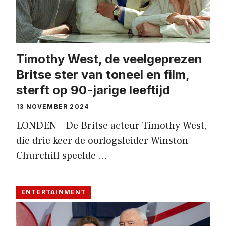
Timothy West, de veelgeprezen
Britse ster van toneel en film,
sterft op 90-jarige leeftijd
13 NOVEMBER 2024
LONDEN – De Britse acteur Timothy West,
die drie keer de oorlogsleider Winston
Churchill speelde …
ENTERTAINMENT