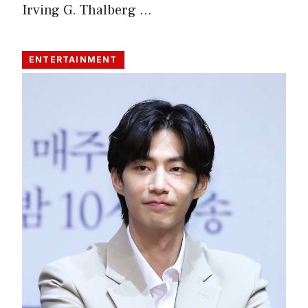
Irving G. Thalberg …
ENTERTAINMENT