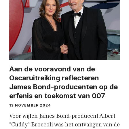
Aan de vooravond van de
Oscaruitreiking reflecteren
James Bond-producenten op de
erfenis en toekomst van 007
13 NOVEMBER 2024
Voor wijlen James Bond-producent Albert
“Cuddy” Broccoli was het ontvangen van de