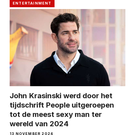
ENTERTAINMENT
John Krasinski werd door het
tijdschrift People uitgeroepen
tot de meest sexy man ter
wereld van 2024
13 NOVEMBER 2024