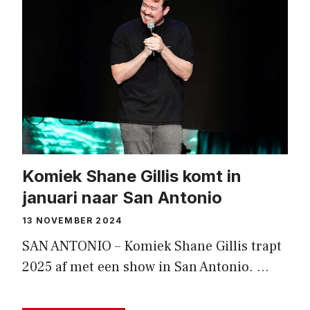
Komiek Shane Gillis komt in
januari naar San Antonio
13 NOVEMBER 2024
SAN ANTONIO – Komiek Shane Gillis trapt
2025 af met een show in San Antonio. …