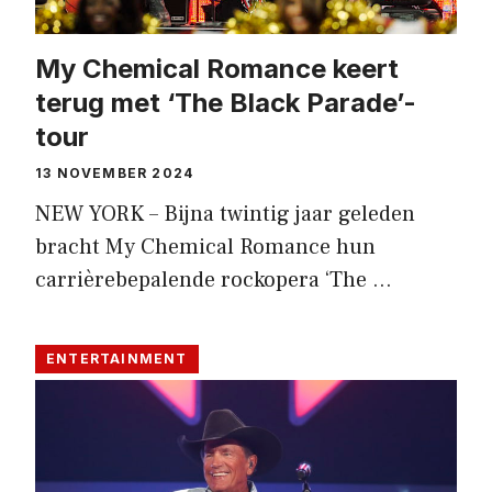
My Chemical Romance keert
terug met ‘The Black Parade’-
tour
13 NOVEMBER 2024
NEW YORK – Bijna twintig jaar geleden
bracht My Chemical Romance hun
carrièrebepalende rockopera ‘The …
ENTERTAINMENT