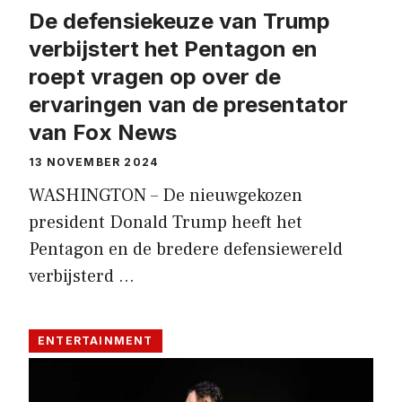
De defensiekeuze van Trump
verbijstert het Pentagon en
roept vragen op over de
ervaringen van de presentator
van Fox News
13 NOVEMBER 2024
WASHINGTON – De nieuwgekozen
president Donald Trump heeft het
Pentagon en de bredere defensiewereld
verbijsterd …
ENTERTAINMENT