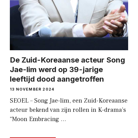
De Zuid-Koreaanse acteur Song
Jae-lim werd op 39-jarige
leeftijd dood aangetroffen
13 NOVEMBER 2024
SEOEL – Song Jae-lim, een Zuid-Koreaanse
acteur bekend van zijn rollen in K-drama’s
“Moon Embracing …