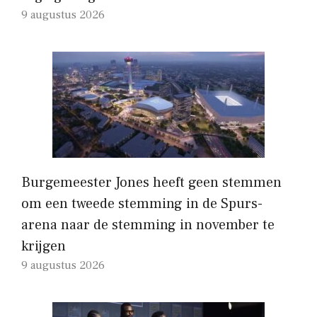
9 augustus 2026
Burgemeester Jones heeft geen stemmen
om een ​​tweede stemming in de Spurs-
arena naar de stemming in november te
krijgen
9 augustus 2026