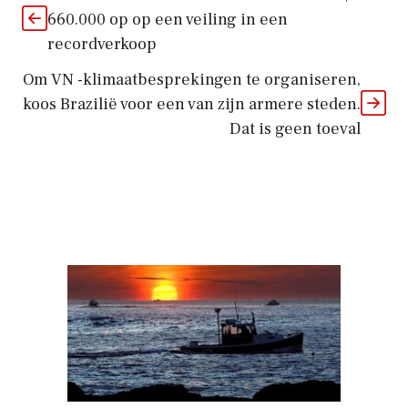
660.000 op op een veiling in een
recordverkoop
Om VN -klimaatbesprekingen te organiseren,
koos Brazilië voor een van zijn armere steden.
Dat is geen toeval