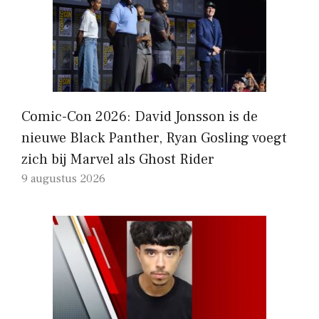
Comic-Con 2026: David Jonsson is de
nieuwe Black Panther, Ryan Gosling voegt
zich bij Marvel als Ghost Rider
9 augustus 2026