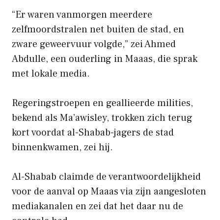
“Er waren vanmorgen meerdere
zelfmoordstralen net buiten de stad, en
zware geweervuur volgde,” zei Ahmed
Abdulle, een ouderling in Maaas, die sprak
met lokale media.
Regeringstroepen en geallieerde milities,
bekend als Ma’awisley, trokken zich terug
kort voordat al-Shabab-jagers de stad
binnenkwamen, zei hij.
Al-Shabab claimde de verantwoordelijkheid
voor de aanval op Maaas via zijn aangesloten
mediakanalen en zei dat het daar nu de