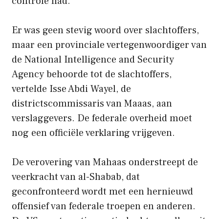
controle had.
Er was geen stevig woord over slachtoffers,
maar een provinciale vertegenwoordiger van
de National Intelligence and Security
Agency behoorde tot de slachtoffers,
vertelde Isse Abdi Wayel, de
districtscommissaris van Maaas, aan
verslaggevers. De federale overheid moet
nog een officiële verklaring vrijgeven.
De verovering van Mahaas onderstreept de
veerkracht van al-Shabab, dat
geconfronteerd wordt met een hernieuwd
offensief van federale troepen en anderen.