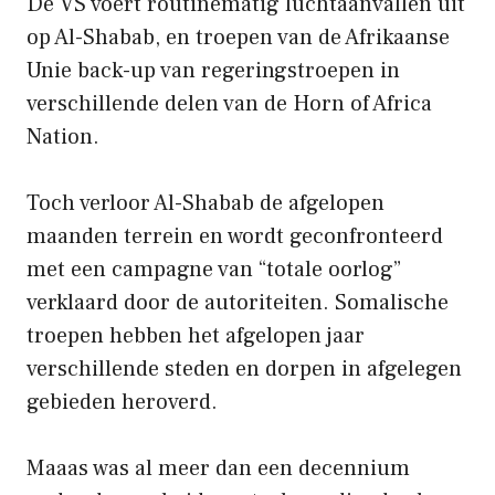
De VS voert routinematig luchtaanvallen uit
op Al-Shabab, en troepen van de Afrikaanse
Unie back-up van regeringstroepen in
verschillende delen van de Horn of Africa
Nation.
Toch verloor Al-Shabab de afgelopen
maanden terrein en wordt geconfronteerd
met een campagne van “totale oorlog”
verklaard door de autoriteiten. Somalische
troepen hebben het afgelopen jaar
verschillende steden en dorpen in afgelegen
gebieden heroverd.
Maaas was al meer dan een decennium