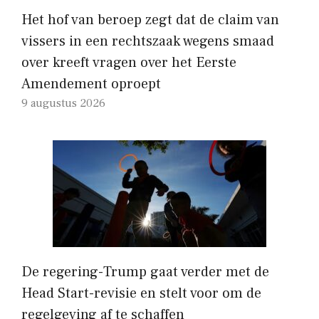
Het hof van beroep zegt dat de claim van
vissers in een rechtszaak wegens smaad
over kreeft vragen over het Eerste
Amendement oproept
9 augustus 2026
De regering-Trump gaat verder met de
Head Start-revisie en stelt voor om de
regelgeving af te schaffen