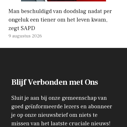
Man beschuldigd van doodslag nadat per
ongeluk een tiener om het leven kwam,
zegt SAPD
9 augustus 2026
Blijf Verbonden met Ons
Sluit je aan bij onze gemeenschap van
goed geïnformeerde lezers en abonneer
je op onze nieuwsbrief om niets te
missen van het laatste cruciale nieuws!