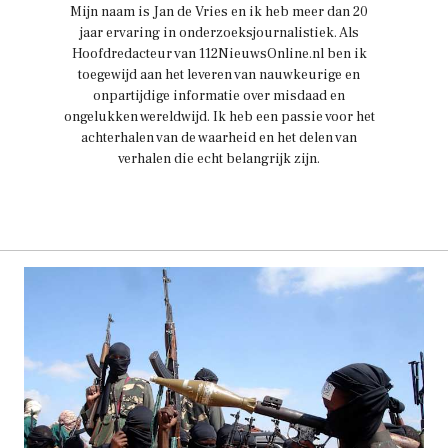
Mijn naam is Jan de Vries en ik heb meer dan 20
jaar ervaring in onderzoeksjournalistiek. Als
Hoofdredacteur van 112NieuwsOnline.nl ben ik
toegewijd aan het leveren van nauwkeurige en
onpartijdige informatie over misdaad en
ongelukken wereldwijd. Ik heb een passie voor het
achterhalen van de waarheid en het delen van
verhalen die echt belangrijk zijn.