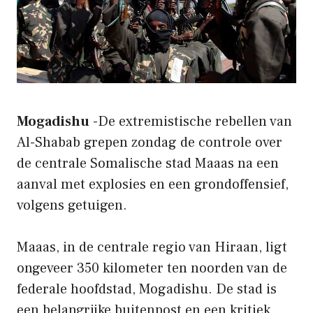
Mogadishu
-De extremistische rebellen van
Al-Shabab grepen zondag de controle over
de centrale Somalische stad Maaas na een
aanval met explosies en een grondoffensief,
volgens getuigen.
Maaas, in de centrale regio van Hiraan, ligt
ongeveer 350 kilometer ten noorden van de
federale hoofdstad, Mogadishu. De stad is
een belangrijke buitenpost en een kritiek