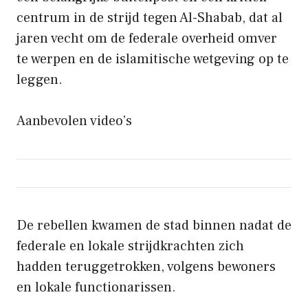
centrum in de strijd tegen Al-Shabab, dat al
jaren vecht om de federale overheid omver
te werpen en de islamitische wetgeving op te
leggen.
Aanbevolen video’s
De rebellen kwamen de stad binnen nadat de
federale en lokale strijdkrachten zich
hadden teruggetrokken, volgens bewoners
en lokale functionarissen.