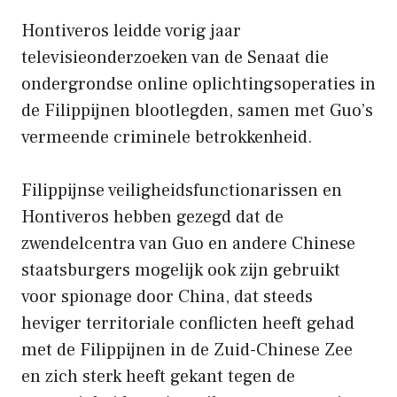
Hontiveros leidde vorig jaar
televisieonderzoeken van de Senaat die
ondergrondse online oplichtingsoperaties in
de Filippijnen blootlegden, samen met Guo’s
vermeende criminele betrokkenheid.
Filippijnse veiligheidsfunctionarissen en
Hontiveros hebben gezegd dat de
zwendelcentra van Guo en andere Chinese
staatsburgers mogelijk ook zijn gebruikt
voor spionage door China, dat steeds
heviger territoriale conflicten heeft gehad
met de Filippijnen in de Zuid-Chinese Zee
en zich sterk heeft gekant tegen de