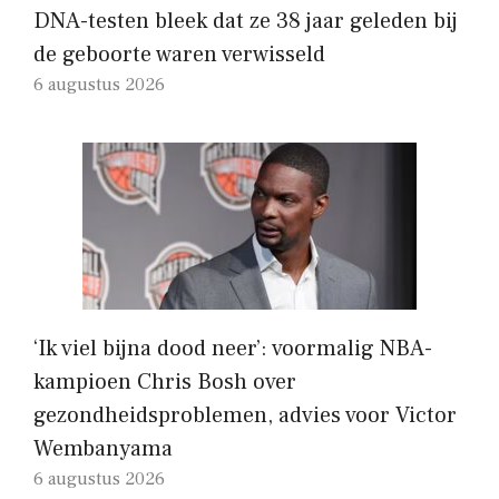
DNA-testen bleek dat ze 38 jaar geleden bij
de geboorte waren verwisseld
6 augustus 2026
‘Ik viel bijna dood neer’: voormalig NBA-
kampioen Chris Bosh over
gezondheidsproblemen, advies voor Victor
Wembanyama
6 augustus 2026