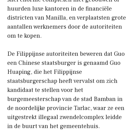
huurden luxe kantoren in de financiële
districten van Manilla, en verplaatsten grote
aantallen werknemers door de autoriteiten
om te kopen.
De Filippijnse autoriteiten beweren dat Guo
een Chinese staatsburger is genaamd Guo
Huaping, die het Filippijnse
staatsburgerschap heeft vervalst om zich
kandidaat te stellen voor het
burgemeesterschap van de stad Bamban in
de noordelijke provincie Tarlac, waar ze een
uitgestrekt illegaal zwendelcomplex leidde
in de buurt van het gemeentehuis.