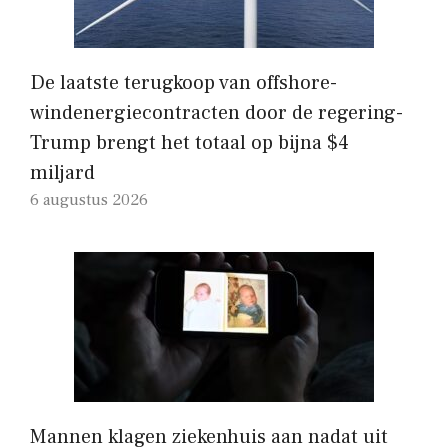
De laatste terugkoop van offshore-
windenergiecontracten door de regering-
Trump brengt het totaal op bijna $4
miljard
6 augustus 2026
Mannen klagen ziekenhuis aan nadat uit