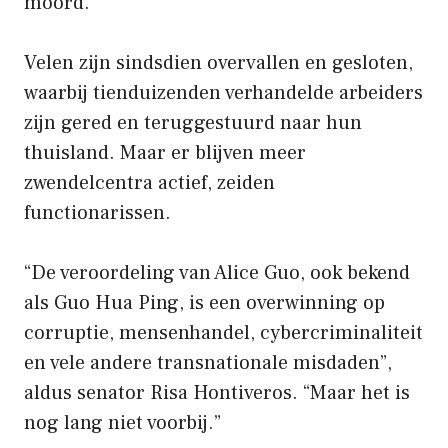
moord.
Velen zijn sindsdien overvallen en gesloten,
waarbij tienduizenden verhandelde arbeiders
zijn gered en teruggestuurd naar hun
thuisland. Maar er blijven meer
zwendelcentra actief, zeiden
functionarissen.
“De veroordeling van Alice Guo, ook bekend
als Guo Hua Ping, is een overwinning op
corruptie, mensenhandel, cybercriminaliteit
en vele andere transnationale misdaden”,
aldus senator Risa Hontiveros. “Maar het is
nog lang niet voorbij.”