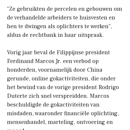
“Ze gebruikten de percelen en gebouwen om
de verhandelde arbeiders te huisvesten en
hen te dwingen als oplichters te werken”,
aldus de rechtbank in haar uitspraak.
Vorig jaar beval de Filippijnse president
Ferdinand Marcos Jr. een verbod op
honderden, voornamelijk door China
gerunde, online gokactiviteiten, die onder
het bewind van de vorige president Rodrigo
Duterte zich snel verspreidden. Marcos
beschuldigde de gokactiviteiten van
misdaden, waaronder financiële oplichting,
mensenhandel, marteling, ontvoering en