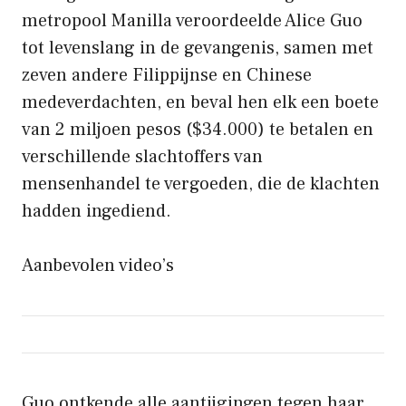
metropool Manilla veroordeelde Alice Guo
tot levenslang in de gevangenis, samen met
zeven andere Filippijnse en Chinese
medeverdachten, en beval hen elk een boete
van 2 miljoen pesos ($34.000) te betalen en
verschillende slachtoffers van
mensenhandel te vergoeden, die de klachten
hadden ingediend.
Aanbevolen video’s
Guo ontkende alle aantijgingen tegen haar