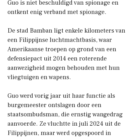
Guo is niet beschuldigd van spionage en
ontkent enig verband met spionage.
De stad Bamban ligt enkele kilometers van
een Filippijnse luchtmachtbasis, waar
Amerikaanse troepen op grond van een
defensiepact uit 2014 een roterende
aanwezigheid mogen behouden met hun
vliegtuigen en wapens.
Guo werd vorig jaar uit haar functie als
burgemeester ontslagen door een
staatsombudsman, die ernstig wangedrag
aanvoerde. Ze vluchtte in juli 2024 uit de
Filippijnen, maar werd opgespoord in