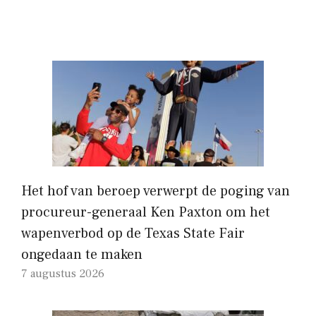
Het hof van beroep verwerpt de poging van
procureur-generaal Ken Paxton om het
wapenverbod op de Texas State Fair
ongedaan te maken
7 augustus 2026