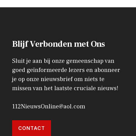
Blijf Verbonden met Ons
Sluit je aan bij onze gemeenschap van
goed geïnformeerde lezers en abonneer
je op onze nieuwsbrief om niets te
missen van het laatste cruciale nieuws!
112NieuwsOnline@aol.com
CONTACT