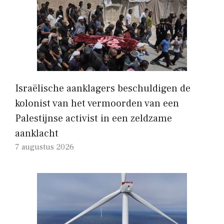
Israëlische aanklagers beschuldigen de
kolonist van het vermoorden van een
Palestijnse activist in een zeldzame
aanklacht
7 augustus 2026