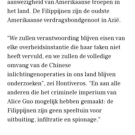
aanwezigheid van Amerikaanse troepen in
het land. De Filippijnen zijn de oudste
Amerikaanse verdragsbondgenoot in Azië.
“We zullen verantwoording blijven eisen van
elke overheidsinstantie die haar taken niet
heeft vervuld, en we zullen de volledige
omvang van de Chinese
inlichtingenoperaties in ons land blijven
onderzoeken”, zei Hontiveros. “En aan alle
anderen die het criminele imperium van
Alice Guo mogelijk hebben gemaakt: de
Filippijnen zijn geen speeltuin voor
uitbuiting, infiltratie en spionage.”