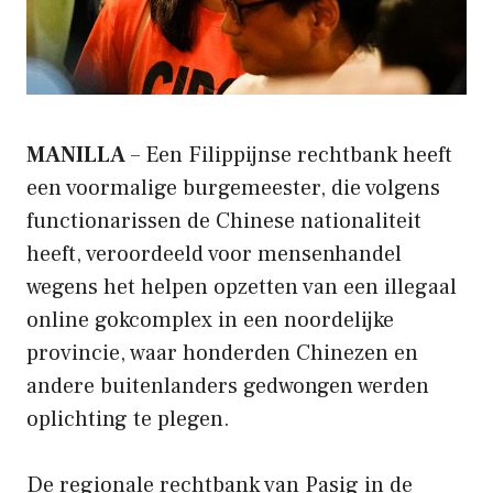
MANILLA
– Een Filippijnse rechtbank heeft
een voormalige burgemeester, die volgens
functionarissen de Chinese nationaliteit
heeft, veroordeeld voor mensenhandel
wegens het helpen opzetten van een illegaal
online gokcomplex in een noordelijke
provincie, waar honderden Chinezen en
andere buitenlanders gedwongen werden
oplichting te plegen.
De regionale rechtbank van Pasig in de