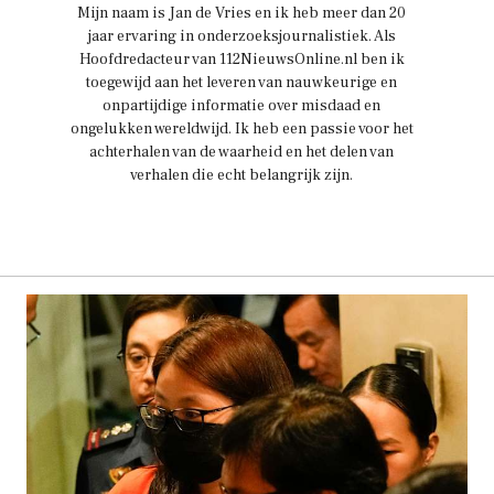
Mijn naam is Jan de Vries en ik heb meer dan 20
jaar ervaring in onderzoeksjournalistiek. Als
Hoofdredacteur van 112NieuwsOnline.nl ben ik
toegewijd aan het leveren van nauwkeurige en
onpartijdige informatie over misdaad en
ongelukken wereldwijd. Ik heb een passie voor het
achterhalen van de waarheid en het delen van
verhalen die echt belangrijk zijn.