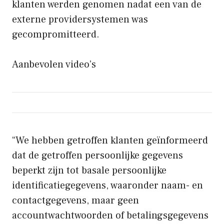
klanten werden genomen nadat een van de
externe providersystemen was
gecompromitteerd.
Aanbevolen video’s
“We hebben getroffen klanten geïnformeerd
dat de getroffen persoonlijke gegevens
beperkt zijn tot basale persoonlijke
identificatiegegevens, waaronder naam- en
contactgegevens, maar geen
accountwachtwoorden of betalingsgegevens