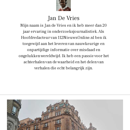
Jan De Vries
Mijn naam is Jan de Vries en ik heb meer dan 20
jaar ervaring in onderzoeksjournalistiek. Als
Hoofdredacteur van 112NieuwsOnline.nl ben ik
toegewijd aan het leveren van nauwkeurige en
onpartijdige informatie over misdaad en
ongelukken wereldwijd. Ik heb een passie voor het
achterhalen van de waarheid en het delen van
verhalen die echt belangrijk zijn.