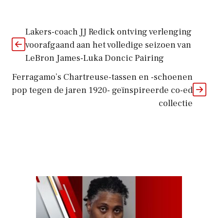
Lakers-coach JJ Redick ontving verlenging
voorafgaand aan het volledige seizoen van
LeBron James-Luka Doncic Pairing
Ferragamo’s Chartreuse-tassen en -schoenen
pop tegen de jaren 1920- geïnspireerde co-ed
collectie