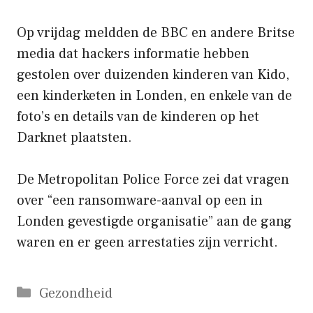
Op vrijdag meldden de BBC en andere Britse
media dat hackers informatie hebben
gestolen over duizenden kinderen van Kido,
een kinderketen in Londen, en enkele van de
foto’s en details van de kinderen op het
Darknet plaatsten.
De Metropolitan Police Force zei dat vragen
over “een ransomware-aanval op een in
Londen gevestigde organisatie” aan de gang
waren en er geen arrestaties zijn verricht.
Categorieën
Gezondheid