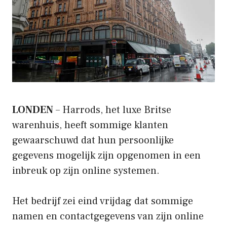
LONDEN
– Harrods, het luxe Britse
warenhuis, heeft sommige klanten
gewaarschuwd dat hun persoonlijke
gegevens mogelijk zijn opgenomen in een
inbreuk op zijn online systemen.
Het bedrijf zei eind vrijdag dat sommige
namen en contactgegevens van zijn online