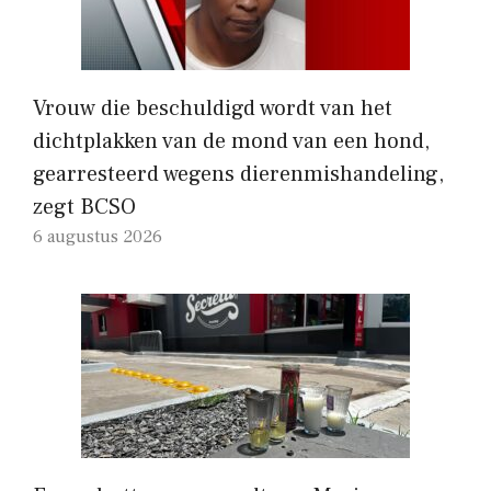
Vrouw die beschuldigd wordt van het
dichtplakken van de mond van een hond,
gearresteerd wegens dierenmishandeling,
zegt BCSO
6 augustus 2026