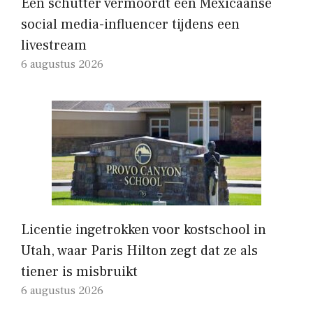
Een schutter vermoordt een Mexicaanse
social media-influencer tijdens een
livestream
6 augustus 2026
Licentie ingetrokken voor kostschool in
Utah, waar Paris Hilton zegt dat ze als
tiener is misbruikt
6 augustus 2026