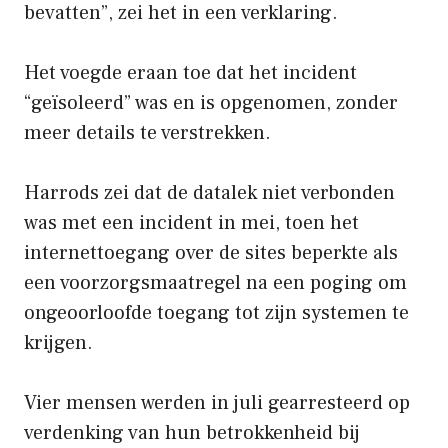
bevatten”, zei het in een verklaring.
Het voegde eraan toe dat het incident
“geïsoleerd” was en is opgenomen, zonder
meer details te verstrekken.
Harrods zei dat de datalek niet verbonden
was met een incident in mei, toen het
internettoegang over de sites beperkte als
een voorzorgsmaatregel na een poging om
ongeoorloofde toegang tot zijn systemen te
krijgen.
Vier mensen werden in juli gearresteerd op
verdenking van hun betrokkenheid bij