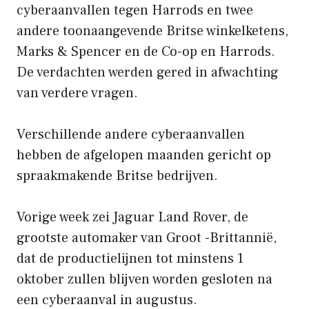
cyberaanvallen tegen Harrods en twee
andere toonaangevende Britse winkelketens,
Marks & Spencer en de Co-op en Harrods.
De verdachten werden gered in afwachting
van verdere vragen.
Verschillende andere cyberaanvallen
hebben de afgelopen maanden gericht op
spraakmakende Britse bedrijven.
Vorige week zei Jaguar Land Rover, de
grootste automaker van Groot -Brittannië,
dat de productielijnen tot minstens 1
oktober zullen blijven worden gesloten na
een cyberaanval in augustus.