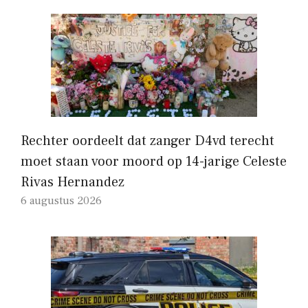
Rechter oordeelt dat zanger D4vd terecht
moet staan ​​voor moord op 14-jarige Celeste
Rivas Hernandez
6 augustus 2026