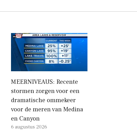
MEERNIVEAUS: Recente
stormen zorgen voor een
dramatische ommekeer
voor de meren van Medina
en Canyon
6 augustus 2026