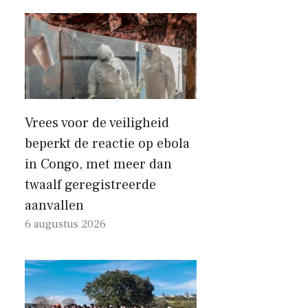
Vrees voor de veiligheid
beperkt de reactie op ebola
in Congo, met meer dan
twaalf geregistreerde
aanvallen
6 augustus 2026