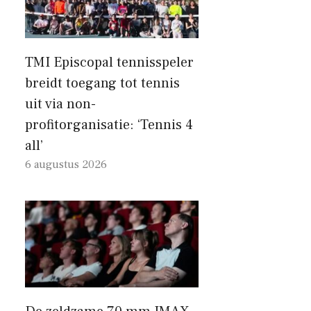
TMI Episcopal tennisspeler
breidt toegang tot tennis
uit via non-
profitorganisatie: ‘Tennis 4
all’
6 augustus 2026