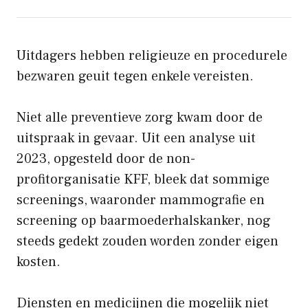
Uitdagers hebben religieuze en procedurele
bezwaren geuit tegen enkele vereisten.
Niet alle preventieve zorg kwam door de
uitspraak in gevaar. Uit een analyse uit
2023, opgesteld door de non-
profitorganisatie KFF, bleek dat sommige
screenings, waaronder mammografie en
screening op baarmoederhalskanker, nog
steeds gedekt zouden worden zonder eigen
kosten.
Diensten en medicijnen die mogelijk niet