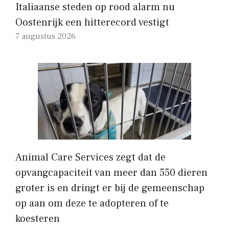
Italiaanse steden op rood alarm nu
Oostenrijk een hitterecord vestigt
7 augustus 2026
Animal Care Services zegt dat de
opvangcapaciteit van meer dan 550 dieren
groter is en dringt er bij de gemeenschap
op aan om deze te adopteren of te
koesteren