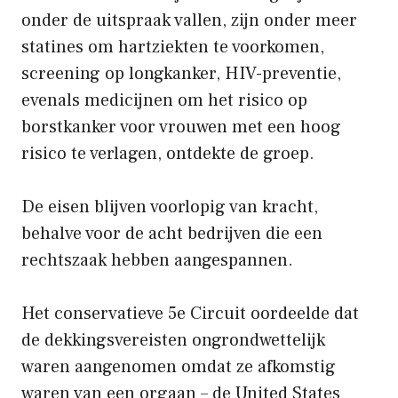
onder de uitspraak vallen, zijn onder meer
statines om hartziekten te voorkomen,
screening op longkanker, HIV-preventie,
evenals medicijnen om het risico op
borstkanker voor vrouwen met een hoog
risico te verlagen, ontdekte de groep.
De eisen blijven voorlopig van kracht,
behalve voor de acht bedrijven die een
rechtszaak hebben aangespannen.
Het conservatieve 5e Circuit oordeelde dat
de dekkingsvereisten ongrondwettelijk
waren aangenomen omdat ze afkomstig
waren van een orgaan – de United States