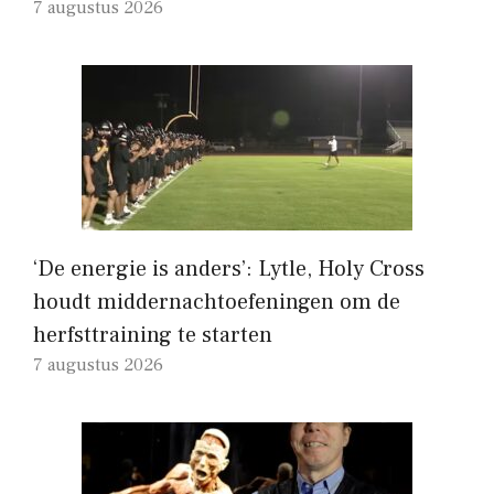
7 augustus 2026
‘De energie is anders’: Lytle, Holy Cross
houdt middernachtoefeningen om de
herfsttraining te starten
7 augustus 2026