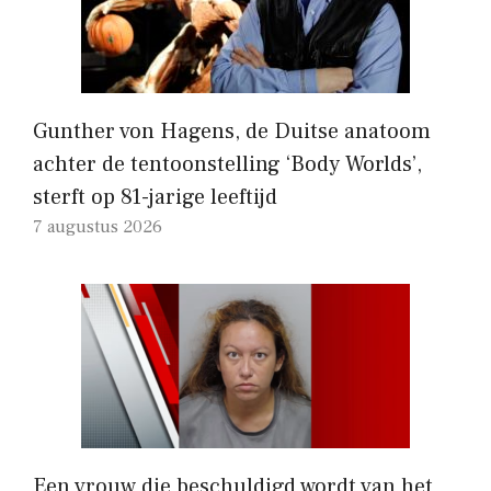
Gunther von Hagens, de Duitse anatoom
achter de tentoonstelling ‘Body Worlds’,
sterft op 81-jarige leeftijd
7 augustus 2026
Een vrouw die beschuldigd wordt van het