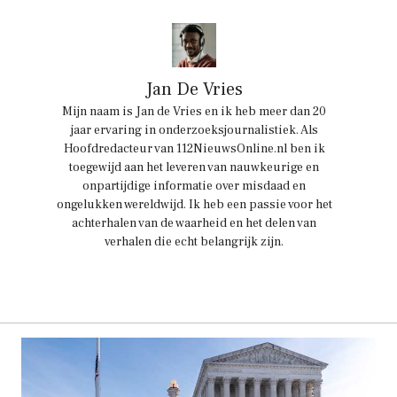
Jan De Vries
Mijn naam is Jan de Vries en ik heb meer dan 20
jaar ervaring in onderzoeksjournalistiek. Als
Hoofdredacteur van 112NieuwsOnline.nl ben ik
toegewijd aan het leveren van nauwkeurige en
onpartijdige informatie over misdaad en
ongelukken wereldwijd. Ik heb een passie voor het
achterhalen van de waarheid en het delen van
verhalen die echt belangrijk zijn.