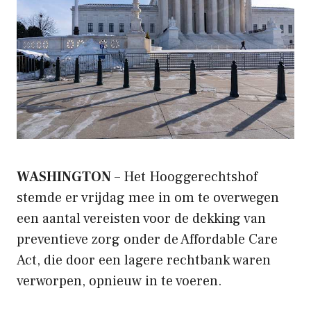
WASHINGTON
– Het Hooggerechtshof
stemde er vrijdag mee in om te overwegen
een aantal vereisten voor de dekking van
preventieve zorg onder de Affordable Care
Act, die door een lagere rechtbank waren
verworpen, opnieuw in te voeren.