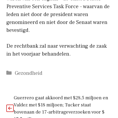
Preventive Services Task Force – waarvan de
leden niet door de president waren
genomineerd en niet door de Senaat waren
bevestigd.
De rechtbank zal naar verwachting de zaak
in het voorjaar behandelen.
Categorieën
Gezondheid
Guerrero gaat akkoord met $28,5 miljoen en
Valdez met $18 miljoen; Tucker staat
bovenaan de 17-arbitrageverzoeken voor $