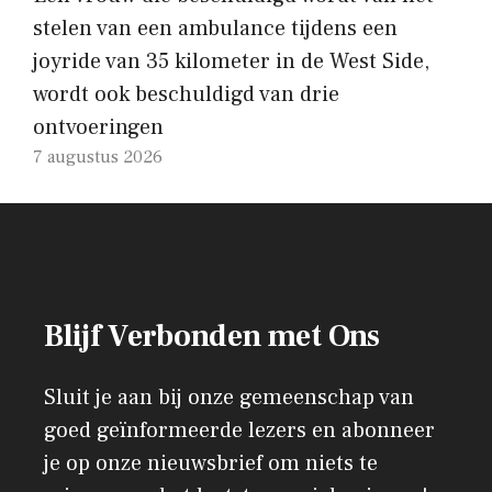
stelen van een ambulance tijdens een
joyride van 35 kilometer in de West Side,
wordt ook beschuldigd van drie
ontvoeringen
7 augustus 2026
Blijf Verbonden met Ons
Sluit je aan bij onze gemeenschap van
goed geïnformeerde lezers en abonneer
je op onze nieuwsbrief om niets te