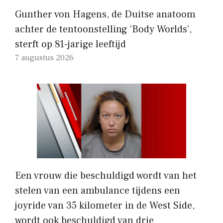
Gunther von Hagens, de Duitse anatoom
achter de tentoonstelling ‘Body Worlds’,
sterft op 81-jarige leeftijd
7 augustus 2026
Een vrouw die beschuldigd wordt van het
stelen van een ambulance tijdens een
joyride van 35 kilometer in de West Side,
wordt ook beschuldigd van drie