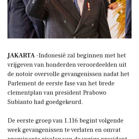
JAKARTA
-Indonesië zal beginnen met het
vrijgeven van honderden veroordeelden uit
de notoir overvolle gevangenissen nadat het
Parlement de eerste fase van het brede
clementplan van president Prabowo
Subianto had goedgekeurd.
De eerste groep van 1.116 begint volgende
week gevangenissen te verlaten en omvat