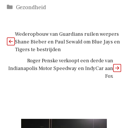
Categorieën
Gezondheid
Wederopbouw van Guardians ruilen werpers
Shane Bieber en Paul Sewald om Blue Jays en
Tigers te bestrijden
Roger Penske verkoopt een derde van
Indianapolis Motor Speedway en IndyCar aan
Fox