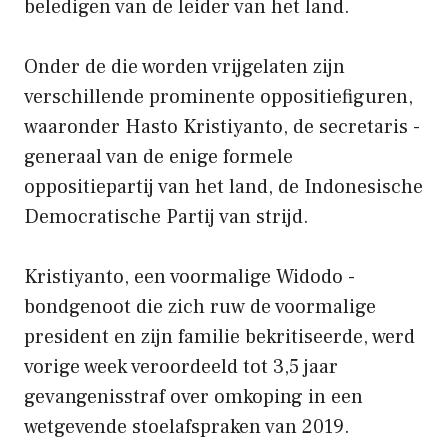
beledigen van de leider van het land.
Onder de die worden vrijgelaten zijn
verschillende prominente oppositiefiguren,
waaronder Hasto Kristiyanto, de secretaris -
generaal van de enige formele
oppositiepartij van het land, de Indonesische
Democratische Partij van strijd.
Kristiyanto, een voormalige Widodo -
bondgenoot die zich ruw de voormalige
president en zijn familie bekritiseerde, werd
vorige week veroordeeld tot 3,5 jaar
gevangenisstraf over omkoping in een
wetgevende stoelafspraken van 2019.