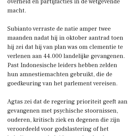
overheid en partijfacties in de wetgevende
macht.
Subianto verraste de natie amper twee
maanden nadat hij in oktober aantrad toen
hij zei dat hij van plan was om clementie te
verlenen aan 44.000 landelijke gevangenen.
Past Indonesische leiders hebben zelden
hun amnestiemachten gebruikt, die de
goedkeuring van het parlement vereisen.
Agtas zei dat de regering prioriteit geeft aan
gevangenen met psychische stoornissen,
ouderen, kritisch ziek en degenen die zijn
veroordeeld voor godslastering of het