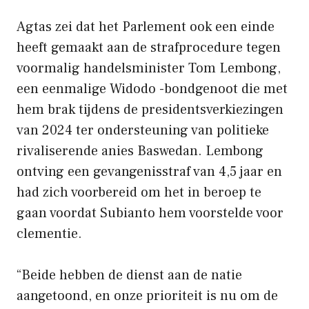
Agtas zei dat het Parlement ook een einde
heeft gemaakt aan de strafprocedure tegen
voormalig handelsminister Tom Lembong,
een eenmalige Widodo -bondgenoot die met
hem brak tijdens de presidentsverkiezingen
van 2024 ter ondersteuning van politieke
rivaliserende anies Baswedan. Lembong
ontving een gevangenisstraf van 4,5 jaar en
had zich voorbereid om het in beroep te
gaan voordat Subianto hem voorstelde voor
clementie.
“Beide hebben de dienst aan de natie
aangetoond, en onze prioriteit is nu om de