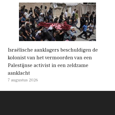
Israëlische aanklagers beschuldigen de
kolonist van het vermoorden van een
Palestijnse activist in een zeldzame
aanklacht
7 augustus 2026