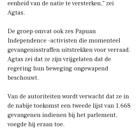
eenheid van de natie te versterken,” zei
Agtas.
De groep omvat ook zes Papuan
Independence -activisten die momenteel
gevangenisstraffen uitstrekken voor verraad.
Agtas zei dat ze zijn vrijgelaten dat de
regering hun beweging ongewapend
beschouwt.
Van de autoriteiten wordt verwacht dat ze in
de nabije toekomst een tweede lijst van 1.668
gevangenen indienen bij het parlement,
voegde hij eraan toe.