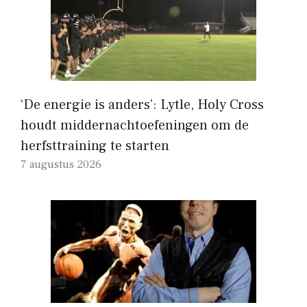
‘De energie is anders’: Lytle, Holy Cross
houdt middernachtoefeningen om de
herfsttraining te starten
7 augustus 2026