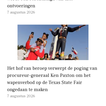
ontvoeringen
7 augustus 2026
Het hof van beroep verwerpt de poging van
procureur-generaal Ken Paxton om het
wapenverbod op de Texas State Fair
ongedaan te maken
7 augustus 2026