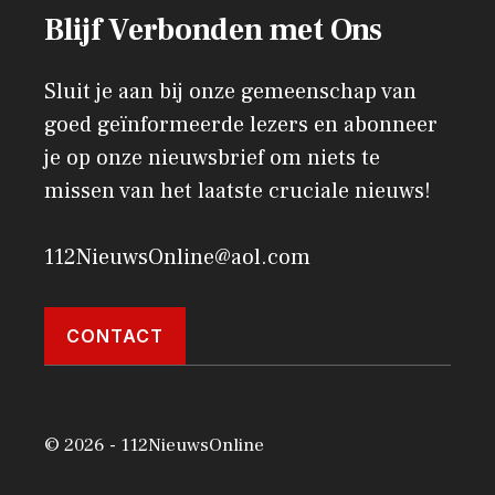
Blijf Verbonden met Ons
Sluit je aan bij onze gemeenschap van
goed geïnformeerde lezers en abonneer
je op onze nieuwsbrief om niets te
missen van het laatste cruciale nieuws!
112NieuwsOnline@aol.com
CONTACT
© 2026 - 112NieuwsOnline