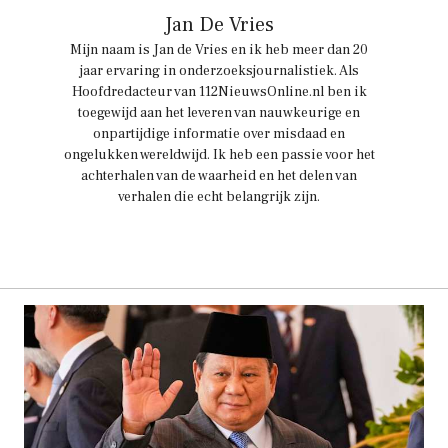
Jan De Vries
Mijn naam is Jan de Vries en ik heb meer dan 20
jaar ervaring in onderzoeksjournalistiek. Als
Hoofdredacteur van 112NieuwsOnline.nl ben ik
toegewijd aan het leveren van nauwkeurige en
onpartijdige informatie over misdaad en
ongelukken wereldwijd. Ik heb een passie voor het
achterhalen van de waarheid en het delen van
verhalen die echt belangrijk zijn.