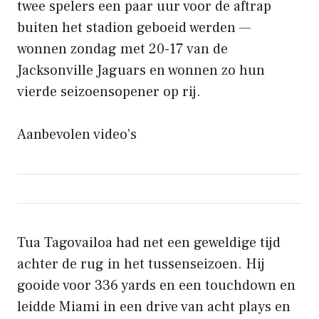
twee spelers een paar uur voor de aftrap
buiten het stadion geboeid werden —
wonnen zondag met 20-17 van de
Jacksonville Jaguars en wonnen zo hun
vierde seizoensopener op rij.
Aanbevolen video’s
Tua Tagovailoa had net een geweldige tijd
achter de rug in het tussenseizoen. Hij
gooide voor 336 yards en een touchdown en
leidde Miami in een drive van acht plays en