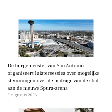
De burgemeester van San Antonio
organiseert luistersessies over mogelijke
stemmingen over de bijdrage van de stad
aan de nieuwe Spurs-arena
8 augustus 2026