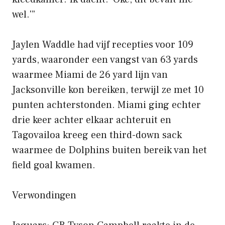
wel.'”
Jaylen Waddle had vijf recepties voor 109
yards, waaronder een vangst van 63 yards
waarmee Miami de 26 yard lijn van
Jacksonville kon bereiken, terwijl ze met 10
punten achterstonden. Miami ging echter
drie keer achter elkaar achteruit en
Tagovailoa kreeg een third-down sack
waarmee de Dolphins buiten bereik van het
field goal kwamen.
Verwondingen