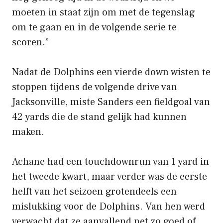
moeten in staat zijn om met de tegenslag
om te gaan en in de volgende serie te
scoren.”
Nadat de Dolphins een vierde down wisten te
stoppen tijdens de volgende drive van
Jacksonville, miste Sanders een fieldgoal van
42 yards die de stand gelijk had kunnen
maken.
Achane had een touchdownrun van 1 yard in
het tweede kwart, maar verder was de eerste
helft van het seizoen grotendeels een
mislukking voor de Dolphins. Van hen werd
verwacht dat ze aanvallend net zo goed of