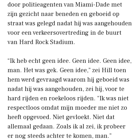
door politieagenten van Miami-Dade met
zijn gezicht naar beneden en geboeid op
straat was gelegd nadat hij was aangehouden
voor een verkeersovertreding in de buurt
van Hard Rock Stadium.
“Ik heb echt geen idee. Geen idee. Geen idee,
man. Het was gek. Geen idee,” zei Hill toen
hem werd gevraagd waarom hij geboeid was
nadat hij was aangehouden, zei hij, voor te
hard rijden en roekeloos rijden. “Ik was niet
respectloos omdat mijn moeder me niet zo
heeft opgevoed. Niet gevloekt. Niet dat
allemaal gedaan. Zoals ik al zei, ik probeer
er nog steeds achter te komen, man.”