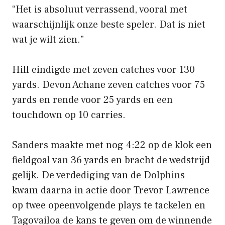
“Het is absoluut verrassend, vooral met
waarschijnlijk onze beste speler. Dat is niet
wat je wilt zien.”
Hill eindigde met zeven catches voor 130
yards. Devon Achane zeven catches voor 75
yards en rende voor 25 yards en een
touchdown op 10 carries.
Sanders maakte met nog 4:22 op de klok een
fieldgoal van 36 yards en bracht de wedstrijd
gelijk. De verdediging van de Dolphins
kwam daarna in actie door Trevor Lawrence
op twee opeenvolgende plays te tackelen en
Tagovailoa de kans te geven om de winnende