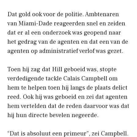
Dat gold ook voor de politie. Ambtenaren
van Miami-Dade reageerden snel en zeiden
dat er al een onderzoek was geopend naar
het gedrag van de agenten en dat een van de
agenten op administratief verlof was gezet.
Toen hij zag dat Hill geboeid was, stopte
verdedigende tackle Calais Campbell om
hem te helpen toen hij langs de plaats delict
reed. Ook hij was geboeid en zei dat agenten
hem vertelden dat de reden daarvoor was dat
hij hun directe bevelen negeerde.
“Dat is absoluut een primeur”, zei Campbell.