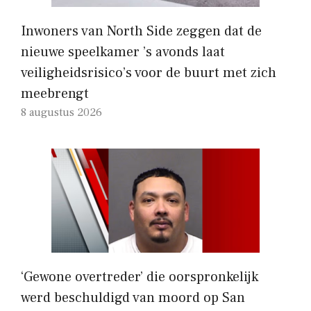
Inwoners van North Side zeggen dat de
nieuwe speelkamer ’s avonds laat
veiligheidsrisico’s voor de buurt met zich
meebrengt
8 augustus 2026
‘Gewone overtreder’ die oorspronkelijk
werd beschuldigd van moord op San