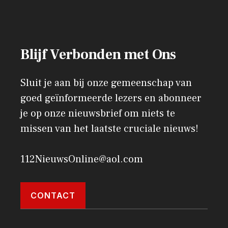
Blijf Verbonden met Ons
Sluit je aan bij onze gemeenschap van
goed geïnformeerde lezers en abonneer
je op onze nieuwsbrief om niets te
missen van het laatste cruciale nieuws!
112NieuwsOnline@aol.com
CONTACT