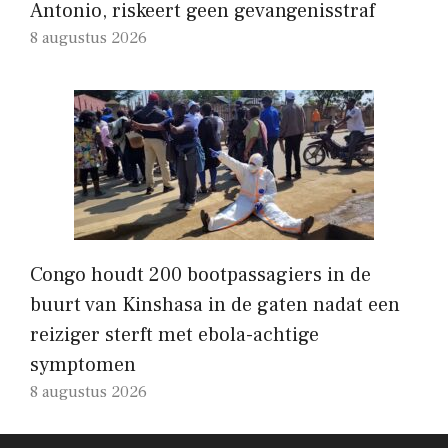
Antonio, riskeert geen gevangenisstraf
8 augustus 2026
Congo houdt 200 bootpassagiers in de
buurt van Kinshasa in de gaten nadat een
reiziger sterft met ebola-achtige
symptomen
8 augustus 2026