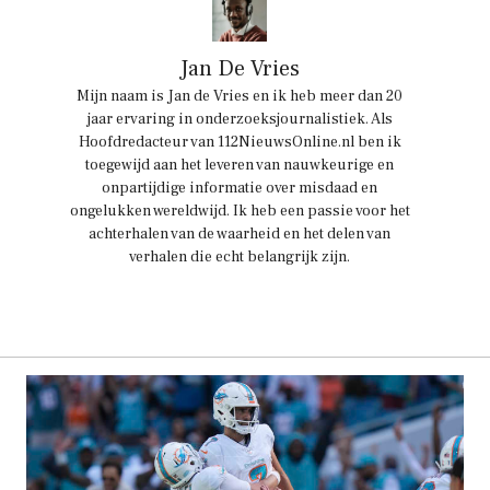
Jan De Vries
Mijn naam is Jan de Vries en ik heb meer dan 20
jaar ervaring in onderzoeksjournalistiek. Als
Hoofdredacteur van 112NieuwsOnline.nl ben ik
toegewijd aan het leveren van nauwkeurige en
onpartijdige informatie over misdaad en
ongelukken wereldwijd. Ik heb een passie voor het
achterhalen van de waarheid en het delen van
verhalen die echt belangrijk zijn.