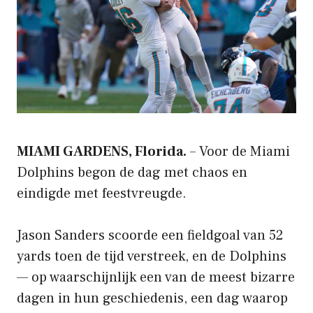
MIAMI GARDENS, Florida.
– Voor de Miami
Dolphins begon de dag met chaos en
eindigde met feestvreugde.
Jason Sanders scoorde een fieldgoal van 52
yards toen de tijd verstreek, en de Dolphins
— op waarschijnlijk een van de meest bizarre
dagen in hun geschiedenis, een dag waarop