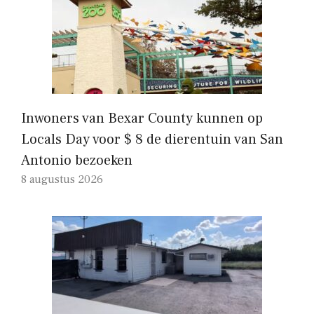
Inwoners van Bexar County kunnen op
Locals Day voor $ 8 de dierentuin van San
Antonio bezoeken
8 augustus 2026