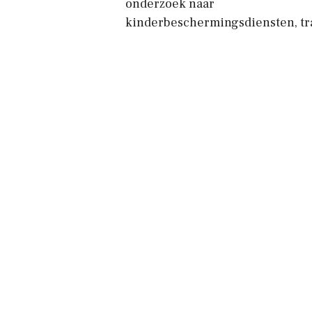
onderzoek naar
kinderbeschermingsdiensten, tr