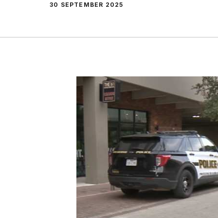
30 SEPTEMBER 2025