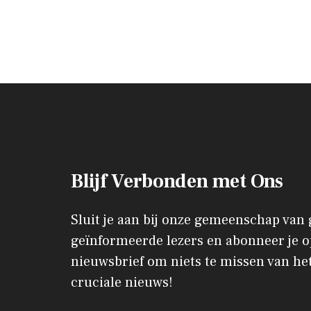
Blijf Verbonden met Ons
Sluit je aan bij onze gemeenschap van
geïnformeerde lezers en abonneer je o
nieuwsbrief om niets te missen van het
cruciale nieuws!