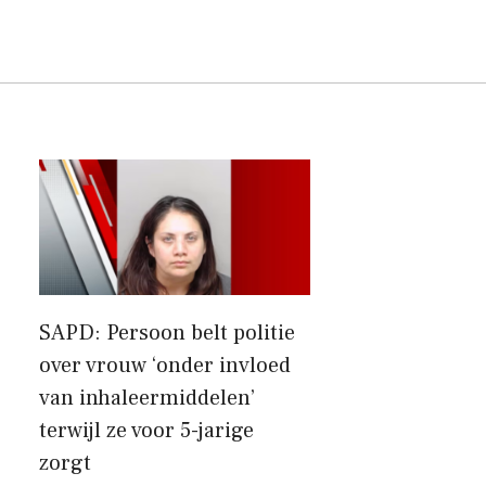
SAPD: Persoon belt politie
over vrouw ‘onder invloed
van inhaleermiddelen’
terwijl ze voor 5-jarige
zorgt