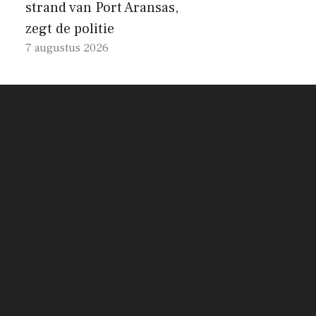
strand van Port Aransas,
zegt de politie
7 augustus 2026