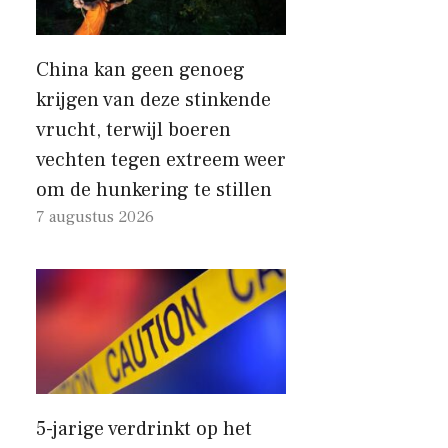
China kan geen genoeg
krijgen van deze stinkende
vrucht, terwijl boeren
vechten tegen extreem weer
om de hunkering te stillen
7 augustus 2026
5-jarige verdrinkt op het