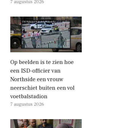
7 augustus 2026
Op beelden is te zien hoe
een ISD-officier van
Northside een vrouw
neerschiet buiten een vol
voetbalstadion
7 augustus 2026