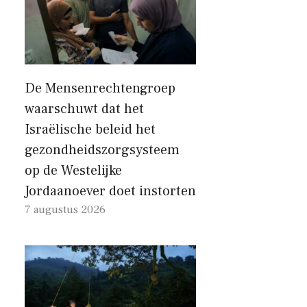
De Mensenrechtengroep
waarschuwt dat het
Israëlische beleid het
gezondheidszorgsysteem
op de Westelijke
Jordaanoever doet instorten
7 augustus 2026