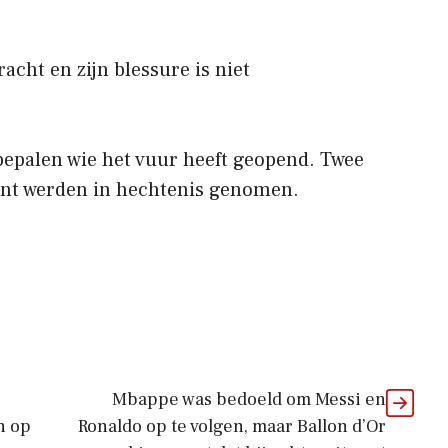
acht en zijn blessure is niet
 bepalen wie het vuur heeft geopend. Twee
nt werden in hechtenis genomen.
Mbappe was bedoeld om Messi en
n op
Ronaldo op te volgen, maar Ballon d’Or