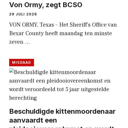
Von Ormy, zegt BCSO
29 JULI 2026
VON ORMY, Texas – Het Sheriff’s Office van
Bexar County heeft maandag ten minste
zeven …
MISDAAD
Beschuldigde kittenmoordenaar
aanvaardt een