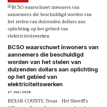
BCSO waarschuwt inwoners van
aannemers die beschuldigd
worden van het stelen van
duizenden dollars aan oplichting
op het gebied van
elektriciteitswerken
27 JULI 2026
BEXAR-COUNTY, Texas – Het Sheriff’s