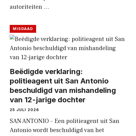
autoriteiten …
MISDAAD
Beëdigde verklaring:
politieagent uit San Antonio
beschuldigd van mishandeling
van 12-jarige dochter
25 JULI 2026
SAN ANTONIO – Een politieagent uit San
Antonio wordt beschuldigd van het