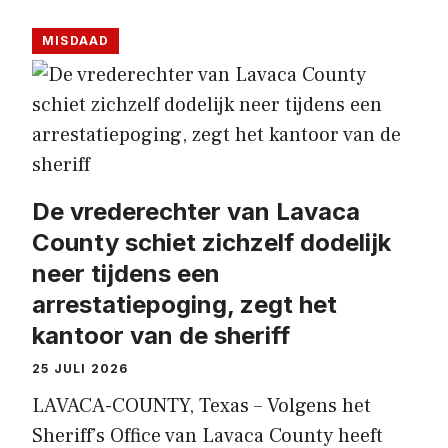
MISDAAD
De vrederechter van Lavaca
County schiet zichzelf dodelijk
neer tijdens een
arrestatiepoging, zegt het
kantoor van de sheriff
25 JULI 2026
LAVACA-COUNTY, Texas – Volgens het
Sheriff’s Office van Lavaca County heeft