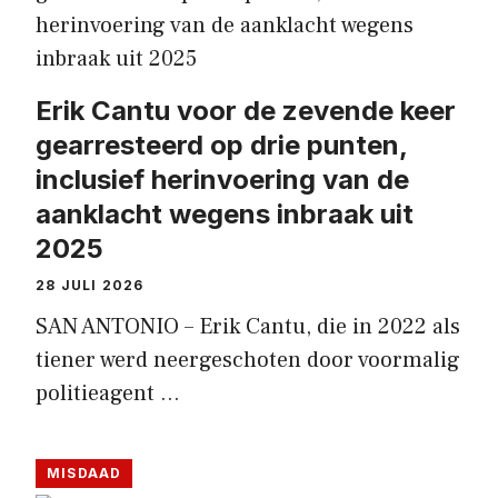
Erik Cantu voor de zevende keer
gearresteerd op drie punten,
inclusief herinvoering van de
aanklacht wegens inbraak uit
2025
28 JULI 2026
SAN ANTONIO – Erik Cantu, die in 2022 als
tiener werd neergeschoten door voormalig
politieagent …
MISDAAD