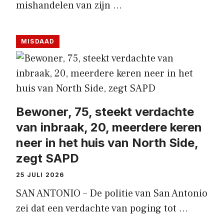
mishandelen van zijn …
MISDAAD
Bewoner, 75, steekt verdachte
van inbraak, 20, meerdere keren
neer in het huis van North Side,
zegt SAPD
25 JULI 2026
SAN ANTONIO – De politie van San Antonio
zei dat een verdachte van poging tot …