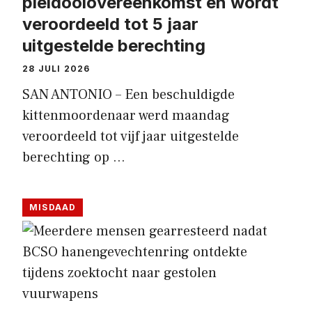
pleidooiovereenkomst en wordt
veroordeeld tot 5 jaar
uitgestelde berechting
28 JULI 2026
SAN ANTONIO – Een beschuldigde
kittenmoordenaar werd maandag
veroordeeld tot vijf jaar uitgestelde
berechting op …
MISDAAD