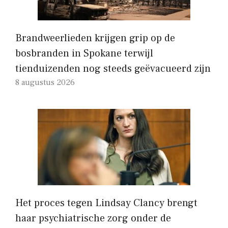
Brandweerlieden krijgen grip op de
bosbranden in Spokane terwijl
tienduizenden nog steeds geëvacueerd zijn
8 augustus 2026
Het proces tegen Lindsay Clancy brengt
haar psychiatrische zorg onder de