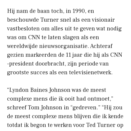
Hij nam de baan toch, in 1990, en
beschouwde Turner snel als een visionair
vastbesloten om alles uit te geven wat nodig
was om CNN te laten slagen als een
wereldwijde nieuwsorganisatie. Achteraf
gezien markeerden de 11 jaar die hij als CNN
-president doorbracht, zijn periode van
grootste succes als een televisienetwerk.
“Lyndon Baines Johnson was de meest
complexe mens die ik ooit had ontmoet,”
schreef Tom Johnson in “gedreven.” “Hij zou
de meest complexe mens blijven die ik kende
totdat ik begon te werken voor Ted Turner op