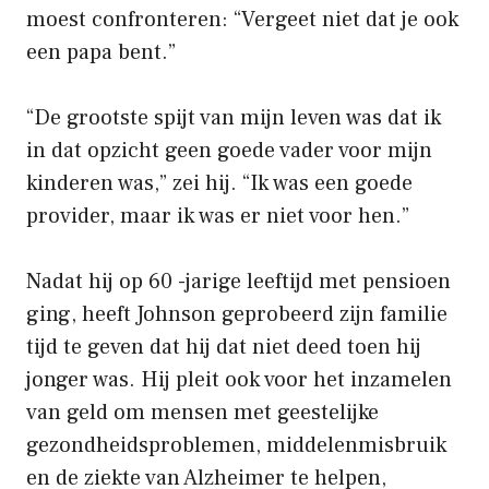
moest confronteren: “Vergeet niet dat je ook
een papa bent.”
“De grootste spijt van mijn leven was dat ik
in dat opzicht geen goede vader voor mijn
kinderen was,” zei hij. “Ik was een goede
provider, maar ik was er niet voor hen.”
Nadat hij op 60 -jarige leeftijd met pensioen
ging, heeft Johnson geprobeerd zijn familie
tijd te geven dat hij dat niet deed toen hij
jonger was. Hij pleit ook voor het inzamelen
van geld om mensen met geestelijke
gezondheidsproblemen, middelenmisbruik
en de ziekte van Alzheimer te helpen,