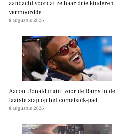
aandacht voordat ze haar drie kinderen
vermoordde
8 augustus 2026
Aaron Donald traint voor de Rams in de
laatste stap op het comeback-pad
8 augustus 2026