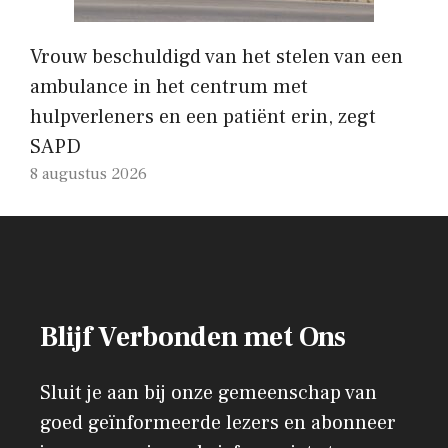
Vrouw beschuldigd van het stelen van een
ambulance in het centrum met
hulpverleners en een patiënt erin, zegt
SAPD
8 augustus 2026
Blijf Verbonden met Ons
Sluit je aan bij onze gemeenschap van
goed geïnformeerde lezers en abonneer