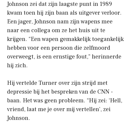
Johnson zei dat zijn laagste punt in 1989
kwam toen hij zijn baan als uitgever verloor.
Een jager, Johnson nam zijn wapens mee
naar een collega om ze het huis uit te
krijgen. “Een wapen gemakkelijk toegankelijk
hebben voor een persoon die zelfmoord
overweegt, is een ernstige fout,” herinnerde
hij zich.
Hij vertelde Turner over zijn strijd met
depressie bij het bespreken van de CNN -
baan. Het was geen probleem. “Hij zei: ‘Hell,
vriend, laat me je over mij vertellen’, zei
Johnson.