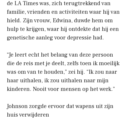
de LA Times was, zich terugtrekkend van
familie, vrienden en activiteiten waar hij van
hield. Zijn vrouw, Edwina, duwde hem om
hulp te krijgen, waar hij ontdekte dat hij een
genetische aanleg voor depressie had.
“Je leert echt het belang van deze persoon
die de reis met je deelt, zelfs toen ik moeilijk
was om van te houden,” zei hij. “Ik zou naar
haar uithalen, ik zou uithalen naar mijn
kinderen. Nooit voor mensen op het werk.”
Johnson zorgde ervoor dat wapens uit zijn
huis verwijderen