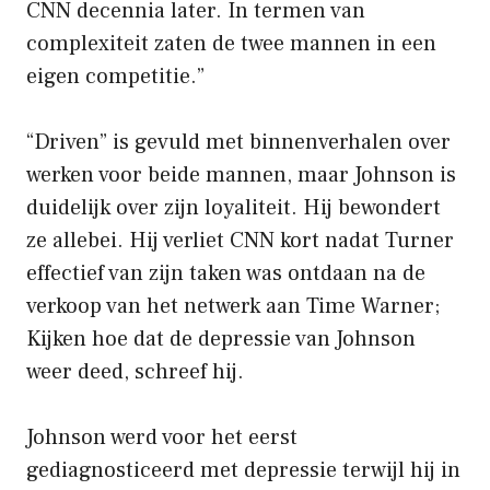
CNN decennia later. In termen van
complexiteit zaten de twee mannen in een
eigen competitie.”
“Driven” is gevuld met binnenverhalen over
werken voor beide mannen, maar Johnson is
duidelijk over zijn loyaliteit. Hij bewondert
ze allebei. Hij verliet CNN kort nadat Turner
effectief van zijn taken was ontdaan na de
verkoop van het netwerk aan Time Warner;
Kijken hoe dat de depressie van Johnson
weer deed, schreef hij.
Johnson werd voor het eerst
gediagnosticeerd met depressie terwijl hij in