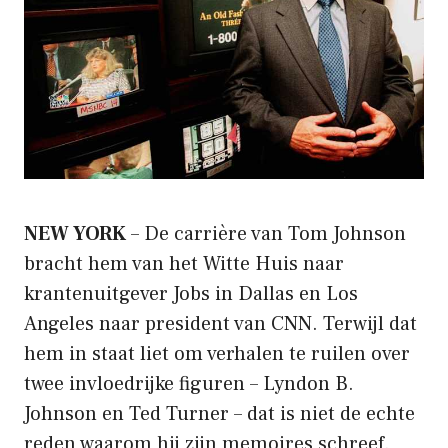
NEW YORK
– De carrière van Tom Johnson
bracht hem van het Witte Huis naar
krantenuitgever Jobs in Dallas en Los
Angeles naar president van CNN. Terwijl dat
hem in staat liet om verhalen te ruilen over
twee invloedrijke figuren – Lyndon B.
Johnson en Ted Turner – dat is niet de echte
reden waarom hij zijn memoires schreef.