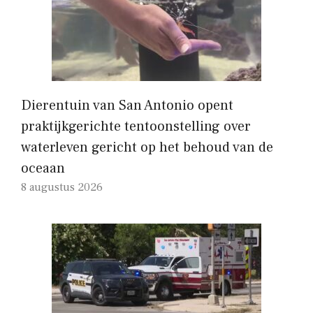
Dierentuin van San Antonio opent
praktijkgerichte tentoonstelling over
waterleven gericht op het behoud van de
oceaan
8 augustus 2026