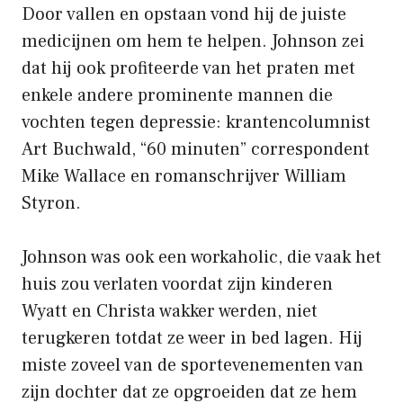
Door vallen en opstaan ​​vond hij de juiste
medicijnen om hem te helpen. Johnson zei
dat hij ook profiteerde van het praten met
enkele andere prominente mannen die
vochten tegen depressie: krantencolumnist
Art Buchwald, “60 minuten” correspondent
Mike Wallace en romanschrijver William
Styron.
Johnson was ook een workaholic, die vaak het
huis zou verlaten voordat zijn kinderen
Wyatt en Christa wakker werden, niet
terugkeren totdat ze weer in bed lagen. Hij
miste zoveel van de sportevenementen van
zijn dochter dat ze opgroeiden dat ze hem