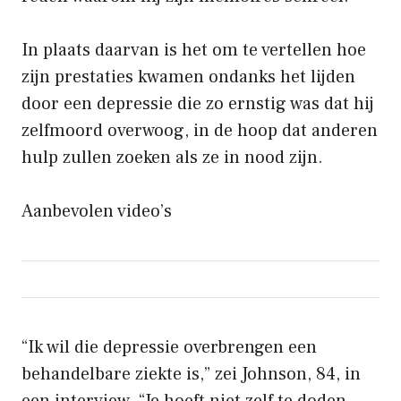
In plaats daarvan is het om te vertellen hoe
zijn prestaties kwamen ondanks het lijden
door een depressie die zo ernstig was dat hij
zelfmoord overwoog, in de hoop dat anderen
hulp zullen zoeken als ze in nood zijn.
Aanbevolen video’s
“Ik wil die depressie overbrengen een
behandelbare ziekte is,” zei Johnson, 84, in