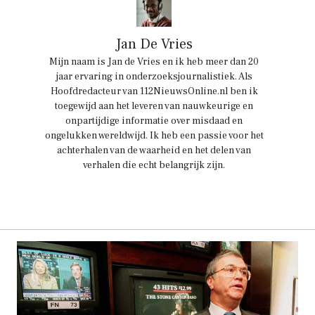
Jan De Vries
Mijn naam is Jan de Vries en ik heb meer dan 20
jaar ervaring in onderzoeksjournalistiek. Als
Hoofdredacteur van 112NieuwsOnline.nl ben ik
toegewijd aan het leveren van nauwkeurige en
onpartijdige informatie over misdaad en
ongelukken wereldwijd. Ik heb een passie voor het
achterhalen van de waarheid en het delen van
verhalen die echt belangrijk zijn.