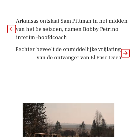
Arkansas ontslaat Sam Pittman in het midden
van het 6e seizoen, namen Bobby Petrino
interim -hoofdcoach
Rechter beveelt de onmiddellijke vrijlating
van de ontvanger van El Paso Daca