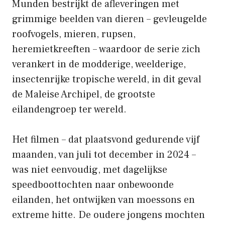
Munden bestrijkt de afleveringen met
grimmige beelden van dieren – gevleugelde
roofvogels, mieren, rupsen,
heremietkreeften – waardoor de serie zich
verankert in de modderige, weelderige,
insectenrijke tropische wereld, in dit geval
de Maleise Archipel, de grootste
eilandengroep ter wereld.
Het filmen – dat plaatsvond gedurende vijf
maanden, van juli tot december in 2024 –
was niet eenvoudig, met dagelijkse
speedboottochten naar onbewoonde
eilanden, het ontwijken van moessons en
extreme hitte. De oudere jongens mochten