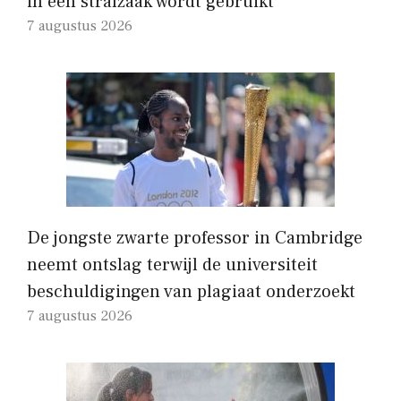
in een strafzaak wordt gebruikt
7 augustus 2026
De jongste zwarte professor in Cambridge
neemt ontslag terwijl de universiteit
beschuldigingen van plagiaat onderzoekt
7 augustus 2026