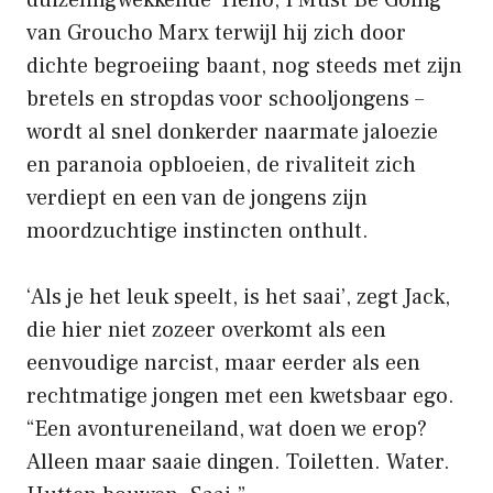
van Groucho Marx terwijl hij zich door
dichte begroeiing baant, nog steeds met zijn
bretels en stropdas voor schooljongens –
wordt al snel donkerder naarmate jaloezie
en paranoia opbloeien, de rivaliteit zich
verdiept en een van de jongens zijn
moordzuchtige instincten onthult.
‘Als je het leuk speelt, is het saai’, zegt Jack,
die hier niet zozeer overkomt als een
eenvoudige narcist, maar eerder als een
rechtmatige jongen met een kwetsbaar ego.
“Een avontureneiland, wat doen we erop?
Alleen maar saaie dingen. Toiletten. Water.