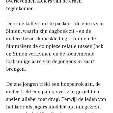
overlevenden koffers van de crash
tegenkomen.
Door de koffers uit te pakken – de ene is van
Simon, waarin zijn dagboek zit – en de
andere bevat dameskleding – kunnen de
filmmakers de complexe relatie tussen Jack
en Simon verkennen en de toenemende
losbandige aard van de jongens in kaart
brengen.
De ene jongen trekt een hoepelrok aan, de
ander trekt een panty over zijn gezicht en
spelen allebei met drag. Terwijl de leden van
het koor als jagers modder op hun gezicht