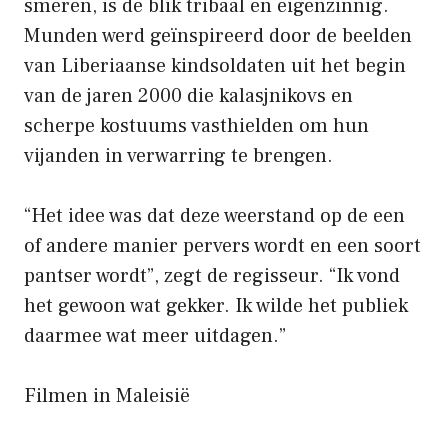
smeren, is de blik tribaal en eigenzinnig.
Munden werd geïnspireerd door de beelden
van Liberiaanse kindsoldaten uit het begin
van de jaren 2000 die kalasjnikovs en
scherpe kostuums vasthielden om hun
vijanden in verwarring te brengen.
“Het idee was dat deze weerstand op de een
of andere manier pervers wordt en een soort
pantser wordt”, zegt de regisseur. “Ik vond
het gewoon wat gekker. Ik wilde het publiek
daarmee wat meer uitdagen.”
Filmen in Maleisië