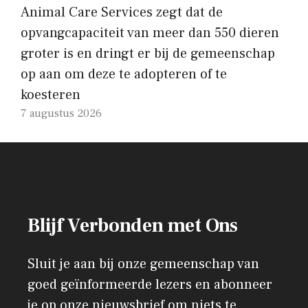
Animal Care Services zegt dat de
opvangcapaciteit van meer dan 550 dieren
groter is en dringt er bij de gemeenschap
op aan om deze te adopteren of te
koesteren
7 augustus 2026
Blijf Verbonden met Ons
Sluit je aan bij onze gemeenschap van
goed geïnformeerde lezers en abonneer
je op onze nieuwsbrief om niets te