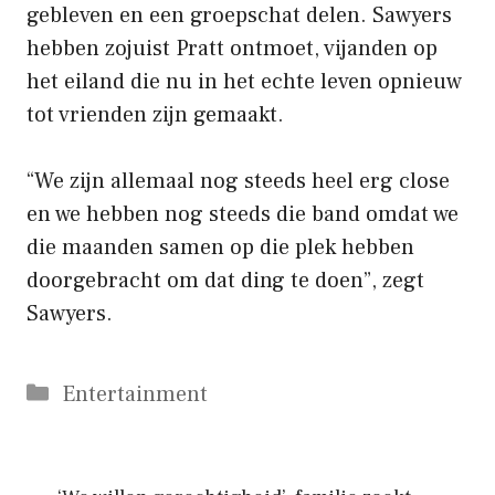
gebleven en een groepschat delen. Sawyers
hebben zojuist Pratt ontmoet, vijanden op
het eiland die nu in het echte leven opnieuw
tot vrienden zijn gemaakt.
“We zijn allemaal nog steeds heel erg close
en we hebben nog steeds die band omdat we
die maanden samen op die plek hebben
doorgebracht om dat ding te doen”, zegt
Sawyers.
Categorieën
Entertainment