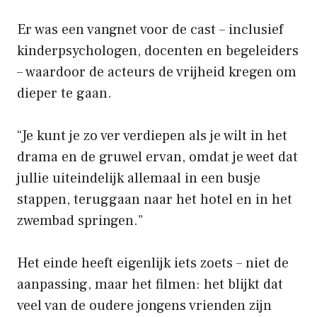
Er was een vangnet voor de cast – inclusief
kinderpsychologen, docenten en begeleiders
– waardoor de acteurs de vrijheid kregen om
dieper te gaan.
“Je kunt je zo ver verdiepen als je wilt in het
drama en de gruwel ervan, omdat je weet dat
jullie uiteindelijk allemaal in een busje
stappen, teruggaan naar het hotel en in het
zwembad springen.”
Het einde heeft eigenlijk iets zoets – niet de
aanpassing, maar het filmen: het blijkt dat
veel van de oudere jongens vrienden zijn