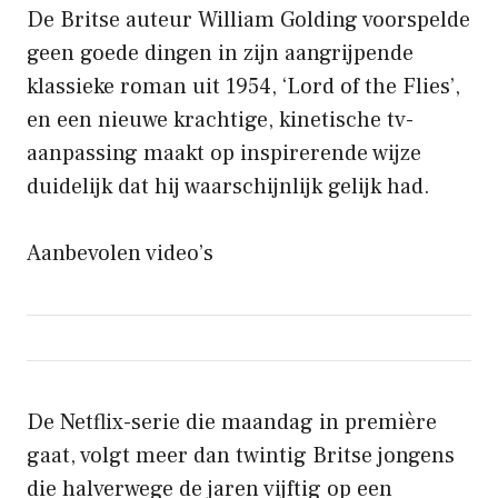
De Britse auteur William Golding voorspelde
geen goede dingen in zijn aangrijpende
klassieke roman uit 1954, ‘Lord of the Flies’,
en een nieuwe krachtige, kinetische tv-
aanpassing maakt op inspirerende wijze
duidelijk dat hij waarschijnlijk gelijk had.
Aanbevolen video’s
De Netflix-serie die maandag in première
gaat, volgt meer dan twintig Britse jongens
die halverwege de jaren vijftig op een