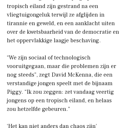
tropisch eiland zijn gestrand na een
vliegtuigongeluk terwijl ze afglijden in
tirannie en geweld, en een aanklacht uiten
over de kwetsbaarheid van de democratie en
het oppervlakkige laagje beschaving.
“We zijn sociaal of technologisch
vooruitgegaan, maar die problemen zijn er
nog steeds”, zegt David McKenna, die een
verstandige jongen speelt met de bijnaam
Piggy. “Ik zou zeggen: zet vandaag veertig
jongens op een tropisch eiland, en helaas
zou hetzelfde gebeuren.”
‘Het kan niet anders dan chaos zijn’