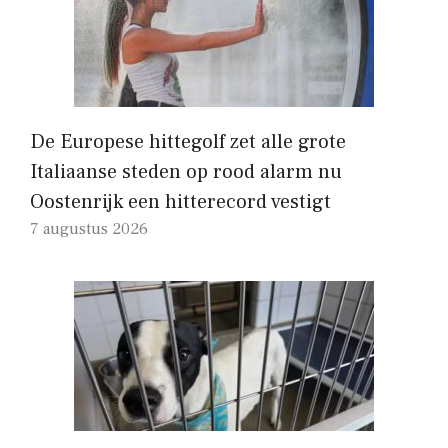
De Europese hittegolf zet alle grote
Italiaanse steden op rood alarm nu
Oostenrijk een hitterecord vestigt
7 augustus 2026