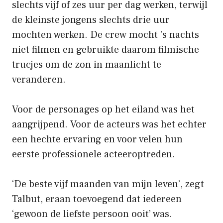
slechts vijf of zes uur per dag werken, terwijl
de kleinste jongens slechts drie uur
mochten werken. De crew mocht ’s nachts
niet filmen en gebruikte daarom filmische
trucjes om de zon in maanlicht te
veranderen.
Voor de personages op het eiland was het
aangrijpend. Voor de acteurs was het echter
een hechte ervaring en voor velen hun
eerste professionele acteeroptreden.
‘De beste vijf maanden van mijn leven’, zegt
Talbut, eraan toevoegend dat iedereen
‘gewoon de liefste persoon ooit’ was.