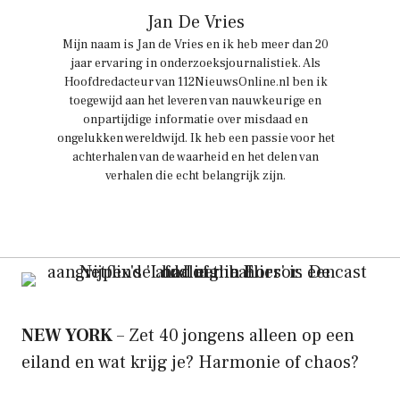
Jan De Vries
Mijn naam is Jan de Vries en ik heb meer dan 20
jaar ervaring in onderzoeksjournalistiek. Als
Hoofdredacteur van 112NieuwsOnline.nl ben ik
toegewijd aan het leveren van nauwkeurige en
onpartijdige informatie over misdaad en
ongelukken wereldwijd. Ik heb een passie voor het
achterhalen van de waarheid en het delen van
verhalen die echt belangrijk zijn.
NEW YORK
– Zet 40 jongens alleen op een
eiland en wat krijg je? Harmonie of chaos?