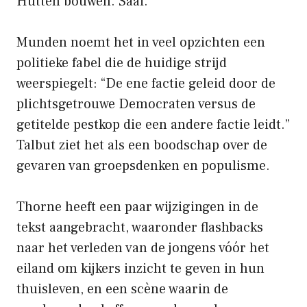
Hutten bouwen. Saai.”
Munden noemt het in veel opzichten een
politieke fabel die de huidige strijd
weerspiegelt: “De ene factie geleid door de
plichtsgetrouwe Democraten versus de
getitelde pestkop die een andere factie leidt.”
Talbut ziet het als een boodschap over de
gevaren van groepsdenken en populisme.
Thorne heeft een paar wijzigingen in de
tekst aangebracht, waaronder flashbacks
naar het verleden van de jongens vóór het
eiland om kijkers inzicht te geven in hun
thuisleven, en een scène waarin de