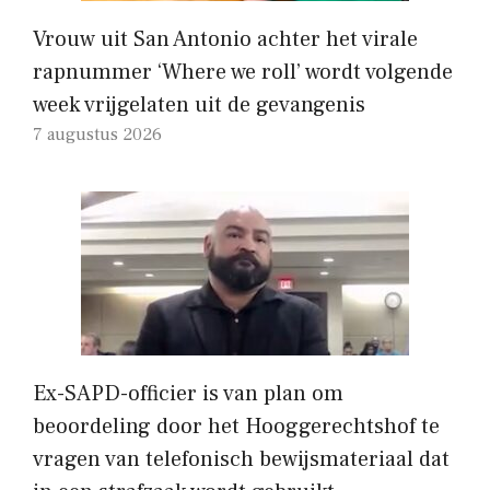
Vrouw uit San Antonio achter het virale
rapnummer ‘Where we roll’ wordt volgende
week vrijgelaten uit de gevangenis
7 augustus 2026
Ex-SAPD-officier is van plan om
beoordeling door het Hooggerechtshof te
vragen van telefonisch bewijsmateriaal dat