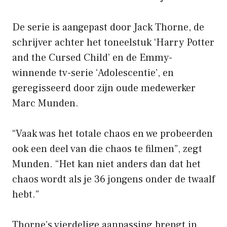
De serie is aangepast door Jack Thorne, de
schrijver achter het toneelstuk ‘Harry Potter
and the Cursed Child’ en de Emmy-
winnende tv-serie ‘Adolescentie’, en
geregisseerd door zijn oude medewerker
Marc Munden.
“Vaak was het totale chaos en we probeerden
ook een deel van die chaos te filmen”, zegt
Munden. “Het kan niet anders dan dat het
chaos wordt als je 36 jongens onder de twaalf
hebt.”
Thorne’s vierdelige aanpassing brengt in