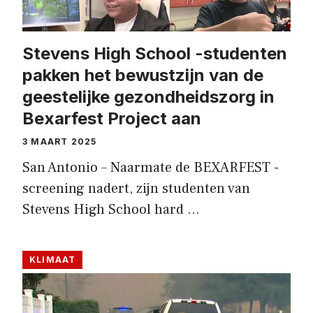
Stevens High School -studenten
pakken het bewustzijn van de
geestelijke gezondheidszorg in
Bexarfest Project aan
3 MAART 2025
San Antonio – Naarmate de BEXARFEST -
screening nadert, zijn studenten van
Stevens High School hard …
KLIMAAT