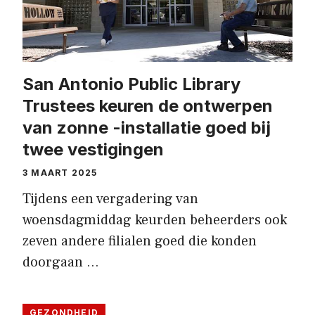
San Antonio Public Library
Trustees keuren de ontwerpen
van zonne -installatie goed bij
twee vestigingen
3 MAART 2025
Tijdens een vergadering van
woensdagmiddag keurden beheerders ook
zeven andere filialen goed die konden
doorgaan …
GEZONDHEID