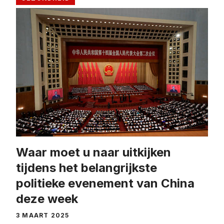
Waar moet u naar uitkijken
tijdens het belangrijkste
politieke evenement van China
deze week
3 MAART 2025