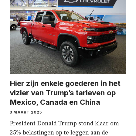
Hier zijn enkele goederen in het
vizier van Trump’s tarieven op
Mexico, Canada en China
3 MAART 2025
President Donald Trump stond klaar om
25% belastingen op te leggen aan de