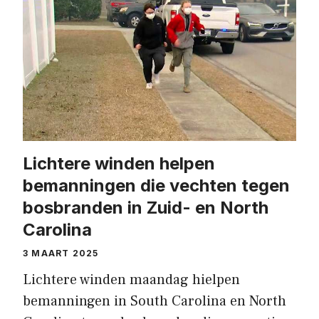
Lichtere winden helpen
bemanningen die vechten tegen
bosbranden in Zuid- en North
Carolina
3 MAART 2025
Lichtere winden maandag hielpen
bemanningen in South Carolina en North