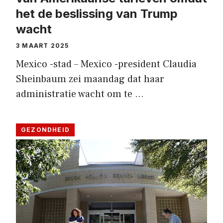
het de beslissing van Trump
wacht
3 MAART 2025
Mexico -stad – Mexico -president Claudia
Sheinbaum zei maandag dat haar
administratie wacht om te …
GEZONDHEID