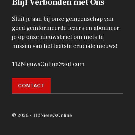
Blijf Verbonden met Ons
Sluit je aan bij onze gemeenschap van
goed geïnformeerde lezers en abonneer
je op onze nieuwsbrief om niets te
missen van het laatste cruciale nieuws!
112NieuwsOnline@aol.com
CONTACT
© 2026 - 112NieuwsOnline