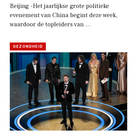
Beijing -Het jaarlijkse grote politieke
evenement van China begint deze week,
waardoor de topleiders van …
GEZONDHEID