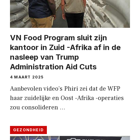
VN Food Program sluit zijn
kantoor in Zuid -Afrika af in de
nasleep van Trump
Administration Aid Cuts
4 MAART 2025
Aanbevolen video’s Phiri zei dat de WFP
haar zuidelijke en Oost -Afrika -operaties
zou consolideren …
GEZONDHEID