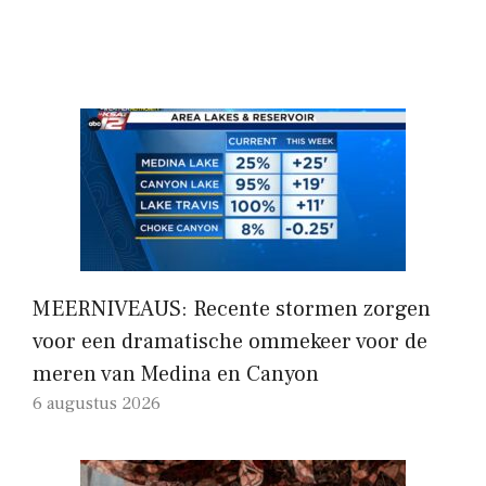
MEERNIVEAUS: Recente stormen zorgen
voor een dramatische ommekeer voor de
meren van Medina en Canyon
6 augustus 2026