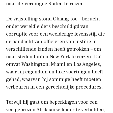
naar de Verenigde Staten te reizen.
De vrijstelling stond Obiang toe – berucht
onder wereldleiders beschuldigd van
corruptie voor een weelderige levensstijl die
de aandacht van officieren van justitie in
verschillende landen heeft getrokken – om
naar steden buiten New York te reizen. Dat
omvat Washington, Miami en Los Angeles,
waar hij eigendom en luxe voertuigen heeft
gehad, waarvan hij sommige heeft moeten
verbeuren in een gerechtelijke procedures.
Terwijl hij gaat om beperkingen voor een
veelgeprezen Afrikaanse leider te verlichten,