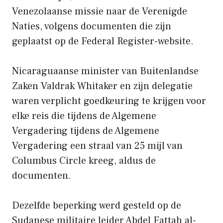
Venezolaanse missie naar de Verenigde
Naties, volgens documenten die zijn
geplaatst op de Federal Register-website.
Nicaraguaanse minister van Buitenlandse
Zaken Valdrak Whitaker en zijn delegatie
waren verplicht goedkeuring te krijgen voor
elke reis die tijdens de Algemene
Vergadering tijdens de Algemene
Vergadering een straal van 25 mijl van
Columbus Circle kreeg, aldus de
documenten.
Dezelfde beperking werd gesteld op de
Sudanese militaire leider Abdel Fattah al-