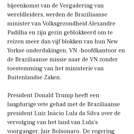
bijeenkomst van de Vergadering van
wereldleiders, werden de Braziliaanse
minister van Volksgezondheid Alexandre
Padilha en zijn gezin geblokkeerd om te
reizen meer dan vijf blokken van hun New
Yorkse onderdakingen, VN -hoofdkantoor en
de Braziliaanse missie naar de VN zonder
toestemming van het ministerie van
Buitenlandse Zaken.
President Donald Trump heeft een
langdurige vete gehad met de Braziliaanse
president Luiz Inácio Lula da Silva over de
vervolging van het land van Lula’s
voorganger, Jair Bolsonaro. De regering