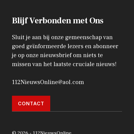
Blijf Verbonden met Ons
Sluit je aan bij onze gemeenschap van
goed geïnformeerde lezers en abonneer
je op onze nieuwsbrief om niets te
missen van het laatste cruciale nieuws!
112NieuwsOnline@aol.com
CONTACT
© 2026 - 112NieuwsOnline