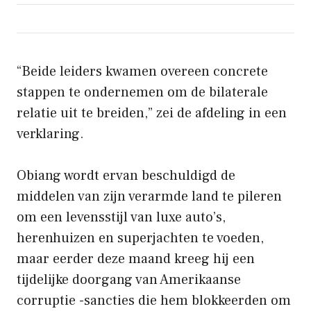
“Beide leiders kwamen overeen concrete
stappen te ondernemen om de bilaterale
relatie uit te breiden,” zei de afdeling in een
verklaring.
Obiang wordt ervan beschuldigd de
middelen van zijn verarmde land te pileren
om een ​​levensstijl van luxe auto’s,
herenhuizen en superjachten te voeden,
maar eerder deze maand kreeg hij een
tijdelijke doorgang van Amerikaanse
corruptie -sancties die hem blokkeerden om