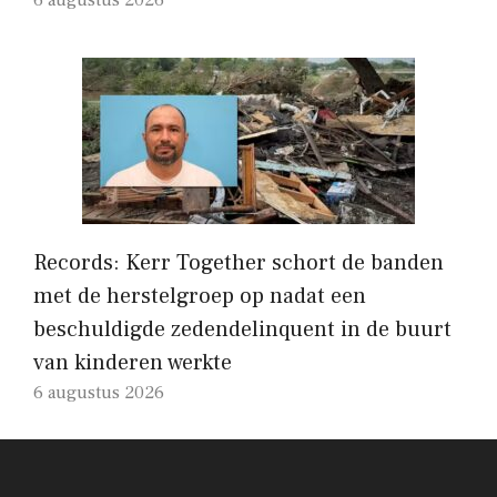
Records: Kerr Together schort de banden
met de herstelgroep op nadat een
beschuldigde zedendelinquent in de buurt
van kinderen werkte
6 augustus 2026