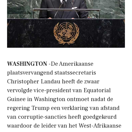
WASHINGTON
-De Amerikaanse
plaatsvervangend staatssecretaris
Christopher Landau heeft de zwaar
vervolgde vice-president van Equatorial
Guinee in Washington ontmoet nadat de
regering Trump een verklaring van afstand
van corruptie-sancties heeft goedgekeurd
waardoor de leider van het West-Afrikaanse