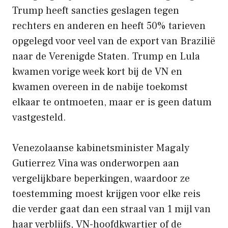
Trump heeft sancties geslagen tegen
rechters en anderen en heeft 50% tarieven
opgelegd voor veel van de export van Brazilië
naar de Verenigde Staten. Trump en Lula
kwamen vorige week kort bij de VN en
kwamen overeen in de nabije toekomst
elkaar te ontmoeten, maar er is geen datum
vastgesteld.
Venezolaanse kabinetsminister Magaly
Gutierrez Vina was onderworpen aan
vergelijkbare beperkingen, waardoor ze
toestemming moest krijgen voor elke reis
die verder gaat dan een straal van 1 mijl van
haar verblijfs, VN-hoofdkwartier of de