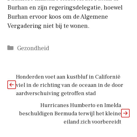
Burhan en zijn regeringsdelegatie, hoewel
Burhan ervoor koos om de Algemene
Vergadering niet bij te wonen.
Categorieën
Gezondheid
Honderden voet aan kustbluf in Californië
viel in de richting van de oceaan in de door
aardverschuiving getroffen stad
Hurricanes Humberto en Imelda
beschuldigen Bermuda terwijl het kleine
eiland zich voorbereidt