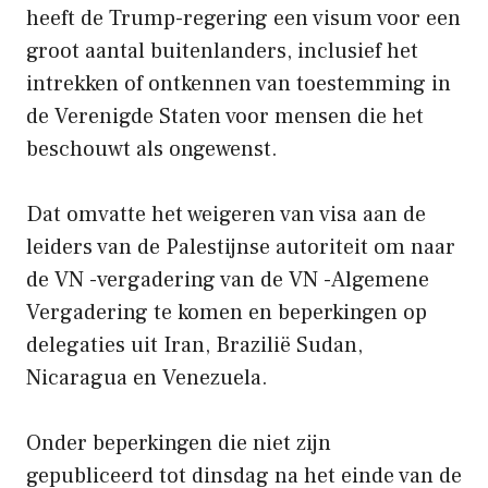
heeft de Trump-regering een visum voor een
groot aantal buitenlanders, inclusief het
intrekken of ontkennen van toestemming in
de Verenigde Staten voor mensen die het
beschouwt als ongewenst.
Dat omvatte het weigeren van visa aan de
leiders van de Palestijnse autoriteit om naar
de VN -vergadering van de VN -Algemene
Vergadering te komen en beperkingen op
delegaties uit Iran, Brazilië Sudan,
Nicaragua en Venezuela.
Onder beperkingen die niet zijn
gepubliceerd tot dinsdag na het einde van de