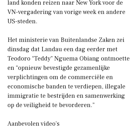
land konden reizen naar New York voor de
VN-vergadering van vorige week en andere
US-steden.
Het ministerie van Buitenlandse Zaken zei
dinsdag dat Landau een dag eerder met
Teodoro “Teddy” Nguema Obiang ontmoette
en “opnieuw bevestigde gezamenlijke
verplichtingen om de commerciële en
economische banden te verdiepen, illegale
immigratie te bestrijden en samenwerking
op de veiligheid te bevorderen.”
Aanbevolen video’s