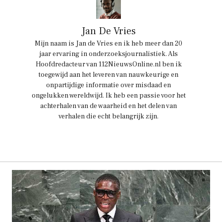
Jan De Vries
Mijn naam is Jan de Vries en ik heb meer dan 20
jaar ervaring in onderzoeksjournalistiek. Als
Hoofdredacteur van 112NieuwsOnline.nl ben ik
toegewijd aan het leveren van nauwkeurige en
onpartijdige informatie over misdaad en
ongelukken wereldwijd. Ik heb een passie voor het
achterhalen van de waarheid en het delen van
verhalen die echt belangrijk zijn.