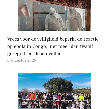
Vrees voor de veiligheid beperkt de reactie
op ebola in Congo, met meer dan twaalf
geregistreerde aanvallen
6 augustus 2026