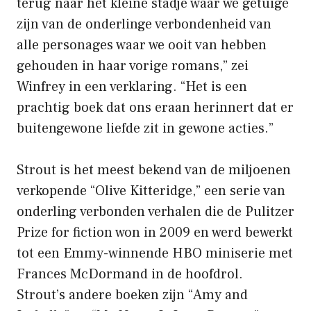
terug naar het kleine stadje waar we getuige
zijn van de onderlinge verbondenheid van
alle personages waar we ooit van hebben
gehouden in haar vorige romans,” zei
Winfrey in een verklaring. “Het is een
prachtig boek dat ons eraan herinnert dat er
buitengewone liefde zit in gewone acties.”
Strout is het meest bekend van de miljoenen
verkopende “Olive Kitteridge,” een serie van
onderling verbonden verhalen die de Pulitzer
Prize for fiction won in 2009 en werd bewerkt
tot een Emmy-winnende HBO miniserie met
Frances McDormand in de hoofdrol.
Strout’s andere boeken zijn “Amy and