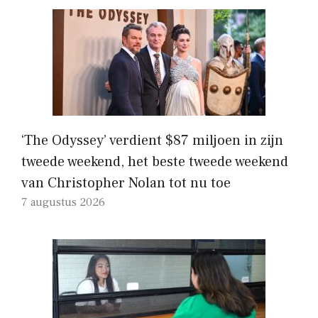
‘The Odyssey’ verdient $87 miljoen in zijn
tweede weekend, het beste tweede weekend
van Christopher Nolan tot nu toe
7 augustus 2026