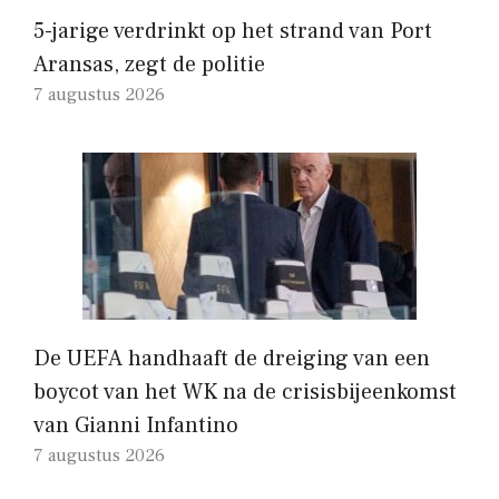
5-jarige verdrinkt op het strand van Port
Aransas, zegt de politie
7 augustus 2026
De UEFA handhaaft de dreiging van een
boycot van het WK na de crisisbijeenkomst
van Gianni Infantino
7 augustus 2026