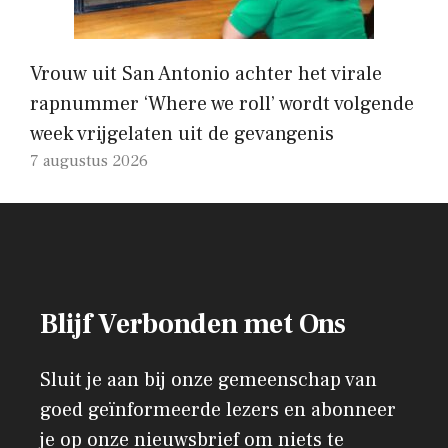
Vrouw uit San Antonio achter het virale
rapnummer ‘Where we roll’ wordt volgende
week vrijgelaten uit de gevangenis
7 augustus 2026
Blijf Verbonden met Ons
Sluit je aan bij onze gemeenschap van
goed geïnformeerde lezers en abonneer
je op onze nieuwsbrief om niets te