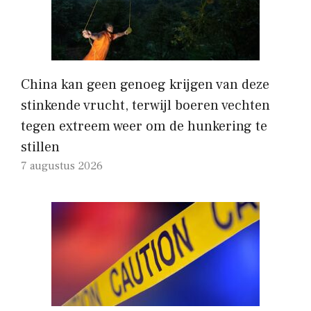
China kan geen genoeg krijgen van deze
stinkende vrucht, terwijl boeren vechten
tegen extreem weer om de hunkering te
stillen
7 augustus 2026