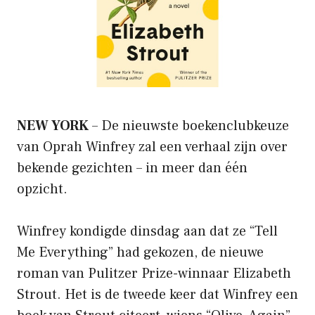
NEW YORK
– De nieuwste boekenclubkeuze
van Oprah Winfrey zal een verhaal zijn over
bekende gezichten – in meer dan één
opzicht.
Winfrey kondigde dinsdag aan dat ze “Tell
Me Everything” had gekozen, de nieuwe
roman van Pulitzer Prize-winnaar Elizabeth
Strout. Het is de tweede keer dat Winfrey een