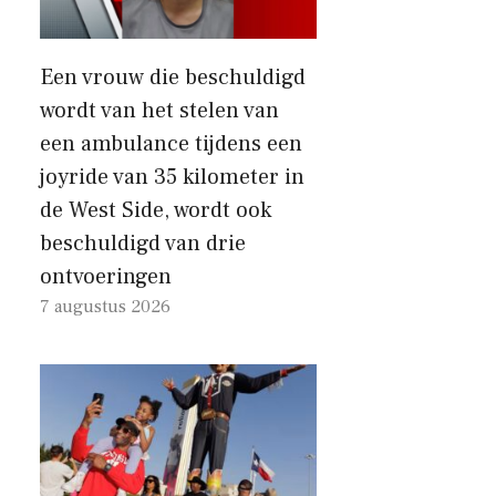
Een vrouw die beschuldigd
wordt van het stelen van
een ambulance tijdens een
joyride van 35 kilometer in
de West Side, wordt ook
beschuldigd van drie
ontvoeringen
7 augustus 2026