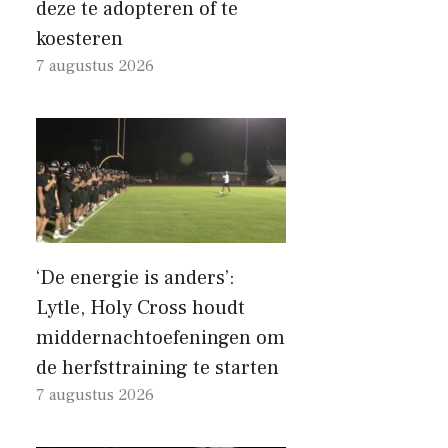
deze te adopteren of te
koesteren
7 augustus 2026
‘De energie is anders’:
Lytle, Holy Cross houdt
middernachtoefeningen om
de herfsttraining te starten
7 augustus 2026