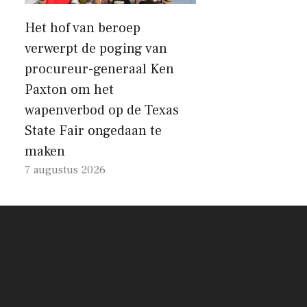
Het hof van beroep
verwerpt de poging van
procureur-generaal Ken
Paxton om het
wapenverbod op de Texas
State Fair ongedaan te
maken
7 augustus 2026