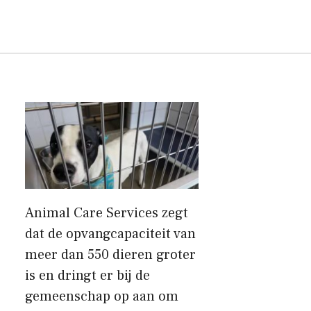
Animal Care Services zegt
dat de opvangcapaciteit van
meer dan 550 dieren groter
is en dringt er bij de
gemeenschap op aan om