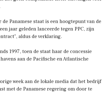
.
 de Panamese staat is een hoogtepunt van de
een jaar geleden lanceerde tegen PPC, zijn
ntract”, aldus de verklaring.
nds 1997, toen de staat haar de concessie
 havens aan de Pacifische en Atlantische
rige week aan de lokale media dat het bedrijf
mst met de Panamese regering om door te