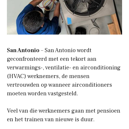
San Antonio
– San Antonio wordt
geconfronteerd met een tekort aan
verwarmings-, ventilatie- en airconditioning
(HVAC) werknemers, de mensen
vertrouwden op wanneer airconditioners
moeten worden vastgesteld.
Veel van die werknemers gaan met pensioen
en het trainen van nieuwe is duur.