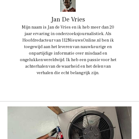
Jan De Vries
Mijn naam is Jan de Vries en ik heb meer dan 20
jaar ervaring in onderzoeksjournalistiek. Als
Hoofdredacteur van 112NieuwsOnline.nl ben ik
toegewijd aan het leveren van nauwkeurige en
onpartijdige informatie over misdaad en
ongelukken wereldwijd. Ik heb een passie voor het
achterhalen van de waarheid en het delen van
verhalen die echt belangrijk zijn.