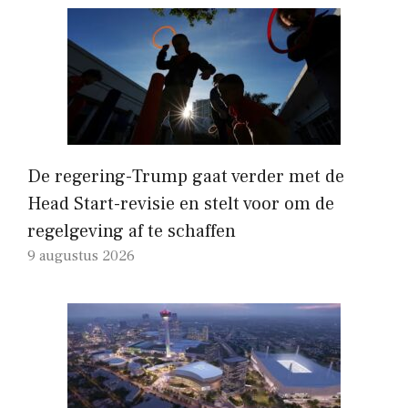
De regering-Trump gaat verder met de
Head Start-revisie en stelt voor om de
regelgeving af te schaffen
9 augustus 2026