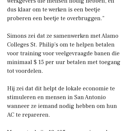
werkgevers die mensen nodig hebben, en
dus klaar om te werken is een beetje
proberen een beetje te overbruggen.”
Simons zei dat ze samenwerken met Alamo
Colleges St. Philip’s om te helpen betalen
voor training voor veelgevraagde banen die
minimaal $ 15 per uur betalen met toegang
tot voordelen.
Hij zei dat dit helpt de lokale economie te
stimuleren en mensen in San Antonio
wanneer ze iemand nodig hebben om hun
AC te repareren.