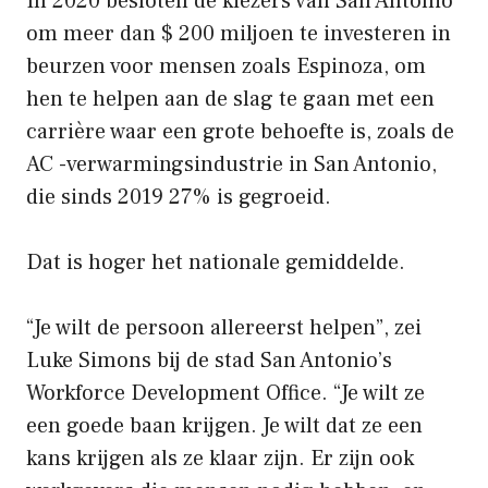
In 2020 besloten de kiezers van San Antonio
om meer dan $ 200 miljoen te investeren in
beurzen voor mensen zoals Espinoza, om
hen te helpen aan de slag te gaan met een
carrière waar een grote behoefte is, zoals de
AC -verwarmingsindustrie in San Antonio,
die sinds 2019 27% is gegroeid.
Dat is hoger het nationale gemiddelde.
“Je wilt de persoon allereerst helpen”, zei
Luke Simons bij de stad San Antonio’s
Workforce Development Office. “Je wilt ze
een goede baan krijgen. Je wilt dat ze een
kans krijgen als ze klaar zijn. Er zijn ook