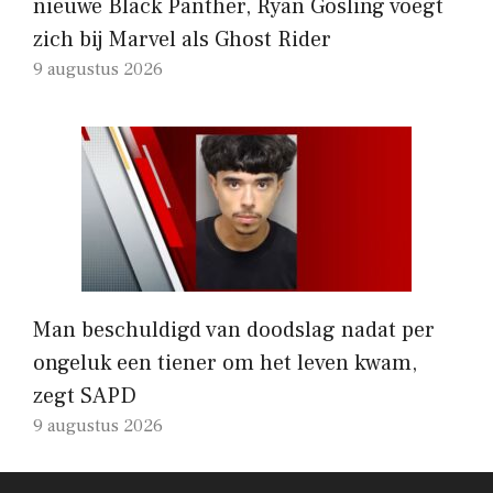
nieuwe Black Panther, Ryan Gosling voegt
zich bij Marvel als Ghost Rider
9 augustus 2026
Man beschuldigd van doodslag nadat per
ongeluk een tiener om het leven kwam,
zegt SAPD
9 augustus 2026