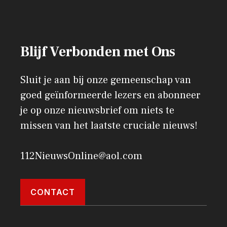
Blijf Verbonden met Ons
Sluit je aan bij onze gemeenschap van
goed geïnformeerde lezers en abonneer
je op onze nieuwsbrief om niets te
missen van het laatste cruciale nieuws!
112NieuwsOnline@aol.com
CONTACT