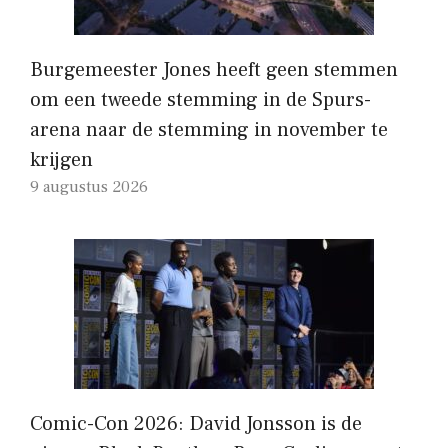
Burgemeester Jones heeft geen stemmen
om een ​​tweede stemming in de Spurs-
arena naar de stemming in november te
krijgen
9 augustus 2026
Comic-Con 2026: David Jonsson is de