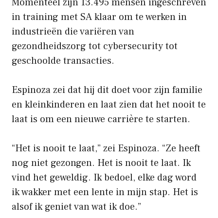
Momenteel zijn 13.495 mensen ingeschreven
in training met SA klaar om te werken in
industrieën die variëren van
gezondheidszorg tot cybersecurity tot
geschoolde transacties.
Espinoza zei dat hij dit doet voor zijn familie
en kleinkinderen en laat zien dat het nooit te
laat is om een ​​nieuwe carrière te starten.
“Het is nooit te laat,” zei Espinoza. “Ze heeft
nog niet gezongen. Het is nooit te laat. Ik
vind het geweldig. Ik bedoel, elke dag word
ik wakker met een lente in mijn stap. Het is
alsof ik geniet van wat ik doe.”