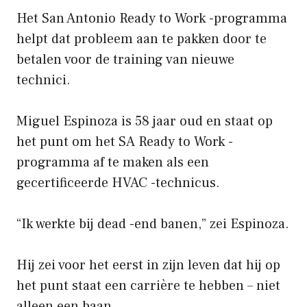
Het San Antonio Ready to Work -programma
helpt dat probleem aan te pakken door te
betalen voor de training van nieuwe
technici.
Miguel Espinoza is 58 jaar oud en staat op
het punt om het SA Ready to Work -
programma af te maken als een
gecertificeerde HVAC -technicus.
“Ik werkte bij dead -end banen,” zei Espinoza.
Hij zei voor het eerst in zijn leven dat hij op
het punt staat een carrière te hebben – niet
alleen een baan.