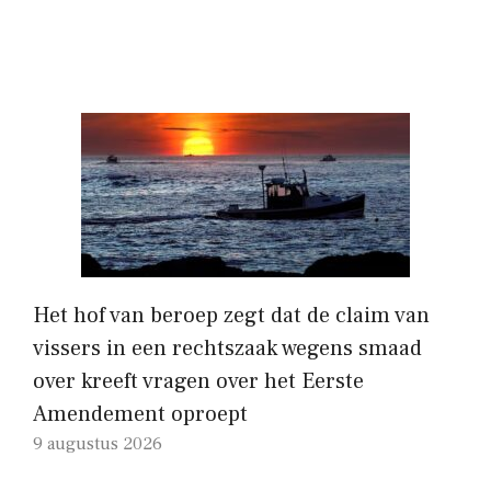
Het hof van beroep zegt dat de claim van
vissers in een rechtszaak wegens smaad
over kreeft vragen over het Eerste
Amendement oproept
9 augustus 2026