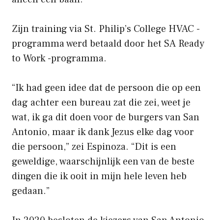
Zijn training via St. Philip’s College HVAC -
programma werd betaald door het SA Ready
to Work -programma.
“Ik had geen idee dat de persoon die op een
dag achter een bureau zat die zei, weet je
wat, ik ga dit doen voor de burgers van San
Antonio, maar ik dank Jezus elke dag voor
die persoon,” zei Espinoza. “Dit is een
geweldige, waarschijnlijk een van de beste
dingen die ik ooit in mijn hele leven heb
gedaan.”