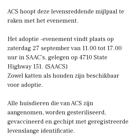
ACS hoopt deze levensreddende mijlpaal te
raken met het evenement.
Het adoptie -evenement vindt plaats op
zaterdag 27 september van 11.00 tot 17.00
uur in SAAC’s, gelegen op 4710 State
Highway 151.
(SAACS)
Zowel katten als honden zijn beschikbaar
voor adoptie.
Alle huisdieren die van ACS zijn
aangenomen, worden gesteriliseerd,
gevaccineerd en gechipt met geregistreerde
levenslange identificatie.