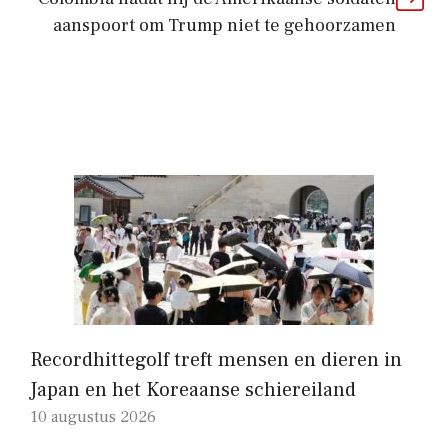
aanspoort om Trump niet te gehoorzamen
Recordhittegolf treft mensen en dieren in
Japan en het Koreaanse schiereiland
10 augustus 2026