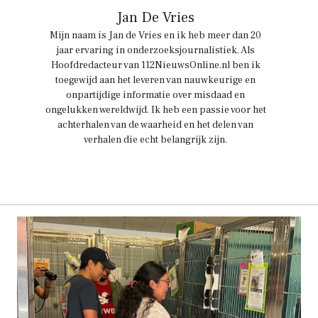
Jan De Vries
Mijn naam is Jan de Vries en ik heb meer dan 20
jaar ervaring in onderzoeksjournalistiek. Als
Hoofdredacteur van 112NieuwsOnline.nl ben ik
toegewijd aan het leveren van nauwkeurige en
onpartijdige informatie over misdaad en
ongelukken wereldwijd. Ik heb een passie voor het
achterhalen van de waarheid en het delen van
verhalen die echt belangrijk zijn.