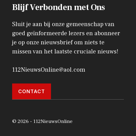
Blijf Verbonden met Ons
Sluit je aan bij onze gemeenschap van
goed geïnformeerde lezers en abonneer
je op onze nieuwsbrief om niets te
missen van het laatste cruciale nieuws!
112NieuwsOnline@aol.com
CONTACT
© 2026 - 112NieuwsOnline