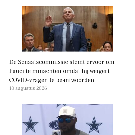
De Senaatscommissie stemt ervoor om
Fauci te minachten omdat hij weigert
COVID-vragen te beantwoorden
10 augustus 2026