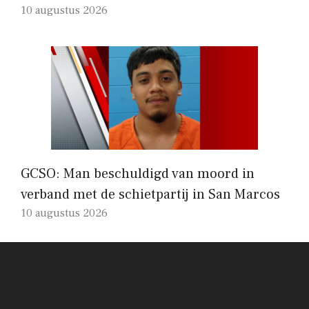
10 augustus 2026
GCSO: Man beschuldigd van moord in
verband met de schietpartij in San Marcos
10 augustus 2026