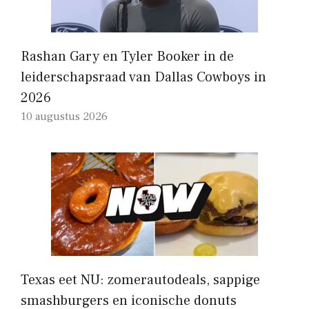
Rashan Gary en Tyler Booker in de
leiderschapsraad van Dallas Cowboys in
2026
10 augustus 2026
Texas eet NU: zomerautodeals, sappige
smashburgers en iconische donuts