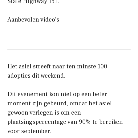
State Highway 151.
Aanbevolen video’s
Het asiel streeft naar ten minste 100
adopties dit weekend.
Dit evenement kon niet op een beter
moment zijn gebeurd, omdat het asiel
gewoon verlegen is om een ​​
plaatsingspercentage van 90% te bereiken
voor september.