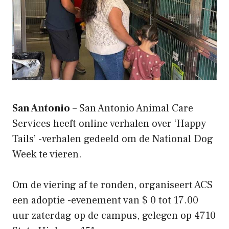
San Antonio
– San Antonio Animal Care
Services heeft online verhalen over ‘Happy
Tails’ -verhalen gedeeld om de National Dog
Week te vieren.
Om de viering af te ronden, organiseert ACS
een adoptie -evenement van $ 0 tot 17.00
uur zaterdag op de campus, gelegen op 4710