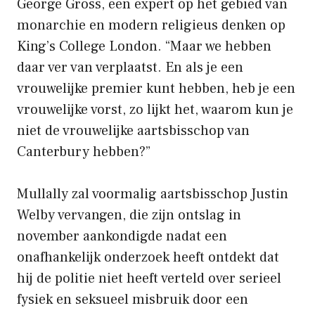
George Gross, een expert op het gebied van
monarchie en modern religieus denken op
King’s College London. “Maar we hebben
daar ver van verplaatst. En als je een
vrouwelijke premier kunt hebben, heb je een
vrouwelijke vorst, zo lijkt het, waarom kun je
niet de vrouwelijke aartsbisschop van
Canterbury hebben?”
Mullally zal voormalig aartsbisschop Justin
Welby vervangen, die zijn ontslag in
november aankondigde nadat een
onafhankelijk onderzoek heeft ontdekt dat
hij de politie niet heeft verteld over serieel
fysiek en seksueel misbruik door een