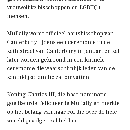
vrouwelijke bisschoppen en LGBTQ+
mensen.
Mullally wordt officieel aartsbisschop van
Canterbury tijdens een ceremonie in de
kathedraal van Canterbury in januari en zal
later worden gekroond in een formele
ceremonie die waarschijnlijk leden van de
koninklijke familie zal omvatten.
Koning Charles III, die haar nominatie
goedkeurde, feliciteerde Mullally en merkte
op het belang van haar rol die over de hele
wereld gevolgen zal hebben.