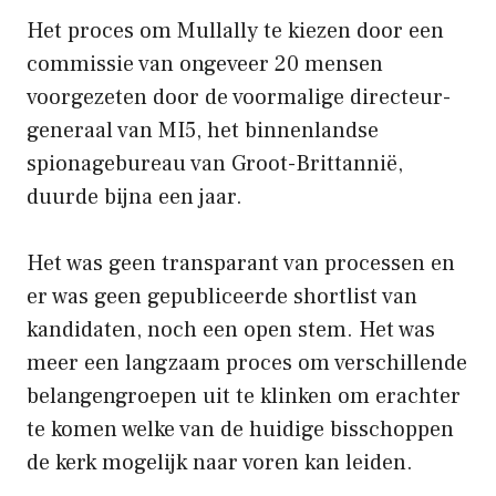
Het proces om Mullally te kiezen door een
commissie van ongeveer 20 mensen
voorgezeten door de voormalige directeur-
generaal van MI5, het binnenlandse
spionagebureau van Groot-Brittannië,
duurde bijna een jaar.
Het was geen transparant van processen en
er was geen gepubliceerde shortlist van
kandidaten, noch een open stem. Het was
meer een langzaam proces om verschillende
belangengroepen uit te klinken om erachter
te komen welke van de huidige bisschoppen
de kerk mogelijk naar voren kan leiden.