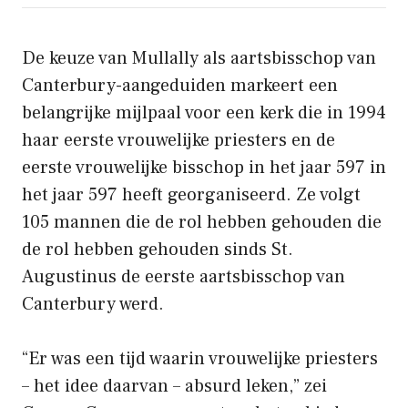
De keuze van Mullally als aartsbisschop van
Canterbury-aangeduiden markeert een
belangrijke mijlpaal voor een kerk die in 1994
haar eerste vrouwelijke priesters en de
eerste vrouwelijke bisschop in het jaar 597 in
het jaar 597 heeft georganiseerd. Ze volgt
105 mannen die de rol hebben gehouden die
de rol hebben gehouden sinds St.
Augustinus de eerste aartsbisschop van
Canterbury werd.
“Er was een tijd waarin vrouwelijke priesters
– het idee daarvan – absurd leken,” zei