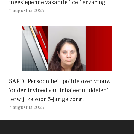
meeslepende vakantie ‘ice!’ ervaring
7 augustus 2026
SAPD: Persoon belt politie over vrouw
‘onder invloed van inhaleermiddelen’
terwijl ze voor 5-jarige zorgt
7 augustus 2026