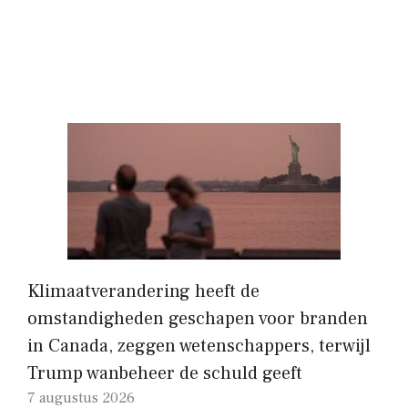
Klimaatverandering heeft de
omstandigheden geschapen voor branden
in Canada, zeggen wetenschappers, terwijl
Trump wanbeheer de schuld geeft
7 augustus 2026