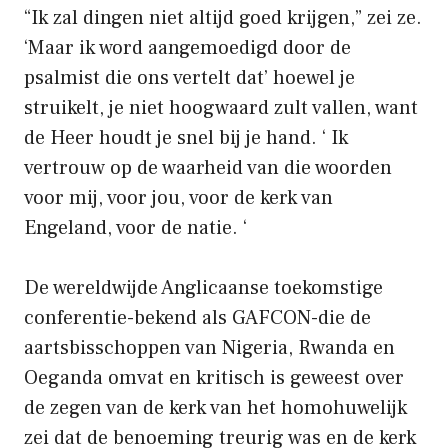
“Ik zal dingen niet altijd goed krijgen,” zei ze.
‘Maar ik word aangemoedigd door de
psalmist die ons vertelt dat’ hoewel je
struikelt, je niet hoogwaard zult vallen, want
de Heer houdt je snel bij je hand. ‘ Ik
vertrouw op de waarheid van die woorden
voor mij, voor jou, voor de kerk van
Engeland, voor de natie. ‘
De wereldwijde Anglicaanse toekomstige
conferentie-bekend als GAFCON-die de
aartsbisschoppen van Nigeria, Rwanda en
Oeganda omvat en kritisch is geweest over
de zegen van de kerk van het homohuwelijk
zei dat de benoeming treurig was en de kerk