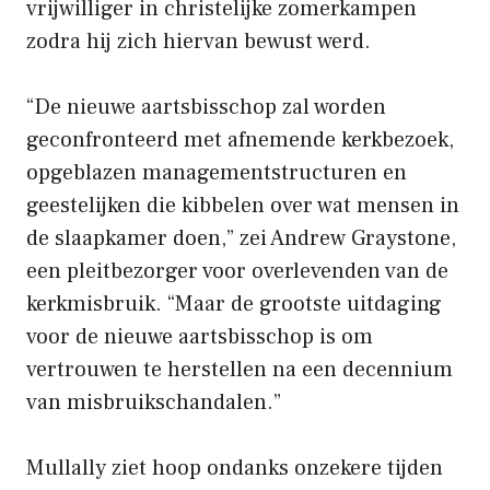
vrijwilliger in christelijke zomerkampen
zodra hij zich hiervan bewust werd.
“De nieuwe aartsbisschop zal worden
geconfronteerd met afnemende kerkbezoek,
opgeblazen managementstructuren en
geestelijken die kibbelen over wat mensen in
de slaapkamer doen,” zei Andrew Graystone,
een pleitbezorger voor overlevenden van de
kerkmisbruik. “Maar de grootste uitdaging
voor de nieuwe aartsbisschop is om
vertrouwen te herstellen na een decennium
van misbruikschandalen.”
Mullally ziet hoop ondanks onzekere tijden