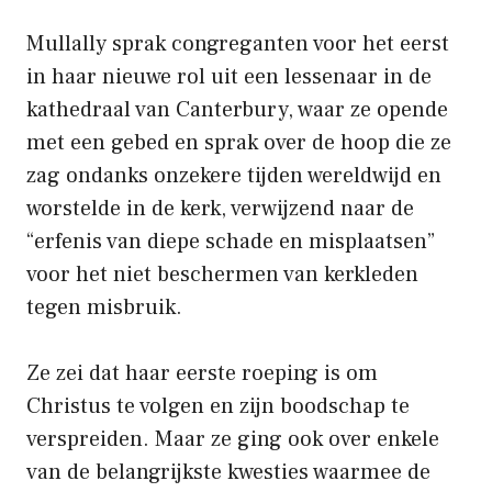
Mullally sprak congreganten voor het eerst
in haar nieuwe rol uit een lessenaar in de
kathedraal van Canterbury, waar ze opende
met een gebed en sprak over de hoop die ze
zag ondanks onzekere tijden wereldwijd en
worstelde in de kerk, verwijzend naar de
“erfenis van diepe schade en misplaatsen”
voor het niet beschermen van kerkleden
tegen misbruik.
Ze zei dat haar eerste roeping is om
Christus te volgen en zijn boodschap te
verspreiden. Maar ze ging ook over enkele
van de belangrijkste kwesties waarmee de