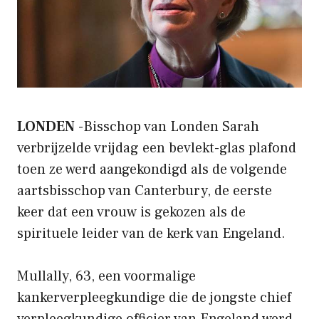
LONDEN
-Bisschop van Londen Sarah
verbrijzelde vrijdag een bevlekt-glas plafond
toen ze werd aangekondigd als de volgende
aartsbisschop van Canterbury, de eerste
keer dat een vrouw is gekozen als de
spirituele leider van de kerk van Engeland.
Mullally, 63, een voormalige
kankerverpleegkundige die de jongste chief