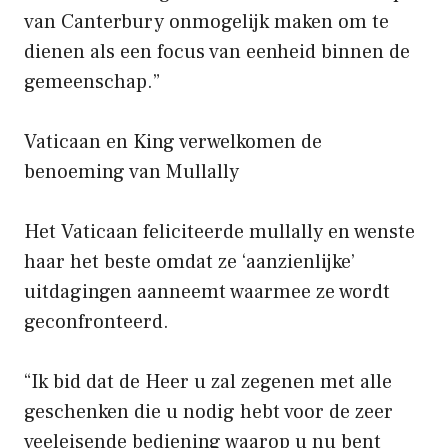
van Canterbury onmogelijk maken om te
dienen als een focus van eenheid binnen de
gemeenschap.”
Vaticaan en King verwelkomen de
benoeming van Mullally
Het Vaticaan feliciteerde mullally en wenste
haar het beste omdat ze ‘aanzienlijke’
uitdagingen aanneemt waarmee ze wordt
geconfronteerd.
“Ik bid dat de Heer u zal zegenen met alle
geschenken die u nodig hebt voor de zeer
veeleisende bediening waarop u nu bent