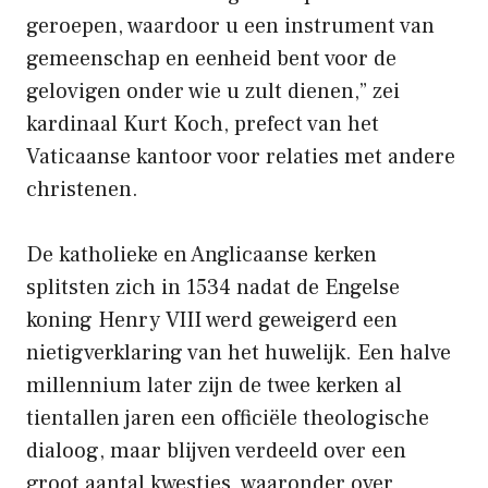
geroepen, waardoor u een instrument van
gemeenschap en eenheid bent voor de
gelovigen onder wie u zult dienen,” zei
kardinaal Kurt Koch, prefect van het
Vaticaanse kantoor voor relaties met andere
christenen.
De katholieke en Anglicaanse kerken
splitsten zich in 1534 nadat de Engelse
koning Henry VIII werd geweigerd een
nietigverklaring van het huwelijk. Een halve
millennium later zijn de twee kerken al
tientallen jaren een officiële theologische
dialoog, maar blijven verdeeld over een
groot aantal kwesties, waaronder over