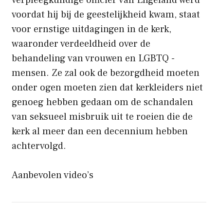
verpleegkundige officier van Engeland werd
voordat hij bij de geestelijkheid kwam, staat
voor ernstige uitdagingen in de kerk,
waaronder verdeeldheid over de
behandeling van vrouwen en LGBTQ -
mensen. Ze zal ook de bezorgdheid moeten
onder ogen moeten zien dat kerkleiders niet
genoeg hebben gedaan om de schandalen
van seksueel misbruik uit te roeien die de
kerk al meer dan een decennium hebben
achtervolgd.
Aanbevolen video’s