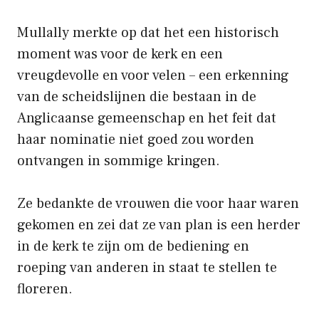
Mullally merkte op dat het een historisch
moment was voor de kerk en een
vreugdevolle en voor velen – een erkenning
van de scheidslijnen die bestaan ​​in de
Anglicaanse gemeenschap en het feit dat
haar nominatie niet goed zou worden
ontvangen in sommige kringen.
Ze bedankte de vrouwen die voor haar waren
gekomen en zei dat ze van plan is een herder
in de kerk te zijn om de bediening en
roeping van anderen in staat te stellen te
floreren.