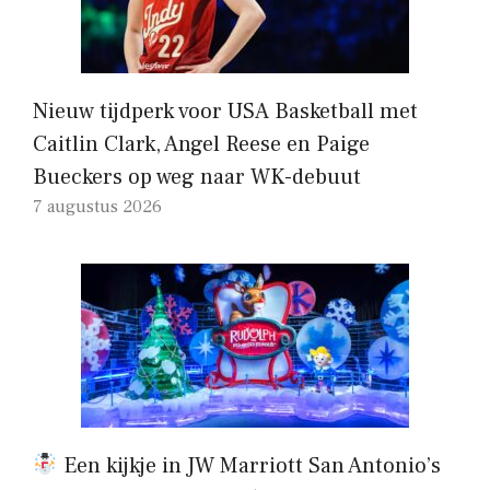
Nieuw tijdperk voor USA Basketball met
Caitlin Clark, Angel Reese en Paige
Bueckers op weg naar WK-debuut
7 augustus 2026
Een kijkje in JW Marriott San Antonio’s