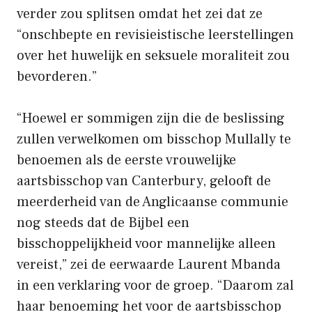
verder zou splitsen omdat het zei dat ze
“onschbepte en revisieistische leerstellingen
over het huwelijk en seksuele moraliteit zou
bevorderen.”
“Hoewel er sommigen zijn die de beslissing
zullen verwelkomen om bisschop Mullally te
benoemen als de eerste vrouwelijke
aartsbisschop van Canterbury, gelooft de
meerderheid van de Anglicaanse communie
nog steeds dat de Bijbel een
bisschoppelijkheid voor mannelijke alleen
vereist,” zei de eerwaarde Laurent Mbanda
in een verklaring voor de groep. “Daarom zal
haar benoeming het voor de aartsbisschop