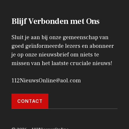
Blijf Verbonden met Ons
Sluit je aan bij onze gemeenschap van
goed geïnformeerde lezers en abonneer
je op onze nieuwsbrief om niets te
missen van het laatste cruciale nieuws!
112NieuwsOnline@aol.com
CONTACT