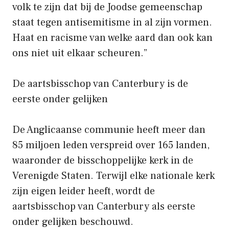
​​volk te zijn dat bij de Joodse gemeenschap
staat tegen antisemitisme in al zijn vormen.
Haat en racisme van welke aard dan ook kan
ons niet uit elkaar scheuren.”
De aartsbisschop van Canterbury is de
eerste onder gelijken
De Anglicaanse communie heeft meer dan
85 miljoen leden verspreid over 165 landen,
waaronder de bisschoppelijke kerk in de
Verenigde Staten. Terwijl elke nationale kerk
zijn eigen leider heeft, wordt de
aartsbisschop van Canterbury als eerste
onder gelijken beschouwd.