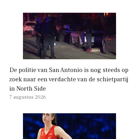
De politie van San Antonio is nog steeds op
zoek naar een verdachte van de schietpartij
in North Side
7 augustus 2026