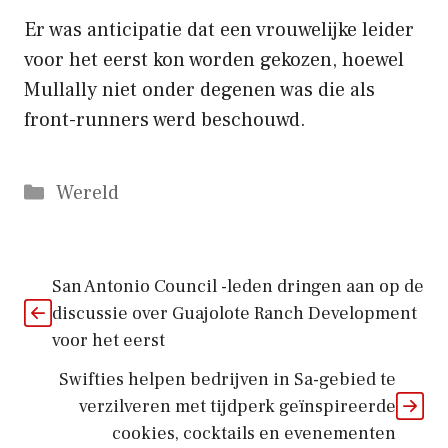
Er was anticipatie dat een vrouwelijke leider
voor het eerst kon worden gekozen, hoewel
Mullally niet onder degenen was die als
front-runners werd beschouwd.
Categorieën
Wereld
San Antonio Council -leden dringen aan op de
discussie over Guajolote Ranch Development
voor het eerst
Swifties helpen bedrijven in Sa-gebied te
verzilveren met tijdperk geïnspireerde
cookies, cocktails en evenementen