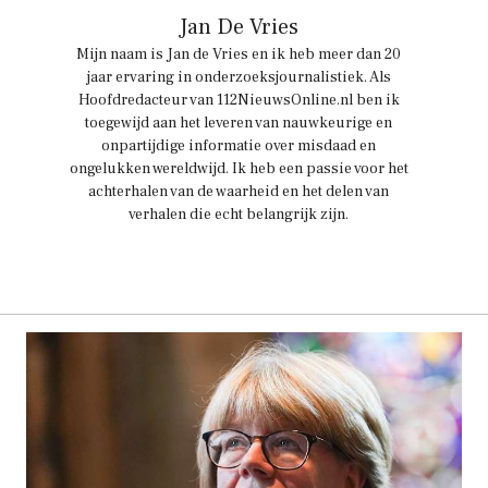
Jan De Vries
Mijn naam is Jan de Vries en ik heb meer dan 20
jaar ervaring in onderzoeksjournalistiek. Als
Hoofdredacteur van 112NieuwsOnline.nl ben ik
toegewijd aan het leveren van nauwkeurige en
onpartijdige informatie over misdaad en
ongelukken wereldwijd. Ik heb een passie voor het
achterhalen van de waarheid en het delen van
verhalen die echt belangrijk zijn.