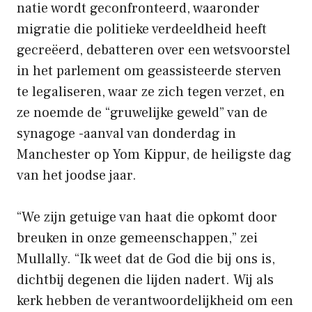
natie wordt geconfronteerd, waaronder
migratie die politieke verdeeldheid heeft
gecreëerd, debatteren over een wetsvoorstel
in het parlement om geassisteerde sterven
te legaliseren, waar ze zich tegen verzet, en
ze noemde de “gruwelijke geweld” van de
synagoge -aanval van donderdag in
Manchester op Yom Kippur, de heiligste dag
van het joodse jaar.
“We zijn getuige van haat die opkomt door
breuken in onze gemeenschappen,” zei
Mullally. “Ik weet dat de God die bij ons is,
dichtbij degenen die lijden nadert. Wij als
kerk hebben de verantwoordelijkheid om een