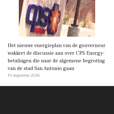
Het nieuwe energieplan van de gouverneur
wakkert de discussie aan over CPS Energy-
betalingen die naar de algemene begroting
van de stad San Antonio gaan
10 augustus 2026