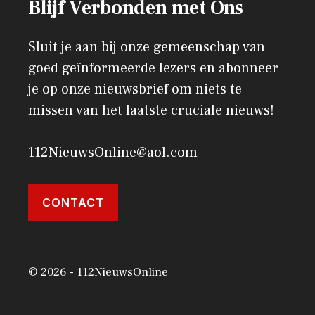
Blijf Verbonden met Ons
Sluit je aan bij onze gemeenschap van
goed geïnformeerde lezers en abonneer
je op onze nieuwsbrief om niets te
missen van het laatste cruciale nieuws!
112NieuwsOnline@aol.com
CONTACT
© 2026 - 112NieuwsOnline