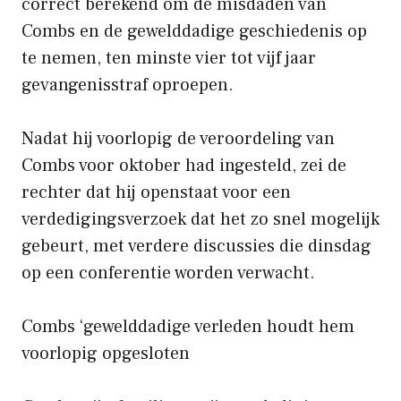
correct berekend om de misdaden van
Combs en de gewelddadige geschiedenis op
te nemen, ten minste vier tot vijf jaar
gevangenisstraf oproepen.
Nadat hij voorlopig de veroordeling van
Combs voor oktober had ingesteld, zei de
rechter dat hij openstaat voor een
verdedigingsverzoek dat het zo snel mogelijk
gebeurt, met verdere discussies die dinsdag
op een conferentie worden verwacht.
Combs ‘gewelddadige verleden houdt hem
voorlopig opgesloten