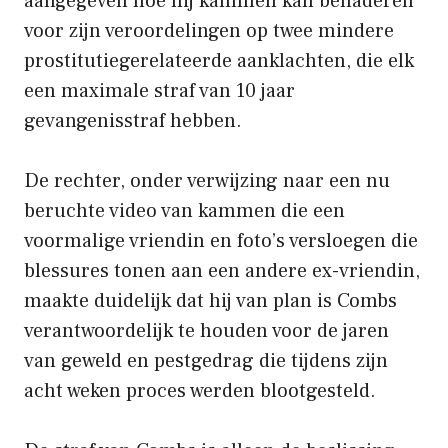
aangegeven hoe hij kammen kan benaderen
voor zijn veroordelingen op twee mindere
prostitutiegerelateerde aanklachten, die elk
een maximale straf van 10 jaar
gevangenisstraf hebben.
De rechter, onder verwijzing naar een nu
beruchte video van kammen die een
voormalige vriendin en foto’s versloegen die
blessures tonen aan een andere ex-vriendin,
maakte duidelijk dat hij van plan is Combs
verantwoordelijk te houden voor de jaren
van geweld en pestgedrag die tijdens zijn
acht weken proces werden blootgesteld.