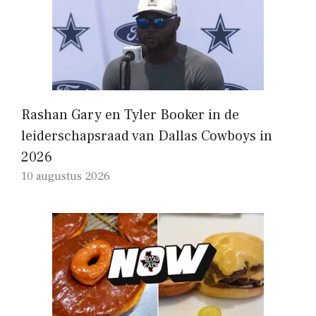
Rashan Gary en Tyler Booker in de
leiderschapsraad van Dallas Cowboys in
2026
10 augustus 2026