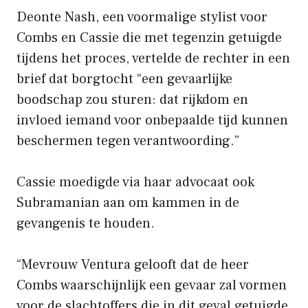
Deonte Nash, een voormalige stylist voor
Combs en Cassie die met tegenzin getuigde
tijdens het proces, vertelde de rechter in een
brief dat borgtocht “een gevaarlijke
boodschap zou sturen: dat rijkdom en
invloed iemand voor onbepaalde tijd kunnen
beschermen tegen verantwoording.”
Cassie moedigde via haar advocaat ook
Subramanian aan om kammen in de
gevangenis te houden.
“Mevrouw Ventura gelooft dat de heer
Combs waarschijnlijk een gevaar zal vormen
voor de slachtoffers die in dit geval getuigde,