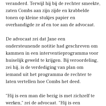
veranderd. Terwijl hij bij de rechter smeekte,
zaten Combs aan zijn zijde en krabbelde
tonen op kleine stukjes papier en
overhandigde ze af en toe aan de advocaat.
De advocaat zei dat Jane een
ondersteunende notitie had geschreven om
kammen in een interventieprogramma voor
huiselijk geweld te krijgen. Bij veroordeling,
zei hij, is de verdediging van plan om
iemand uit het programma de rechter te
laten vertellen hoe Combs het deed.
“Hij is een man die bezig is met zichzelf te
werken,” zei de advocaat. “Hij is een