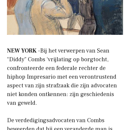
NEW YORK
-Bij het verwerpen van Sean
“Diddy” Combs ‘vrijlating op borgtocht,
confronteerde een federale rechter de
hiphop Impresario met een verontrustend
aspect van zijn strafzaak die zijn advocaten
niet konden ontkennen: zijn geschiedenis
van geweld.
De verdedigingsadvocaten van Combs
beweerden dat hij een veranderde man is.