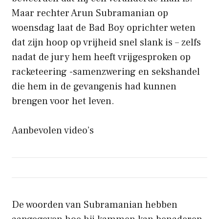
Maar rechter Arun Subramanian op
woensdag laat de Bad Boy oprichter weten
dat zijn hoop op vrijheid snel slank is – zelfs
nadat de jury hem heeft vrijgesproken op
racketeering -samenzwering en sekshandel
die hem in de gevangenis had kunnen
brengen voor het leven.
Aanbevolen video’s
De woorden van Subramanian hebben