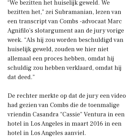
“We bezitten het huiselijk geweld. We
bezitten het,” zei Subramanian, lezen van
een transcript van Combs -advocaat Marc
Agnifilo’s slotargument aan de jury vorige
week. “Als hij zou worden beschuldigd van
huiselijk geweld, zouden we hier niet
allemaal een proces hebben, omdat hij
schuldig zou hebben verklaard, omdat hij
dat deed.”
De rechter merkte op dat de jury een video
had gezien van Combs die de toenmalige
vriendin Casandra “Cassie” Ventura in een
hotel in Los Angeles in maart 2016 in een
hotel in Los Angeles aanviel.