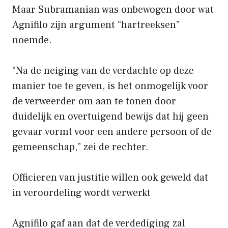
Maar Subramanian was onbewogen door wat
Agnifilo zijn argument “hartreeksen”
noemde.
“Na de neiging van de verdachte op deze
manier toe te geven, is het onmogelijk voor
de verweerder om aan te tonen door
duidelijk en overtuigend bewijs dat hij geen
gevaar vormt voor een andere persoon of de
gemeenschap,” zei de rechter.
Officieren van justitie willen ook geweld dat
in veroordeling wordt verwerkt
Agnifilo gaf aan dat de verdediging zal