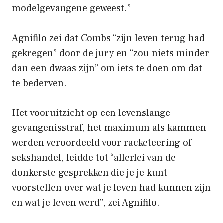
modelgevangene geweest.”
Agnifilo zei dat Combs “zijn leven terug had
gekregen” door de jury en “zou niets minder
dan een dwaas zijn” om iets te doen om dat
te bederven.
Het vooruitzicht op een levenslange
gevangenisstraf, het maximum als kammen
werden veroordeeld voor racketeering of
sekshandel, leidde tot “allerlei van de
donkerste gesprekken die je je kunt
voorstellen over wat je leven had kunnen zijn
en wat je leven werd”, zei Agnifilo.