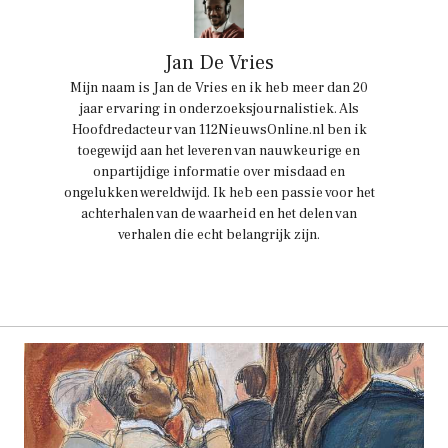
Jan De Vries
Mijn naam is Jan de Vries en ik heb meer dan 20
jaar ervaring in onderzoeksjournalistiek. Als
Hoofdredacteur van 112NieuwsOnline.nl ben ik
toegewijd aan het leveren van nauwkeurige en
onpartijdige informatie over misdaad en
ongelukken wereldwijd. Ik heb een passie voor het
achterhalen van de waarheid en het delen van
verhalen die echt belangrijk zijn.