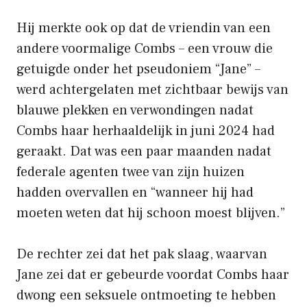
Hij merkte ook op dat de vriendin van een
andere voormalige Combs – een vrouw die
getuigde onder het pseudoniem “Jane” –
werd achtergelaten met zichtbaar bewijs van
blauwe plekken en verwondingen nadat
Combs haar herhaaldelijk in juni 2024 had
geraakt. Dat was een paar maanden nadat
federale agenten twee van zijn huizen
hadden overvallen en “wanneer hij had
moeten weten dat hij schoon moest blijven.”
De rechter zei dat het pak slaag, waarvan
Jane zei dat er gebeurde voordat Combs haar
dwong een seksuele ontmoeting te hebben