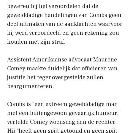
beweren bij het veroordelen dat de
gewelddadige handelingen van Combs geen
deel uitmaken van de aanklachten waarvoor
hij werd veroordeeld en geen rekening zou
houden met zijn straf.
Assistent Amerikaanse advocaat Maurene
Comey maakte duidelijk dat officieren van
justitie het tegenovergestelde zullen
beargumenteren.
Combs is “een extreem gewelddadige man
met een buitengewoon gevaarlijk humeur,”
vertelde Comey woensdag aan de rechter.
Hij “heeft geen spijt getoond en geen spijt