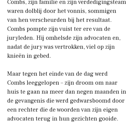
Combs, zijn familie en zijn verdedigingsteam
waren dolblij door het vonnis, sommigen
van hen verscheurden bij het resultaat.
Combs pompte zijn vuist ter ere van de
juryleden. Hij omhelsde zijn advocaten en,
nadat de jury was vertrokken, viel op zijn
knieën in gebed.
Maar tegen het einde van de dag werd
Combs leeggelopen – zijn droom om naar
huis te gaan na meer dan negen maanden in
de gevangenis die werd gedwarsboomd door
een rechter die de woorden van zijn eigen
advocaten terug in hun gezichten gooide.