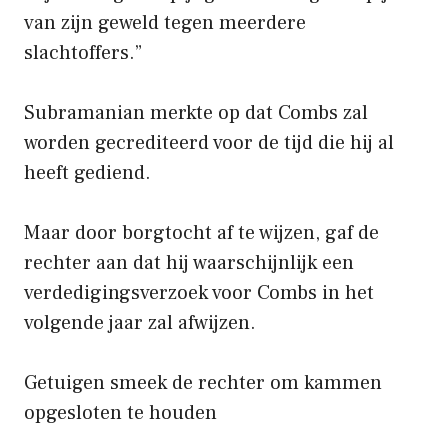
van zijn geweld tegen meerdere
slachtoffers.”
Subramanian merkte op dat Combs zal
worden gecrediteerd voor de tijd die hij al
heeft gediend.
Maar door borgtocht af te wijzen, gaf de
rechter aan dat hij waarschijnlijk een
verdedigingsverzoek voor Combs in het
volgende jaar zal afwijzen.
Getuigen smeek de rechter om kammen
opgesloten te houden