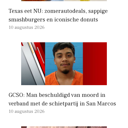
Texas eet NU: zomerautodeals, sappige
smashburgers en iconische donuts
10 augustus 2026
GCSO: Man beschuldigd van moord in
verband met de schietpartij in San Marcos
10 augustus 2026