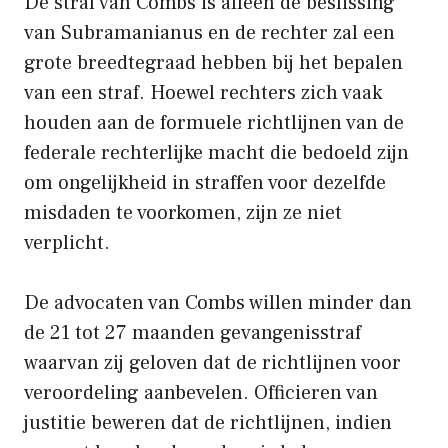
De straf van Combs is alleen de beslissing
van Subramanianus en de rechter zal een
grote breedtegraad hebben bij het bepalen
van een straf. Hoewel rechters zich vaak
houden aan de formuele richtlijnen van de
federale rechterlijke macht die bedoeld zijn
om ongelijkheid in straffen voor dezelfde
misdaden te voorkomen, zijn ze niet
verplicht.
De advocaten van Combs willen minder dan
de 21 tot 27 maanden gevangenisstraf
waarvan zij geloven dat de richtlijnen voor
veroordeling aanbevelen. Officieren van
justitie beweren dat de richtlijnen, indien