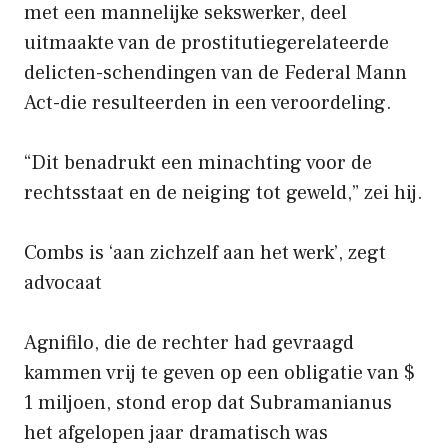
met een mannelijke sekswerker, deel
uitmaakte van de prostitutiegerelateerde
delicten-schendingen van de Federal Mann
Act-die resulteerden in een veroordeling.
“Dit benadrukt een minachting voor de
rechtsstaat en de neiging tot geweld,” zei hij.
Combs is ‘aan zichzelf aan het werk’, zegt
advocaat
Agnifilo, die de rechter had gevraagd
kammen vrij te geven op een obligatie van $
1 miljoen, stond erop dat Subramanianus
het afgelopen jaar dramatisch was