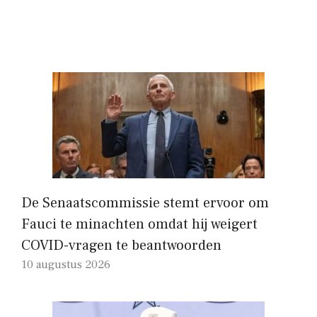
De Senaatscommissie stemt ervoor om
Fauci te minachten omdat hij weigert
COVID-vragen te beantwoorden
10 augustus 2026