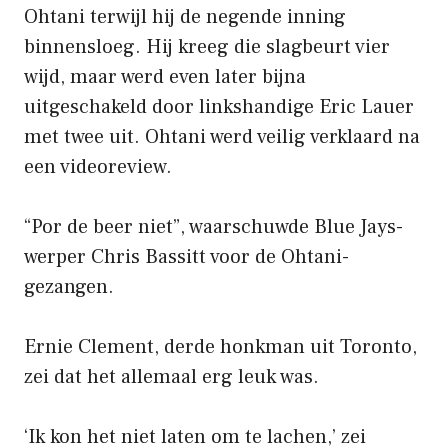
Ohtani terwijl hij de negende inning
binnensloeg. Hij kreeg die slagbeurt vier
wijd, maar werd even later bijna
uitgeschakeld door linkshandige Eric Lauer
met twee uit. Ohtani werd veilig verklaard na
een videoreview.
“Por de beer niet”, waarschuwde Blue Jays-
werper Chris Bassitt voor de Ohtani-
gezangen.
Ernie Clement, derde honkman uit Toronto,
zei dat het allemaal erg leuk was.
‘Ik kon het niet laten om te lachen,’ zei