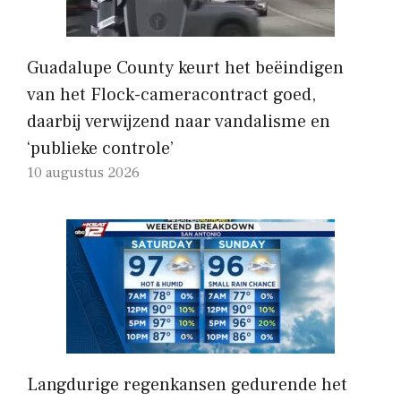
Guadalupe County keurt het beëindigen
van het Flock-cameracontract goed,
daarbij verwijzend naar vandalisme en
‘publieke controle’
10 augustus 2026
Langdurige regenkansen gedurende het