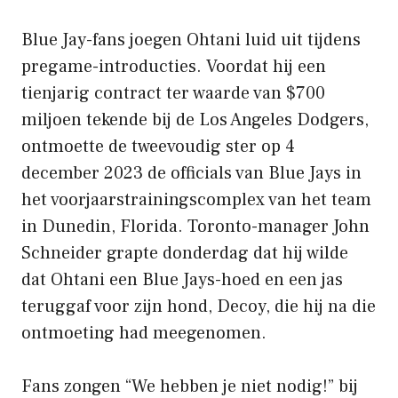
Blue Jay-fans joegen Ohtani luid uit tijdens
pregame-introducties. Voordat hij een
tienjarig contract ter waarde van $700
miljoen tekende bij de Los Angeles Dodgers,
ontmoette de tweevoudig ster op 4
december 2023 de officials van Blue Jays in
het voorjaarstrainingscomplex van het team
in Dunedin, Florida. Toronto-manager John
Schneider grapte donderdag dat hij wilde
dat Ohtani een Blue Jays-hoed en een jas
teruggaf voor zijn hond, Decoy, die hij na die
ontmoeting had meegenomen.
Fans zongen “We hebben je niet nodig!” bij