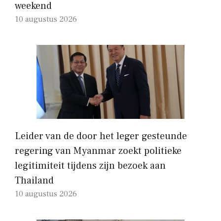
weekend
10 augustus 2026
Leider van de door het leger gesteunde
regering van Myanmar zoekt politieke
legitimiteit tijdens zijn bezoek aan
Thailand
10 augustus 2026