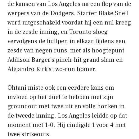
de kansen van Los Angeles na een flop van de
werpers van de Dodgers. Starter Blake Snell
werd uitgeschakeld voordat hij een nul kreeg
in de zesde inning, en Toronto sloeg
vervolgens de bullpen in elkaar tijdens een
zesde van negen runs, met als hoogtepunt
Addison Barger’s pinch-hit grand slam en
Alejandro Kirk’s two-run homer.
Ohtani miste ook een eerdere kans om
invloed op het duel te hebben met zijn
groundout met twee uit en volle honken in
de tweede inning. Los Angeles leidde op dat
moment met 1-0. Hij eindigde 1 voor 4 met
twee strikeouts.