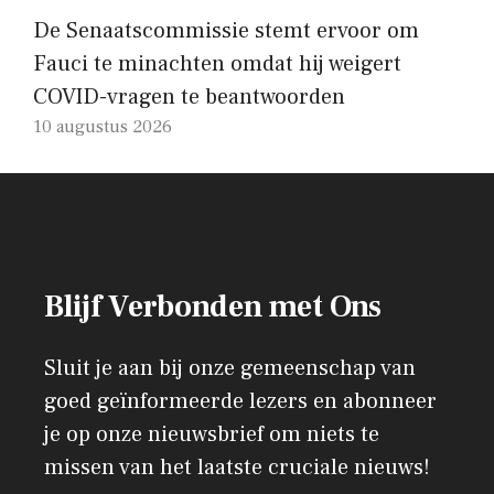
De Senaatscommissie stemt ervoor om
Fauci te minachten omdat hij weigert
COVID-vragen te beantwoorden
10 augustus 2026
Blijf Verbonden met Ons
Sluit je aan bij onze gemeenschap van
goed geïnformeerde lezers en abonneer
je op onze nieuwsbrief om niets te
missen van het laatste cruciale nieuws!