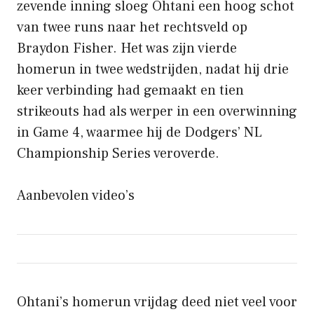
zevende inning sloeg Ohtani een hoog schot
van twee runs naar het rechtsveld op
Braydon Fisher. Het was zijn vierde
homerun in twee wedstrijden, nadat hij drie
keer verbinding had gemaakt en tien
strikeouts had als werper in een overwinning
in Game 4, waarmee hij de Dodgers’ NL
Championship Series veroverde.
Aanbevolen video’s
Ohtani’s homerun vrijdag deed niet veel voor