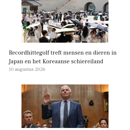
Recordhittegolf treft mensen en dieren in
Japan en het Koreaanse schiereiland
10 augustus 2026