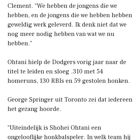
Clement. “We hebben de jongens die we
hebben, en de jongens die we hebben hebben
geweldig werk geleverd. Ik denk niet dat we
nog meer nodig hebben van wat we nu
hebben.”
Ohtani hielp de Dodgers vorig jaar naar de
titel te leiden en sloeg .310 met 54
homeruns, 130 RBIs en 59 gestolen honken.
George Springer uit Toronto zei dat iedereen
het gezang hoorde.
“Uiteindelijk is Shohei Ohtani een
ongelooflijke honkbalspeler. In welk team hij