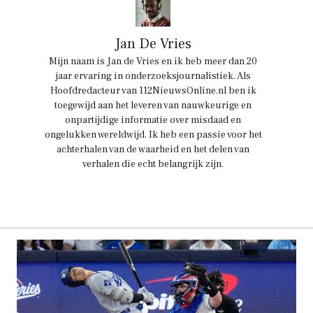
Jan De Vries
Mijn naam is Jan de Vries en ik heb meer dan 20
jaar ervaring in onderzoeksjournalistiek. Als
Hoofdredacteur van 112NieuwsOnline.nl ben ik
toegewijd aan het leveren van nauwkeurige en
onpartijdige informatie over misdaad en
ongelukken wereldwijd. Ik heb een passie voor het
achterhalen van de waarheid en het delen van
verhalen die echt belangrijk zijn.