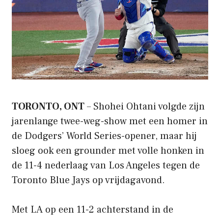
TORONTO, ONT
– Shohei Ohtani volgde zijn
jarenlange twee-weg-show met een homer in
de Dodgers’ World Series-opener, maar hij
sloeg ook een grounder met volle honken in
de 11-4 nederlaag van Los Angeles tegen de
Toronto Blue Jays op vrijdagavond.
Met LA op een 11-2 achterstand in de