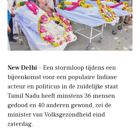
New Delhi
– Een stormloop tijdens een
bijeenkomst voor een populaire Indiase
acteur en politicus in de zuidelijke staat
Tamil Nadu heeft minstens 36 mensen
gedood en 40 anderen gewond, zei de
minister van Volksgezondheid eind
zaterdag.