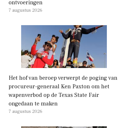
ontvoeringen
7 augustus 2026
Het hof van beroep verwerpt de poging van
procureur-generaal Ken Paxton om het
wapenverbod op de Texas State Fair
ongedaan te maken
7 augustus 2026