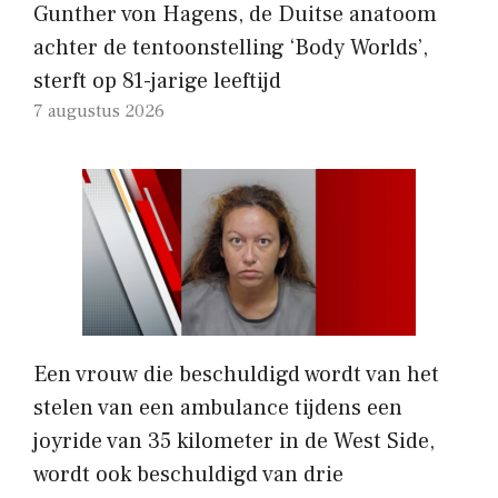
Gunther von Hagens, de Duitse anatoom
achter de tentoonstelling ‘Body Worlds’,
sterft op 81-jarige leeftijd
7 augustus 2026
Een vrouw die beschuldigd wordt van het
stelen van een ambulance tijdens een
joyride van 35 kilometer in de West Side,
wordt ook beschuldigd van drie