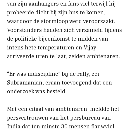
van zijn aanhangers en fans viel terwijl hij
probeerde dicht bij zijn bus te komen,
waardoor de stormloop werd veroorzaakt.
Voorstanders hadden zich verzameld tijdens
de politieke bijeenkomst te midden van
intens hete temperaturen en Vijay
arriveerde uren te laat, zeiden ambtenaren.
“Er was indiscipline” bij de rally, zei
Subramanian, eraan toevoegend dat een
onderzoek was besteld.
Met een citaat van ambtenaren, meldde het
persvertrouwen van het persbureau van
India dat ten minste 30 mensen flauwviel