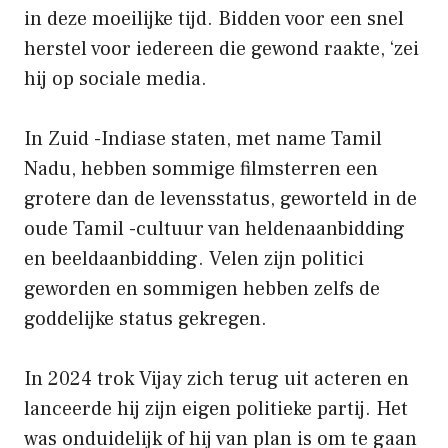
in deze moeilijke tijd. Bidden voor een snel
herstel voor iedereen die gewond raakte, ‘zei
hij op sociale media.
In Zuid -Indiase staten, met name Tamil
Nadu, hebben sommige filmsterren een
grotere dan de levensstatus, geworteld in de
oude Tamil -cultuur van heldenaanbidding
en beeldaanbidding. Velen zijn politici
geworden en sommigen hebben zelfs de
goddelijke status gekregen.
In 2024 trok Vijay zich terug uit acteren en
lanceerde hij zijn eigen politieke partij. Het
was onduidelijk of hij van plan is om te gaan