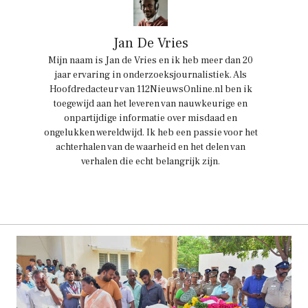
Jan De Vries
Mijn naam is Jan de Vries en ik heb meer dan 20
jaar ervaring in onderzoeksjournalistiek. Als
Hoofdredacteur van 112NieuwsOnline.nl ben ik
toegewijd aan het leveren van nauwkeurige en
onpartijdige informatie over misdaad en
ongelukken wereldwijd. Ik heb een passie voor het
achterhalen van de waarheid en het delen van
verhalen die echt belangrijk zijn.