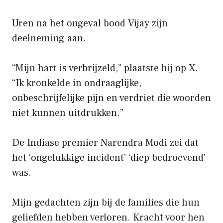
Uren na het ongeval bood Vijay zijn
deelneming aan.
“Mijn hart is verbrijzeld,” plaatste hij op X.
“Ik kronkelde in ondraaglijke,
onbeschrijfelijke pijn en verdriet die woorden
niet kunnen uitdrukken.”
De Indiase premier Narendra Modi zei dat
het ‘ongelukkige incident’ ‘diep bedroevend’
was.
Mijn gedachten zijn bij de families die hun
geliefden hebben verloren. Kracht voor hen