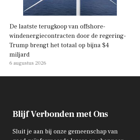
De laatste terugkoop van offshore-
windenergiecontracten door de regering-
Trump brengt het totaal op bijna $4
miljard
6 augustus 2026
Blijf Verbonden met Ons
Sluit je aan bij onze gemeenschap van