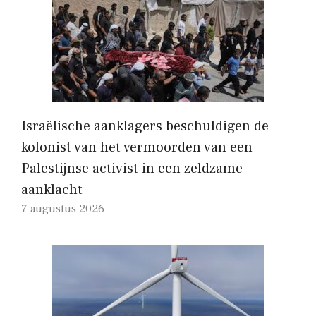
Israëlische aanklagers beschuldigen de
kolonist van het vermoorden van een
Palestijnse activist in een zeldzame
aanklacht
7 augustus 2026