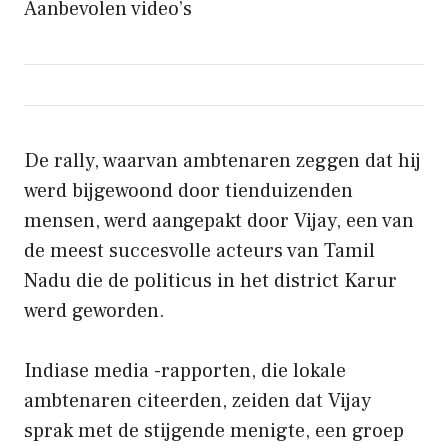
Aanbevolen video’s
De rally, waarvan ambtenaren zeggen dat hij
werd bijgewoond door tienduizenden
mensen, werd aangepakt door Vijay, een van
de meest succesvolle acteurs van Tamil
Nadu die de politicus in het district Karur
werd geworden.
Indiase media -rapporten, die lokale
ambtenaren citeerden, zeiden dat Vijay
sprak met de stijgende menigte, een groep