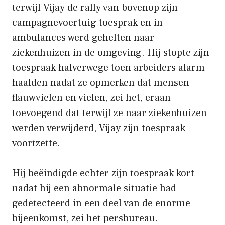
terwijl Vijay de rally van bovenop zijn
campagnevoertuig toesprak en in
ambulances werd gehelten naar
ziekenhuizen in de omgeving. Hij stopte zijn
toespraak halverwege toen arbeiders alarm
haalden nadat ze opmerken dat mensen
flauwvielen en vielen, zei het, eraan
toevoegend dat terwijl ze naar ziekenhuizen
werden verwijderd, Vijay zijn toespraak
voortzette.
Hij beëindigde echter zijn toespraak kort
nadat hij een abnormale situatie had
gedetecteerd in een deel van de enorme
bijeenkomst, zei het persbureau.