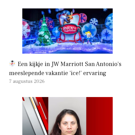
Een kijkje in JW Marriott San Antonio’s
meeslepende vakantie ‘ice!’ ervaring
7 augustus 2026