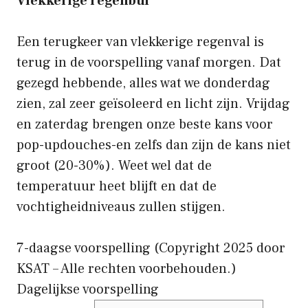
Vlekkerige regenbui
Een terugkeer van vlekkerige regenval is
terug in de voorspelling vanaf morgen. Dat
gezegd hebbende, alles wat we donderdag
zien, zal zeer geïsoleerd en licht zijn. Vrijdag
en zaterdag brengen onze beste kans voor
pop-updouches-en zelfs dan zijn de kans niet
groot (20-30%). Weet wel dat de
temperatuur heet blijft en dat de
vochtigheidniveaus zullen stijgen.
7-daagse voorspelling
(Copyright 2025 door
KSAT – Alle rechten voorbehouden.)
Dagelijkse voorspelling