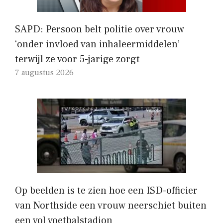
SAPD: Persoon belt politie over vrouw
‘onder invloed van inhaleermiddelen’
terwijl ze voor 5-jarige zorgt
7 augustus 2026
Op beelden is te zien hoe een ISD-officier
van Northside een vrouw neerschiet buiten
een vol voetbalstadion