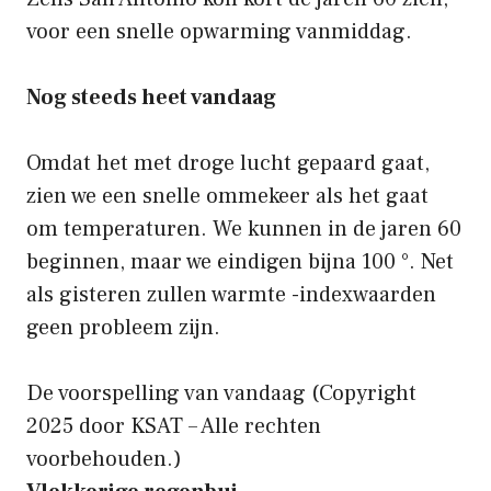
voor een snelle opwarming vanmiddag.
Nog steeds heet vandaag
Omdat het met droge lucht gepaard gaat,
zien we een snelle ommekeer als het gaat
om temperaturen. We kunnen in de jaren 60
beginnen, maar we eindigen bijna 100 °. Net
als gisteren zullen warmte -indexwaarden
geen probleem zijn.
De voorspelling van vandaag
(Copyright
2025 door KSAT – Alle rechten
voorbehouden.)