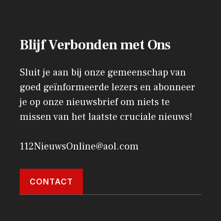
Blijf Verbonden met Ons
Sluit je aan bij onze gemeenschap van
goed geïnformeerde lezers en abonneer
je op onze nieuwsbrief om niets te
missen van het laatste cruciale nieuws!
112NieuwsOnline@aol.com
CONTACT