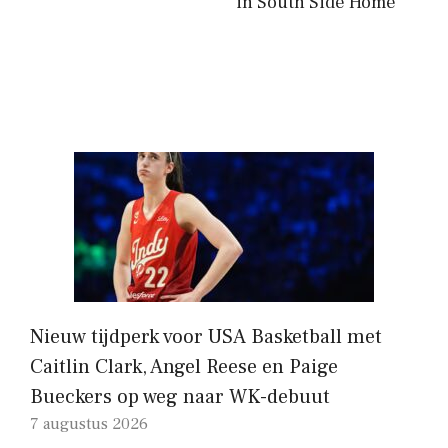
in South Side Home
Nieuw tijdperk voor USA Basketball met
Caitlin Clark, Angel Reese en Paige
Bueckers op weg naar WK-debuut
7 augustus 2026