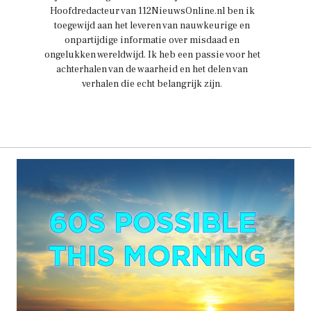
Hoofdredacteur van 112NieuwsOnline.nl ben ik
toegewijd aan het leveren van nauwkeurige en
onpartijdige informatie over misdaad en
ongelukken wereldwijd. Ik heb een passie voor het
achterhalen van de waarheid en het delen van
verhalen die echt belangrijk zijn.