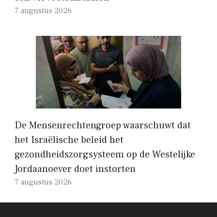
7 augustus 2026
De Mensenrechtengroep waarschuwt dat
het Israëlische beleid het
gezondheidszorgsysteem op de Westelijke
Jordaanoever doet instorten
7 augustus 2026