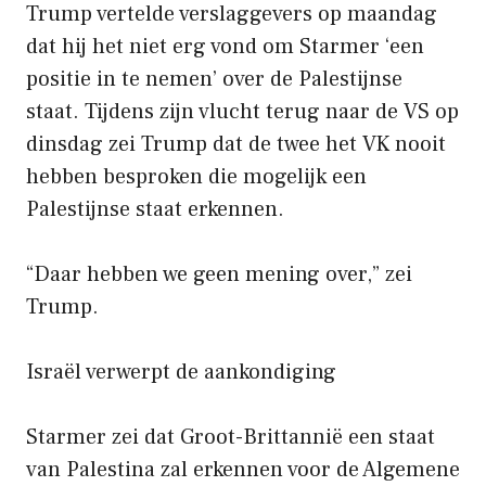
Trump vertelde verslaggevers op maandag
dat hij het niet erg vond om Starmer ‘een
positie in te nemen’ over de Palestijnse
staat. Tijdens zijn vlucht terug naar de VS op
dinsdag zei Trump dat de twee het VK nooit
hebben besproken die mogelijk een
Palestijnse staat erkennen.
“Daar hebben we geen mening over,” zei
Trump.
Israël verwerpt de aankondiging
Starmer zei dat Groot-Brittannië een staat
van Palestina zal erkennen voor de Algemene