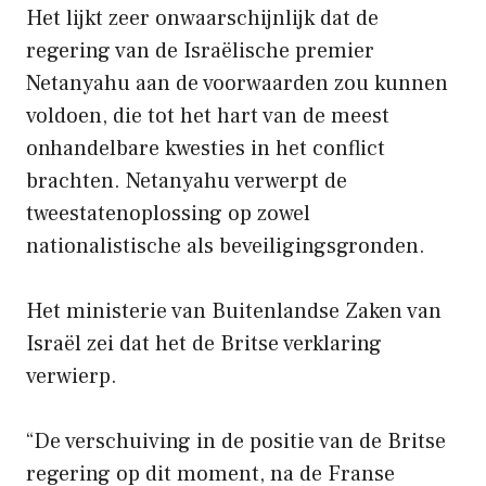
Het lijkt zeer onwaarschijnlijk dat de
regering van de Israëlische premier
Netanyahu aan de voorwaarden zou kunnen
voldoen, die tot het hart van de meest
onhandelbare kwesties in het conflict
brachten. Netanyahu verwerpt de
tweestatenoplossing op zowel
nationalistische als beveiligingsgronden.
Het ministerie van Buitenlandse Zaken van
Israël zei dat het de Britse verklaring
verwierp.
“De verschuiving in de positie van de Britse
regering op dit moment, na de Franse