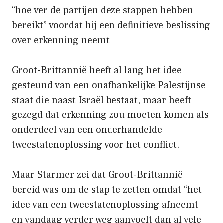
“hoe ver de partijen deze stappen hebben
bereikt” voordat hij een definitieve beslissing
over erkenning neemt.
Groot-Brittannië heeft al lang het idee
gesteund van een onafhankelijke Palestijnse
staat die naast Israël bestaat, maar heeft
gezegd dat erkenning zou moeten komen als
onderdeel van een onderhandelde
tweestatenoplossing voor het conflict.
Maar Starmer zei dat Groot-Brittannië
bereid was om de stap te zetten omdat “het
idee van een tweestatenoplossing afneemt
en vandaag verder weg aanvoelt dan al vele