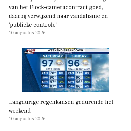
van het Flock-cameracontract goed,
daarbij verwijzend naar vandalisme en
‘publieke controle’
10 augustus 2026
Langdurige regenkansen gedurende het
weekend
10 augustus 2026