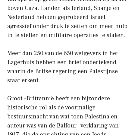
boven Gaza. Landen als Ierland, Spanje en
Nederland hebben geprobeerd Israël
agressief onder druk te zetten om meer hulp
in te stellen en militaire operaties te staken.
Meer dan 250 van de 650 wetgevers in het
Lagerhuis hebben een brief ondertekend
waarin de Britse regering een Palestijnse
staat erkent.
Groot -Brittannië heeft een bijzondere
historische rol als de voormalige
bestuursmacht van wat toen Palestina en
auteur was van de Balfour -verklaring van
1917, die de oprichting van een Joods