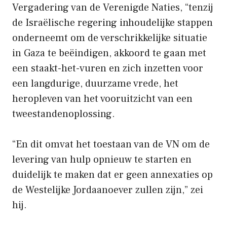
Vergadering van de Verenigde Naties, “tenzij
de Israëlische regering inhoudelijke stappen
onderneemt om de verschrikkelijke situatie
in Gaza te beëindigen, akkoord te gaan met
een staakt-het-vuren en zich inzetten voor
een langdurige, duurzame vrede, het
heropleven van het vooruitzicht van een
tweestandenoplossing.
“En dit omvat het toestaan van de VN om de
levering van hulp opnieuw te starten en
duidelijk te maken dat er geen annexaties op
de Westelijke Jordaanoever zullen zijn,” zei
hij.