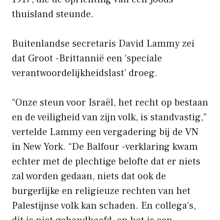
thuisland steunde.
Buitenlandse secretaris David Lammy zei
dat Groot -Brittannië een ‘speciale
verantwoordelijkheidslast’ droeg.
“Onze steun voor Israël, het recht op bestaan
en de veiligheid van zijn volk, is standvastig,”
vertelde Lammy een vergadering bij de VN
in New York. “De Balfour -verklaring kwam
echter met de plechtige belofte dat er niets
zal worden gedaan, niets dat ook de
burgerlijke en religieuze rechten van het
Palestijnse volk kan schaden. En collega’s,