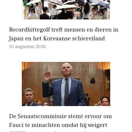
Recordhittegolf treft mensen en dieren in
Japan en het Koreaanse schiereiland
10 augustus 2026
De Senaatscommissie stemt ervoor om
Fauci te minachten omdat hij weigert