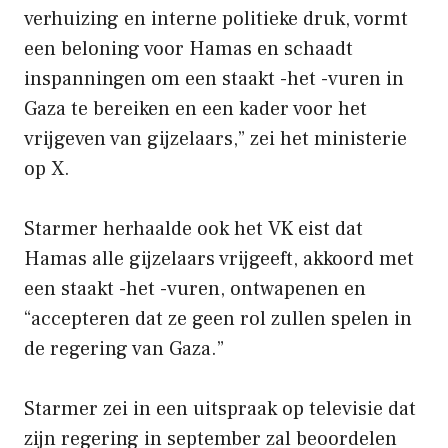
verhuizing en interne politieke druk, vormt
een beloning voor Hamas en schaadt
inspanningen om een staakt -het -vuren in
Gaza te bereiken en een kader voor het
vrijgeven van gijzelaars,” zei het ministerie
op X.
Starmer herhaalde ook het VK eist dat
Hamas alle gijzelaars vrijgeeft, akkoord met
een staakt -het -vuren, ontwapenen en
“accepteren dat ze geen rol zullen spelen in
de regering van Gaza.”
Starmer zei in een uitspraak op televisie dat
zijn regering in september zal beoordelen