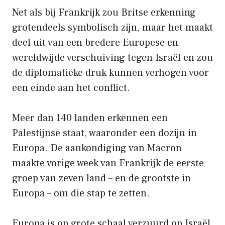
Net als bij Frankrijk zou Britse erkenning
grotendeels symbolisch zijn, maar het maakt
deel uit van een bredere Europese en
wereldwijde verschuiving tegen Israël en zou
de diplomatieke druk kunnen verhogen voor
een einde aan het conflict.
Meer dan 140 landen erkennen een
Palestijnse staat, waaronder een dozijn in
Europa. De aankondiging van Macron
maakte vorige week van Frankrijk de eerste
groep van zeven land – en de grootste in
Europa – om die stap te zetten.
Europa is op grote schaal verzuurd op Israël