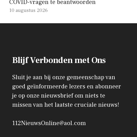
COVID-vragen te beantwoorden
10 augustus 2026
Blijf Verbonden met Ons
Sluit je aan bij onze gemeenschap van
goed geïnformeerde lezers en abonneer
je op onze nieuwsbrief om niets te
missen van het laatste cruciale nieuws!
112NieuwsOnline@aol.com