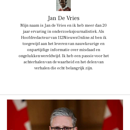
Jan De Vries
Mijn naam is Jan de Vries en ik heb meer dan 20
jaar ervaring in onderzoeksjournalistiek. Als
Hoofdredacteur van 112NieuwsOnline.nl ben ik
toegewijd aan het leveren van nauwkeurige en
onpartijdige informatie over misdaad en
ongelukken wereldwijd. Ik heb een passie voor het
achterhalen van de waarheid en het delen van
verhalen die echt belangrijk zijn.