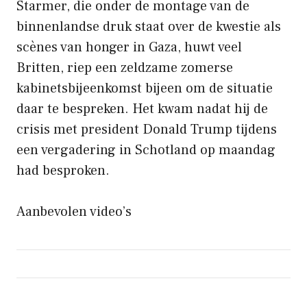
Starmer, die onder de montage van de
binnenlandse druk staat over de kwestie als
scènes van honger in Gaza, huwt veel
Britten, riep een zeldzame zomerse
kabinetsbijeenkomst bijeen om de situatie
daar te bespreken. Het kwam nadat hij de
crisis met president Donald Trump tijdens
een vergadering in Schotland op maandag
had besproken.
Aanbevolen video’s