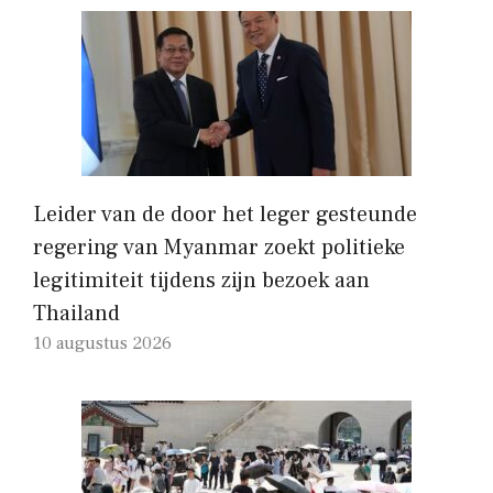
Leider van de door het leger gesteunde
regering van Myanmar zoekt politieke
legitimiteit tijdens zijn bezoek aan
Thailand
10 augustus 2026