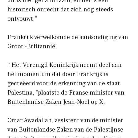
dit is niet gehandhaafd, en het is een
historisch onrecht dat zich nog steeds
ontvouwt.”
Frankrijk verwelkomde de aankondiging van
Groot -Brittannië.
″ Het Verenigd Koninkrijk neemt deel aan
het momentum dat door Frankrijk is
gecreëerd voor de erkenning van de staat
Palestina, ”plaatste de Franse minister van
Buitenlandse Zaken Jean-Noel op X.
Omar Awadallah, assistent van de minister
van Buitenlandse Zaken van de Palestijnse