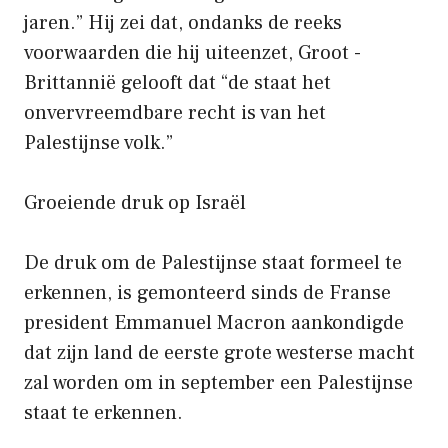
jaren.” Hij zei dat, ondanks de reeks
voorwaarden die hij uiteenzet, Groot -
Brittannië gelooft dat “de staat het
onvervreemdbare recht is van het
Palestijnse volk.”
Groeiende druk op Israël
De druk om de Palestijnse staat formeel te
erkennen, is gemonteerd sinds de Franse
president Emmanuel Macron aankondigde
dat zijn land de eerste grote westerse macht
zal worden om in september een Palestijnse
staat te erkennen.