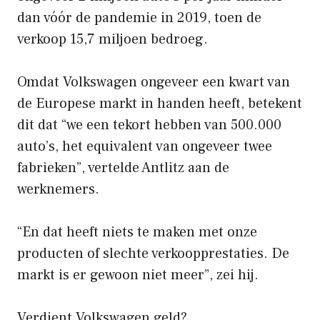
dan vóór de pandemie in 2019, toen de
verkoop 15,7 miljoen bedroeg.
Omdat Volkswagen ongeveer een kwart van
de Europese markt in handen heeft, betekent
dit dat “we een tekort hebben van 500.000
auto’s, het equivalent van ongeveer twee
fabrieken”, vertelde Antlitz aan de
werknemers.
“En dat heeft niets te maken met onze
producten of slechte verkoopprestaties. De
markt is er gewoon niet meer”, zei hij.
Verdient Volkswagen geld?