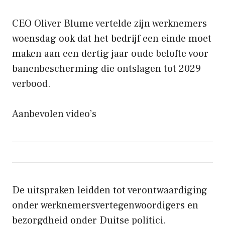
CEO Oliver Blume vertelde zijn werknemers
woensdag ook dat het bedrijf een einde moet
maken aan een dertig jaar oude belofte voor
banenbescherming die ontslagen tot 2029
verbood.
Aanbevolen video’s
De uitspraken leidden tot verontwaardiging
onder werknemersvertegenwoordigers en
bezorgdheid onder Duitse politici.