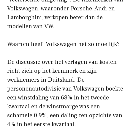
Volkswagen, waaronder Porsche, Audi en
Lamborghini, verkopen beter dan de
modellen van VW.
Waarom heeft Volkswagen het zo moeilijk?
De discussie over het verlagen van kosten
richt zich op het kernmerk en zijn
werknemers in Duitsland. De
personenautodivisie van Volkswagen boekte
een winstdaling van 68% in het tweede
kwartaal en de winstmarge was een
schamele 0,9%, een daling ten opzichte van
4% in het eerste kwartaal.