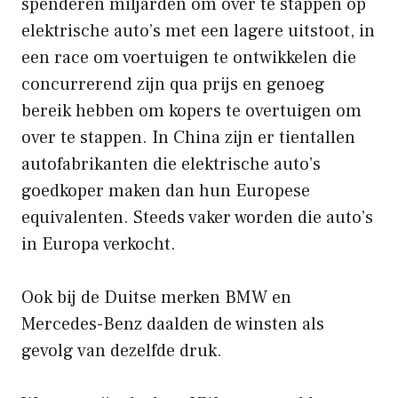
spenderen miljarden om over te stappen op
elektrische auto’s met een lagere uitstoot, in
een race om voertuigen te ontwikkelen die
concurrerend zijn qua prijs en genoeg
bereik hebben om kopers te overtuigen om
over te stappen. In China zijn er tientallen
autofabrikanten die elektrische auto’s
goedkoper maken dan hun Europese
equivalenten. Steeds vaker worden die auto’s
in Europa verkocht.
Ook bij de Duitse merken BMW en
Mercedes-Benz daalden de winsten als
gevolg van dezelfde druk.