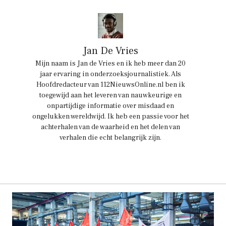
Jan De Vries
Mijn naam is Jan de Vries en ik heb meer dan 20
jaar ervaring in onderzoeksjournalistiek. Als
Hoofdredacteur van 112NieuwsOnline.nl ben ik
toegewijd aan het leveren van nauwkeurige en
onpartijdige informatie over misdaad en
ongelukken wereldwijd. Ik heb een passie voor het
achterhalen van de waarheid en het delen van
verhalen die echt belangrijk zijn.