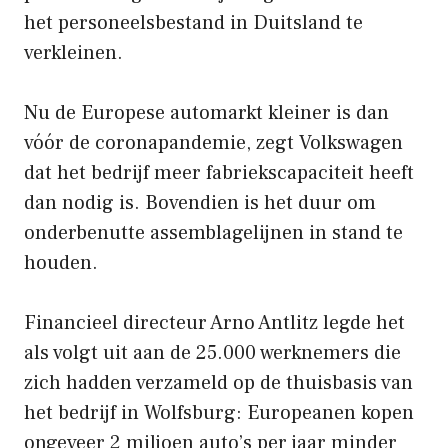
het personeelsbestand in Duitsland te
verkleinen.
Nu de Europese automarkt kleiner is dan
vóór de coronapandemie, zegt Volkswagen
dat het bedrijf meer fabriekscapaciteit heeft
dan nodig is. Bovendien is het duur om
onderbenutte assemblagelijnen in stand te
houden.
Financieel directeur Arno Antlitz legde het
als volgt uit aan de 25.000 werknemers die
zich hadden verzameld op de thuisbasis van
het bedrijf in Wolfsburg: Europeanen kopen
ongeveer 2 miljoen auto’s per jaar minder