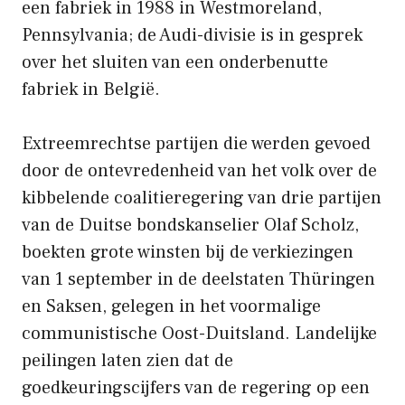
een fabriek in 1988 in Westmoreland,
Pennsylvania; de Audi-divisie is in gesprek
over het sluiten van een onderbenutte
fabriek in België.
Extreemrechtse partijen die werden gevoed
door de ontevredenheid van het volk over de
kibbelende coalitieregering van drie partijen
van de Duitse bondskanselier Olaf Scholz,
boekten grote winsten bij de verkiezingen
van 1 september in de deelstaten Thüringen
en Saksen, gelegen in het voormalige
communistische Oost-Duitsland. Landelijke
peilingen laten zien dat de
goedkeuringscijfers van de regering op een