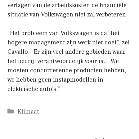
verlagen van de arbeidskosten de financiële
situatie van Volkswagen niet zal verbeteren.
“Het probleem van Volkswagen is dat het
hogere management zijn werk niet doet”, zei
Cavallo. “Er zijn veel andere gebieden waar
het bedrijf verantwoordelijk voor is… We
moeten concurrerende producten hebben,
we hebben geen instapmodellen in
elektrische auto’s.”
Categorieën
Klimaat