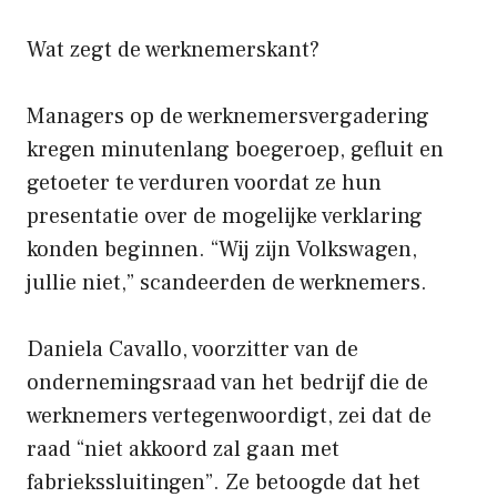
Wat zegt de werknemerskant?
Managers op de werknemersvergadering
kregen minutenlang boegeroep, gefluit en
getoeter te verduren voordat ze hun
presentatie over de mogelijke verklaring
konden beginnen. “Wij zijn Volkswagen,
jullie niet,” scandeerden de werknemers.
Daniela Cavallo, voorzitter van de
ondernemingsraad van het bedrijf die de
werknemers vertegenwoordigt, zei dat de
raad “niet akkoord zal gaan met
fabriekssluitingen”. Ze betoogde dat het