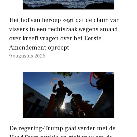
Het hof van beroep zegt dat de claim van
vissers in een rechtszaak wegens smaad
over kreeft vragen over het Eerste
Amendement oproept
9 augustus 2026
De regering-Trump gaat verder met de