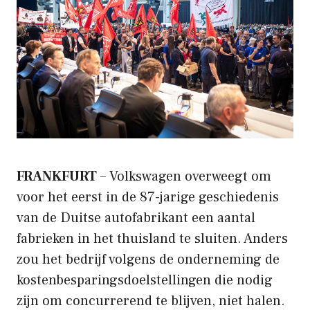
FRANKFURT
– Volkswagen overweegt om
voor het eerst in de 87-jarige geschiedenis
van de Duitse autofabrikant een aantal
fabrieken in het thuisland te sluiten. Anders
zou het bedrijf volgens de onderneming de
kostenbesparingsdoelstellingen die nodig
zijn om concurrerend te blijven, niet halen.