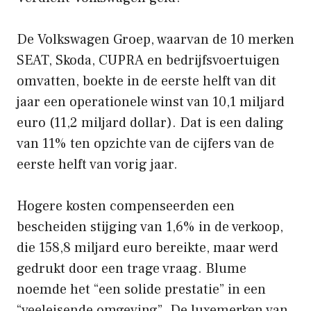
De Volkswagen Groep, waarvan de 10 merken
SEAT, Skoda, CUPRA en bedrijfsvoertuigen
omvatten, boekte in de eerste helft van dit
jaar een operationele winst van 10,1 miljard
euro (11,2 miljard dollar). Dat is een daling
van 11% ten opzichte van de cijfers van de
eerste helft van vorig jaar.
Hogere kosten compenseerden een
bescheiden stijging van 1,6% in de verkoop,
die 158,8 miljard euro bereikte, maar werd
gedrukt door een trage vraag. Blume
noemde het “een solide prestatie” in een
“veeleisende omgeving”. De luxemerken van