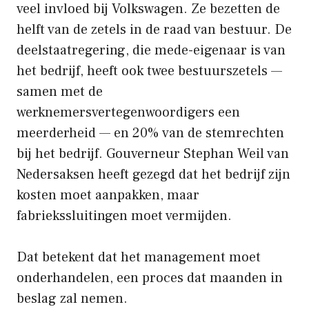
veel invloed bij Volkswagen. Ze bezetten de
helft van de zetels in de raad van bestuur. De
deelstaatregering, die mede-eigenaar is van
het bedrijf, heeft ook twee bestuurszetels —
samen met de
werknemersvertegenwoordigers een
meerderheid — en 20% van de stemrechten
bij het bedrijf. Gouverneur Stephan Weil van
Nedersaksen heeft gezegd dat het bedrijf zijn
kosten moet aanpakken, maar
fabriekssluitingen moet vermijden.
Dat betekent dat het management moet
onderhandelen, een proces dat maanden in
beslag zal nemen.