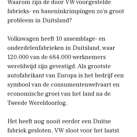
Waarom zijn de door VW voorgestelde
fabrieks- en baneninkrimpingen zo’n groot
probleem in Duitsland?
Volkswagen heeft 10 assemblage- en
onderdelenfabrieken in Duitsland, waar
120.000 van de 684.000 werknemers
wereldwijd zijn gevestigd. Als grootste
autofabrikant van Europa is het bedrijf een
symbool van de consumentenwelvaart en
economische groei van het land na de
Tweede Wereldoorlog.
Het heeft nog nooit eerder een Duitse
fabriek gesloten. VW sloot voor het laatst