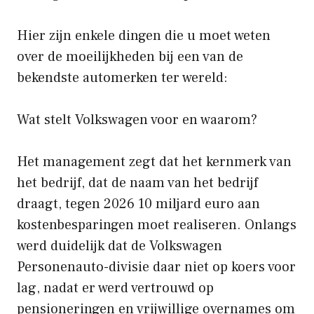
Hier zijn enkele dingen die u moet weten
over de moeilijkheden bij een van de
bekendste automerken ter wereld:
Wat stelt Volkswagen voor en waarom?
Het management zegt dat het kernmerk van
het bedrijf, dat de naam van het bedrijf
draagt, tegen 2026 10 miljard euro aan
kostenbesparingen moet realiseren. Onlangs
werd duidelijk dat de Volkswagen
Personenauto-divisie daar niet op koers voor
lag, nadat er werd vertrouwd op
pensioneringen en vrijwillige overnames om