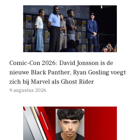
Comic-Con 2026: David Jonsson is de
nieuwe Black Panther, Ryan Gosling voegt
zich bij Marvel als Ghost Rider
9 augustus 2026