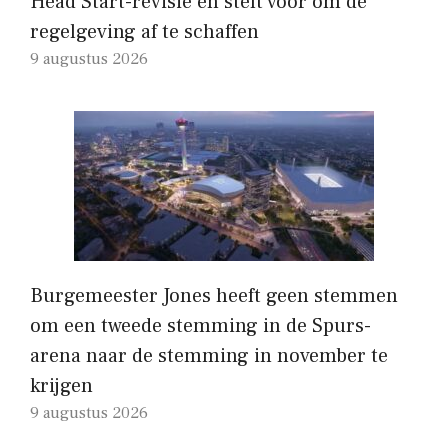
Head Start-revisie en stelt voor om de
regelgeving af te schaffen
9 augustus 2026
Burgemeester Jones heeft geen stemmen
om een ​​tweede stemming in de Spurs-
arena naar de stemming in november te
krijgen
9 augustus 2026