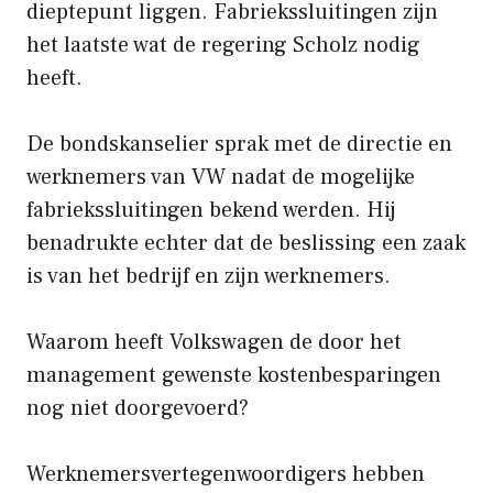
dieptepunt liggen. Fabriekssluitingen zijn
het laatste wat de regering Scholz nodig
heeft.
De bondskanselier sprak met de directie en
werknemers van VW nadat de mogelijke
fabriekssluitingen bekend werden. Hij
benadrukte echter dat de beslissing een zaak
is van het bedrijf en zijn werknemers.
Waarom heeft Volkswagen de door het
management gewenste kostenbesparingen
nog niet doorgevoerd?
Werknemersvertegenwoordigers hebben