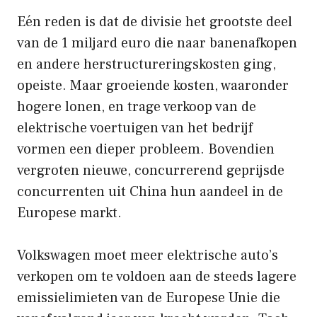
Eén reden is dat de divisie het grootste deel
van de 1 miljard euro die naar banenafkopen
en andere herstructureringskosten ging,
opeiste. Maar groeiende kosten, waaronder
hogere lonen, en trage verkoop van de
elektrische voertuigen van het bedrijf
vormen een dieper probleem. Bovendien
vergroten nieuwe, concurrerend geprijsde
concurrenten uit China hun aandeel in de
Europese markt.
Volkswagen moet meer elektrische auto’s
verkopen om te voldoen aan de steeds lagere
emissielimieten van de Europese Unie die