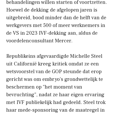
behandelingen willen starten of voortzetten.
Hoewel de dekking de afgelopen jaren is
uitgebreid, bood minder dan de helft van de
werkgevers met 500 of meer werknemers in
de VS in 2023 IVF-dekking aan, aldus de
voordelenconsultant Mercer.
Republikeins afgevaardigde Michelle Steel
uit Californië kreeg kritiek omdat ze een
wetsvoorstel van de GOP steunde dat erop
gericht was om embryo’s grondwettelijk te
beschermen op “het moment van
bevruchting”, nadat ze haar eigen ervaring
met IVF publiekelijk had gedeeld. Steel trok
haar mede-sponsoring van de maatregel in