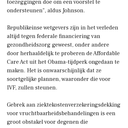
toezeggingen doe om een ​​voorstel te
ondersteunen”, aldus Johnson.
Republikeinse wetgevers zijn in het verleden
altijd tegen federale financiering van
gezondheidszorg geweest, onder andere
door herhaaldelijk te proberen de Affordable
Care Act uit het Obama-tijdperk ongedaan te
maken. Het is onwaarschijnlijk dat ze
soortgelijke plannen, waaronder die voor
IVF, zullen steunen.
Gebrek aan ziektekostenverzekeringsdekking
voor vruchtbaarheidsbehandelingen is een
groot obstakel voor degenen die