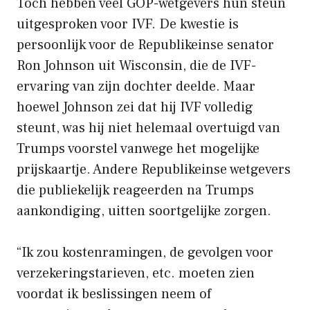
Toch hebben veel GOP-wetgevers hun steun
uitgesproken voor IVF. De kwestie is
persoonlijk voor de Republikeinse senator
Ron Johnson uit Wisconsin, die de IVF-
ervaring van zijn dochter deelde. Maar
hoewel Johnson zei dat hij IVF volledig
steunt, was hij niet helemaal overtuigd van
Trumps voorstel vanwege het mogelijke
prijskaartje. Andere Republikeinse wetgevers
die publiekelijk reageerden na Trumps
aankondiging, uitten soortgelijke zorgen.
“Ik zou kostenramingen, de gevolgen voor
verzekeringstarieven, etc. moeten zien
voordat ik beslissingen neem of