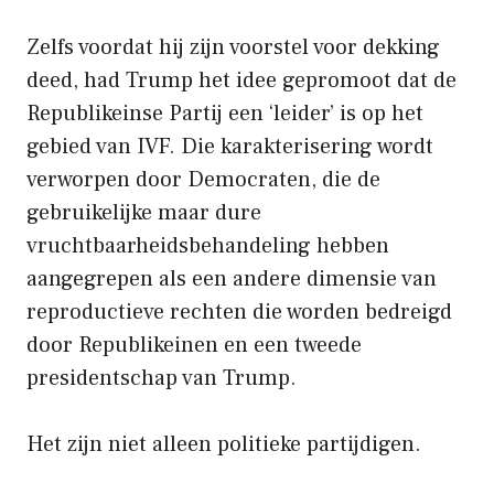
Zelfs voordat hij zijn voorstel voor dekking
deed, had Trump het idee gepromoot dat de
Republikeinse Partij een ‘leider’ is op het
gebied van IVF. Die karakterisering wordt
verworpen door Democraten, die de
gebruikelijke maar dure
vruchtbaarheidsbehandeling hebben
aangegrepen als een andere dimensie van
reproductieve rechten die worden bedreigd
door Republikeinen en een tweede
presidentschap van Trump.
Het zijn niet alleen politieke partijdigen.