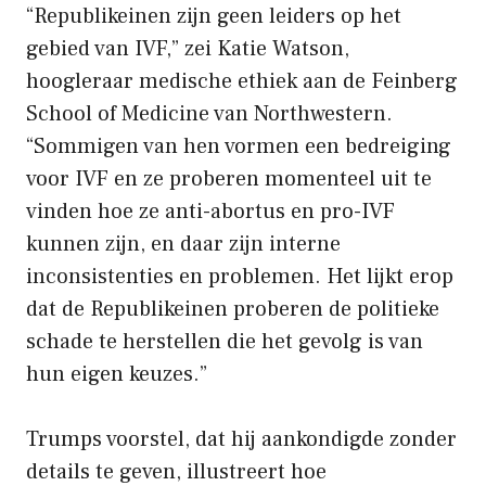
“Republikeinen zijn geen leiders op het
gebied van IVF,” zei Katie Watson,
hoogleraar medische ethiek aan de Feinberg
School of Medicine van Northwestern.
“Sommigen van hen vormen een bedreiging
voor IVF en ze proberen momenteel uit te
vinden hoe ze anti-abortus en pro-IVF
kunnen zijn, en daar zijn interne
inconsistenties en problemen. Het lijkt erop
dat de Republikeinen proberen de politieke
schade te herstellen die het gevolg is van
hun eigen keuzes.”
Trumps voorstel, dat hij aankondigde zonder
details te geven, illustreert hoe