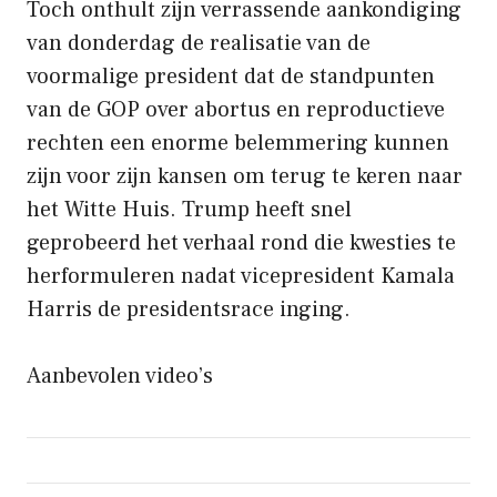
Toch onthult zijn verrassende aankondiging
van donderdag de realisatie van de
voormalige president dat de standpunten
van de GOP over abortus en reproductieve
rechten een enorme belemmering kunnen
zijn voor zijn kansen om terug te keren naar
het Witte Huis. Trump heeft snel
geprobeerd het verhaal rond die kwesties te
herformuleren nadat vicepresident Kamala
Harris de presidentsrace inging.
Aanbevolen video’s