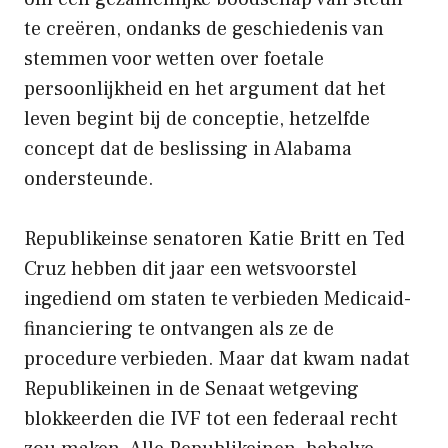
te creëren, ondanks de geschiedenis van
stemmen voor wetten over foetale
persoonlijkheid en het argument dat het
leven begint bij de conceptie, hetzelfde
concept dat de beslissing in Alabama
ondersteunde.
Republikeinse senatoren Katie Britt en Ted
Cruz hebben dit jaar een wetsvoorstel
ingediend om staten te verbieden Medicaid-
financiering te ontvangen als ze de
procedure verbieden. Maar dat kwam nadat
Republikeinen in de Senaat wetgeving
blokkeerden die IVF tot een federaal recht