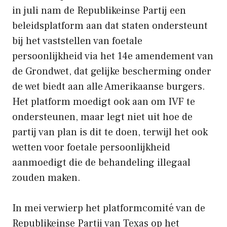
in juli nam de Republikeinse Partij een
beleidsplatform aan dat staten ondersteunt
bij het vaststellen van foetale
persoonlijkheid via het 14e amendement van
de Grondwet, dat gelijke bescherming onder
de wet biedt aan alle Amerikaanse burgers.
Het platform moedigt ook aan om IVF te
ondersteunen, maar legt niet uit hoe de
partij van plan is dit te doen, terwijl het ook
wetten voor foetale persoonlijkheid
aanmoedigt die de behandeling illegaal
zouden maken.
In mei verwierp het platformcomité van de
Republikeinse Partij van Texas op het