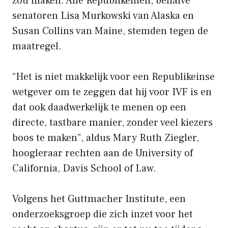
zou maken. Alle Republikeinen, behalve
senatoren Lisa Murkowski van Alaska en
Susan Collins van Maine, stemden tegen de
maatregel.
“Het is niet makkelijk voor een Republikeinse
wetgever om te zeggen dat hij voor IVF is en
dat ook daadwerkelijk te menen op een
directe, tastbare manier, zonder veel kiezers
boos te maken”, aldus Mary Ruth Ziegler,
hoogleraar rechten aan de University of
California, Davis School of Law.
Volgens het Guttmacher Institute, een
onderzoeksgroep die zich inzet voor het