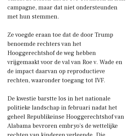
campagne, maar dat niet ondersteunden
met hun stemmen.
Ze voegde eraan toe dat de door Trump
benoemde rechters van het
Hooggerechtshof de weg hebben
vrijgemaakt voor de val van Roe v. Wade en
de impact daarvan op reproductieve
rechten, waaronder toegang tot IVF.
De kwestie barstte los in het nationale
politieke landschap in februari nadat het
geheel Republikeinse Hooggerechtshof van
Alabama bevroren embryo’s de wettelijke
rechten van kinderen verleende. Die