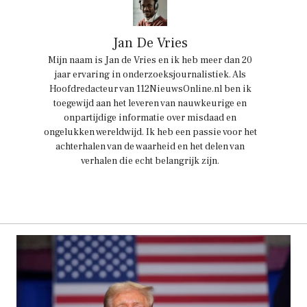
Jan De Vries
Mijn naam is Jan de Vries en ik heb meer dan 20
jaar ervaring in onderzoeksjournalistiek. Als
Hoofdredacteur van 112NieuwsOnline.nl ben ik
toegewijd aan het leveren van nauwkeurige en
onpartijdige informatie over misdaad en
ongelukken wereldwijd. Ik heb een passie voor het
achterhalen van de waarheid en het delen van
verhalen die echt belangrijk zijn.