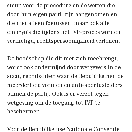
steun voor de procedure en de wetten die
door hun eigen partij zijn aangenomen en
die niet alleen foetussen, maar ook alle
embryo’s die tijdens het IVF-proces worden
vernietigd, rechtspersoonlijkheid verlenen.
De boodschap die dit met zich meebrengt,
wordt ook ondermijnd door wetgevers in de
staat, rechtbanken waar de Republikeinen de
meerderheid vormen en anti-abortusleiders
binnen de partij. Ook is er verzet tegen
wetgeving om de toegang tot IVF te
beschermen.
Voor de Republikeinse Nationale Conventie