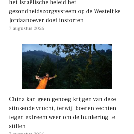
het Israëlische beleid het
gezondheidszorgsysteem op de Westelijke
Jordaanoever doet instorten
7 augustus 2026
China kan geen genoeg krijgen van deze
stinkende vrucht, terwijl boeren vechten
tegen extreem weer om de hunkering te
stillen