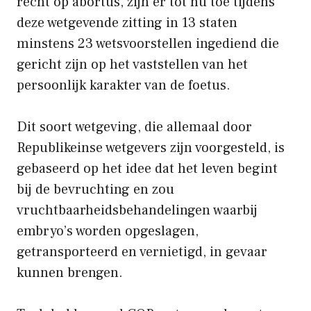
recht op abortus, zijn er tot nu toe tijdens
deze wetgevende zitting in 13 staten
minstens 23 wetsvoorstellen ingediend die
gericht zijn op het vaststellen van het
persoonlijk karakter van de foetus.
Dit soort wetgeving, die allemaal door
Republikeinse wetgevers zijn voorgesteld, is
gebaseerd op het idee dat het leven begint
bij de bevruchting en zou
vruchtbaarheidsbehandelingen waarbij
embryo’s worden opgeslagen,
getransporteerd en vernietigd, in gevaar
kunnen brengen.