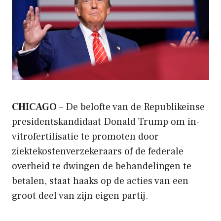
CHICAGO
– De belofte van de Republikeinse
presidentskandidaat Donald Trump om in-
vitrofertilisatie te promoten door
ziektekostenverzekeraars of de federale
overheid te dwingen de behandelingen te
betalen, staat haaks op de acties van een
groot deel van zijn eigen partij.