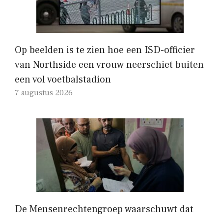
Op beelden is te zien hoe een ISD-officier
van Northside een vrouw neerschiet buiten
een vol voetbalstadion
7 augustus 2026
De Mensenrechtengroep waarschuwt dat