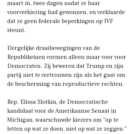
maart in, twee dagen nadat ze haar
voorverkiezing had gewonnen, en verklaarde
dat ze geen federale beperkingen op IVF
steunt.
Dergelijke draaibewegingen van de
Republikeinen vormen alleen maar voer voor
Democraten. Zij beweren dat Trump en zijn
partij niet te vertrouwen zijn als het gaat om
de bescherming van reproductieve rechten.
Rep. Elissa Slotkin, de Democratische
kandidaat voor de Amerikaanse Senaat in
Michigan, waarschuwde kiezers om “op te
letten op wat ze doen, niet op wat ze zeggen.”