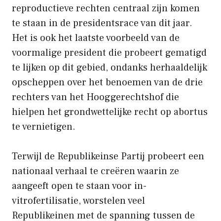
reproductieve rechten centraal zijn komen
te staan ​​in de presidentsrace van dit jaar.
Het is ook het laatste voorbeeld van de
voormalige president die probeert gematigd
te lijken op dit gebied, ondanks herhaaldelijk
opscheppen over het benoemen van de drie
rechters van het Hooggerechtshof die
hielpen het grondwettelijke recht op abortus
te vernietigen.
Terwijl de Republikeinse Partij probeert een
nationaal verhaal te creëren waarin ze
aangeeft open te staan ​​voor in-
vitrofertilisatie, worstelen veel
Republikeinen met de spanning tussen de