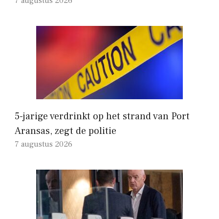
7 augustus 2026
5-jarige verdrinkt op het strand van Port
Aransas, zegt de politie
7 augustus 2026