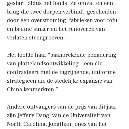
gestart, aldus het fonds. Ze omvatten een
brug die twee dorpen verbindt, gescheiden
door een overstroming, fabrieken voor tofu
en bruine suiker en het renoveren van
verlaten steengroeven.
Het loofde haar “baanbrekende benadering
van plattelandsontwikkeling – een die
contrasteert met de ingrijpende, uniforme
strategieën die de stedelijke expansie van
China kenmerkten.”
Andere ontvangers van de prijs van dit jaar
zijn Jeffery Dangl van de Universiteit van
North Carolina, Jonathan Jones van het