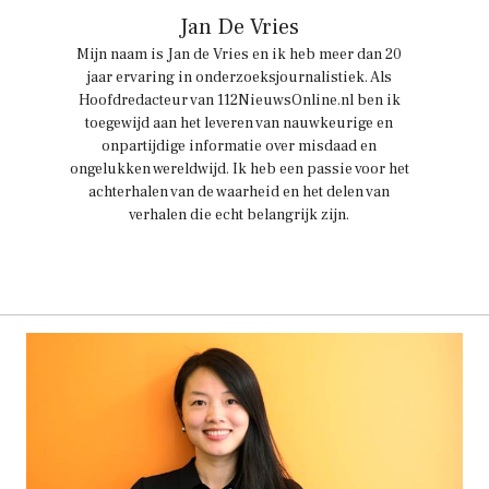
Jan De Vries
Mijn naam is Jan de Vries en ik heb meer dan 20
jaar ervaring in onderzoeksjournalistiek. Als
Hoofdredacteur van 112NieuwsOnline.nl ben ik
toegewijd aan het leveren van nauwkeurige en
onpartijdige informatie over misdaad en
ongelukken wereldwijd. Ik heb een passie voor het
achterhalen van de waarheid en het delen van
verhalen die echt belangrijk zijn.