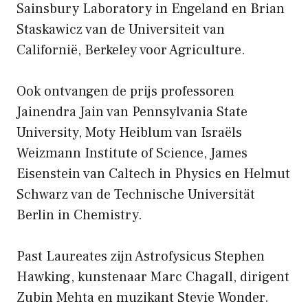
Sainsbury Laboratory in Engeland en Brian
Staskawicz van de Universiteit van
Californië, Berkeley voor Agriculture.
Ook ontvangen de prijs professoren
Jainendra Jain van Pennsylvania State
University, Moty Heiblum van Israëls
Weizmann Institute of Science, James
Eisenstein van Caltech in Physics en Helmut
Schwarz van de Technische Universität
Berlin in Chemistry.
Past Laureates zijn Astrofysicus Stephen
Hawking, kunstenaar Marc Chagall, dirigent
Zubin Mehta en muzikant Stevie Wonder.