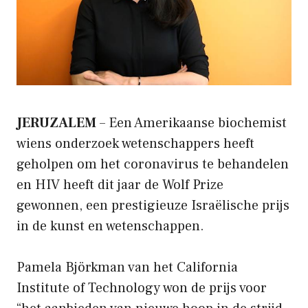
JERUZALEM
– Een Amerikaanse biochemist
wiens onderzoek wetenschappers heeft
geholpen om het coronavirus te behandelen
en HIV heeft dit jaar de Wolf Prize
gewonnen, een prestigieuze Israëlische prijs
in de kunst en wetenschappen.
Pamela Björkman van het California
Institute of Technology won de prijs voor