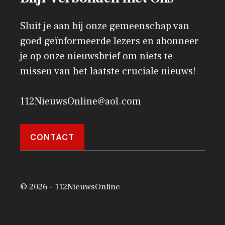
Sluit je aan bij onze gemeenschap van
goed geïnformeerde lezers en abonneer
je op onze nieuwsbrief om niets te
missen van het laatste cruciale nieuws!
112NieuwsOnline@aol.com
CONTACT
© 2026 - 112NieuwsOnline