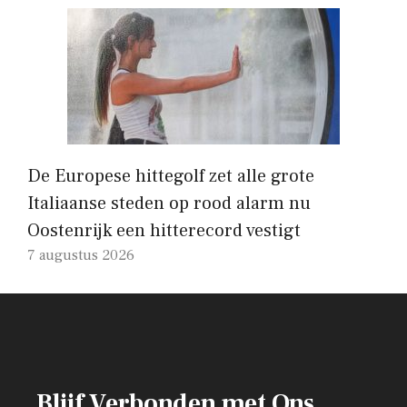
De Europese hittegolf zet alle grote
Italiaanse steden op rood alarm nu
Oostenrijk een hitterecord vestigt
7 augustus 2026
Blijf Verbonden met Ons