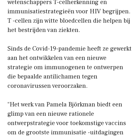
wetenschappers T-celherkenning en
immunisatiestrategieën voor HIV begrijpen.
T -cellen zijn witte bloedcellen die helpen bij
het bestrijden van ziekten.
Sinds de Covid-19-pandemie heeft ze gewerkt
aan het ontwikkelen van een nieuwe
strategie om immunogenen te ontwerpen
die bepaalde antilichamen tegen
coronavirussen veroorzaken.
“Het werk van Pamela Björkman biedt een
glimp van een nieuwe rationele
ontwerpstrategie voor toekomstige vaccins
om de grootste immunisatie -uitdagingen