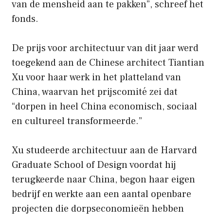
van de mensheid aan te pakken”, schreef het
fonds.
De prijs voor architectuur van dit jaar werd
toegekend aan de Chinese architect Tiantian
Xu voor haar werk in het platteland van
China, waarvan het prijscomité zei dat
“dorpen in heel China economisch, sociaal
en cultureel transformeerde.”
Xu studeerde architectuur aan de Harvard
Graduate School of Design voordat hij
terugkeerde naar China, begon haar eigen
bedrijf en werkte aan een aantal openbare
projecten die dorpseconomieën hebben