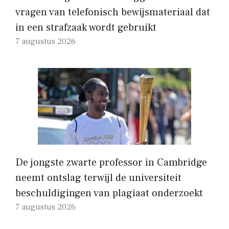
vragen van telefonisch bewijsmateriaal dat
in een strafzaak wordt gebruikt
7 augustus 2026
De jongste zwarte professor in Cambridge
neemt ontslag terwijl de universiteit
beschuldigingen van plagiaat onderzoekt
7 augustus 2026