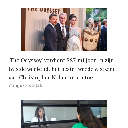
‘The Odyssey’ verdient $87 miljoen in zijn
tweede weekend, het beste tweede weekend
van Christopher Nolan tot nu toe
7 augustus 2026