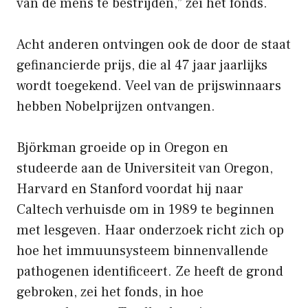
van de mens te bestrijden,” zei het fonds.
Acht anderen ontvingen ook de door de staat
gefinancierde prijs, die al 47 jaar jaarlijks
wordt toegekend. Veel van de prijswinnaars
hebben Nobelprijzen ontvangen.
Björkman groeide op in Oregon en
studeerde aan de Universiteit van Oregon,
Harvard en Stanford voordat hij naar
Caltech verhuisde om in 1989 te beginnen
met lesgeven. Haar onderzoek richt zich op
hoe het immuunsysteem binnenvallende
pathogenen identificeert. Ze heeft de grond
gebroken, zei het fonds, in hoe