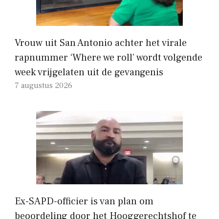
Vrouw uit San Antonio achter het virale
rapnummer ‘Where we roll’ wordt volgende
week vrijgelaten uit de gevangenis
7 augustus 2026
Ex-SAPD-officier is van plan om
beoordeling door het Hooggerechtshof te