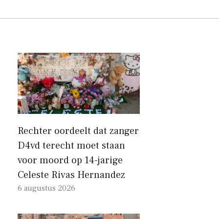
Rechter oordeelt dat zanger
D4vd terecht moet staan ​​
voor moord op 14-jarige
Celeste Rivas Hernandez
6 augustus 2026