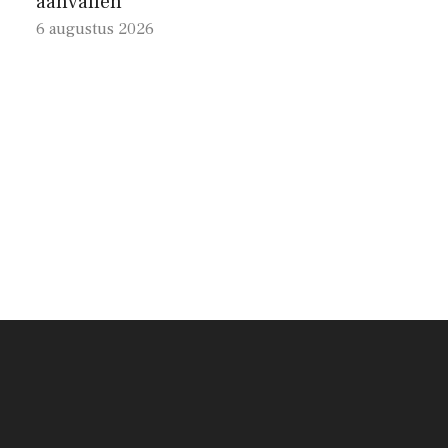
aanvallen
6 augustus 2026