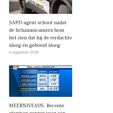
SAPD-agent schoot nadat
de lichaamscamera hem
liet zien dat hij de verdachte
sloeg en geboeid sloeg
6 augustus 2026
MEERNIVEAUS: Recente