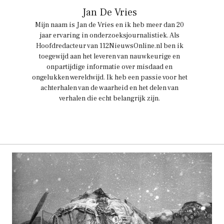
Jan De Vries
Mijn naam is Jan de Vries en ik heb meer dan 20
jaar ervaring in onderzoeksjournalistiek. Als
Hoofdredacteur van 112NieuwsOnline.nl ben ik
toegewijd aan het leveren van nauwkeurige en
onpartijdige informatie over misdaad en
ongelukken wereldwijd. Ik heb een passie voor het
achterhalen van de waarheid en het delen van
verhalen die echt belangrijk zijn.