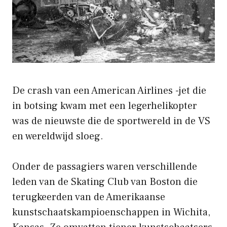
De crash van een American Airlines -jet die
in botsing kwam met een legerhelikopter
was de nieuwste die de sportwereld in de VS
en wereldwijd sloeg.
Onder de passagiers waren verschillende
leden van de Skating Club van Boston die
terugkeerden van de Amerikaanse
kunstschaatskampioenschappen in Wichita,