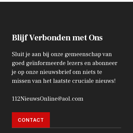
Blijf Verbonden met Ons
Sluit je aan bij onze gemeenschap van
goed geïnformeerde lezers en abonneer
je op onze nieuwsbrief om niets te
missen van het laatste cruciale nieuws!
112NieuwsOnline@aol.com
CONTACT