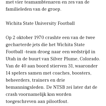
met vier teamambtenaren en zes van de
familieleden van de groep.
Wichita State University Football
Op 2 oktober 1970 crashte een van de twee
gecharterde jets die het Wichita State
Football -team droeg naar een wedstrijd in
Utah in de buurt van Silver Plume, Colorado.
Van de 40 aan boord stierven 31, waaronder
14 spelers samen met coaches, boosters,
beheerders, trainers en drie
bemanningsleden. De NTSB zei later dat de
crash voornamelijk kon worden
toegeschreven aan pilootfout.