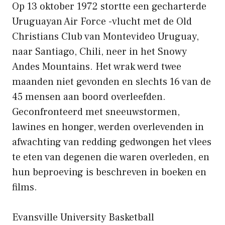
Op 13 oktober 1972 stortte een gecharterde
Uruguayan Air Force -vlucht met de Old
Christians Club van Montevideo Uruguay,
naar Santiago, Chili, neer in het Snowy
Andes Mountains. Het wrak werd twee
maanden niet gevonden en slechts 16 van de
45 mensen aan boord overleefden.
Geconfronteerd met sneeuwstormen,
lawines en honger, werden overlevenden in
afwachting van redding gedwongen het vlees
te eten van degenen die waren overleden, en
hun beproeving is beschreven in boeken en
films.
Evansville University Basketball