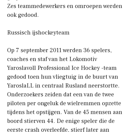
Zes teammedewerkers en omroepen werden
ook gedood.
Russisch ijshockeyteam
Op 7 september 2011 werden 36 spelers,
coaches en staf van het Lokomotiv
Yaroslavoll Professional Ice Hockey -team
gedood toen hun vliegtuig in de buurt van
YaroslaLL in centraal Rusland neerstortte.
Onderzoekers zeiden dat een van de twee
piloten per ongeluk de wielremmen opzette
tijdens het opstijgen. Van de 45 mensen aan
boord stierven 44. De enige speler die de
eerste crash overleefde, stierf later aan