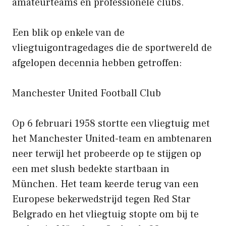
amateurteams en professionele clubs.
Een blik op enkele van de
vliegtuigontragedages die de sportwereld de
afgelopen decennia hebben getroffen:
Manchester United Football Club
Op 6 februari 1958 stortte een vliegtuig met
het Manchester United-team en ambtenaren
neer terwijl het probeerde op te stijgen op
een met slush bedekte startbaan in
München. Het team keerde terug van een
Europese bekerwedstrijd tegen Red Star
Belgrado en het vliegtuig stopte om bij te