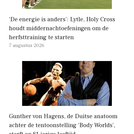
‘De energie is anders’: Lytle, Holy Cross
houdt middernachtoefeningen om de
herfsttraining te starten
7 augustus 2026
Gunther von Hagens, de Duitse anatoom
achter de tentoonstelling ‘Body Worlds’,