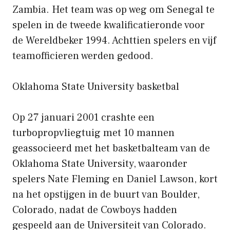
Zambia. Het team was op weg om Senegal te
spelen in de tweede kwalificatieronde voor
de Wereldbeker 1994. Achttien spelers en vijf
teamofficieren werden gedood.
Oklahoma State University basketbal
Op 27 januari 2001 crashte een
turbopropvliegtuig met 10 mannen
geassocieerd met het basketbalteam van de
Oklahoma State University, waaronder
spelers Nate Fleming en Daniel Lawson, kort
na het opstijgen in de buurt van Boulder,
Colorado, nadat de Cowboys hadden
gespeeld aan de Universiteit van Colorado.