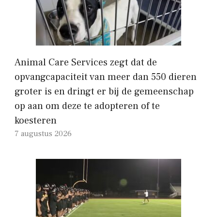
Animal Care Services zegt dat de
opvangcapaciteit van meer dan 550 dieren
groter is en dringt er bij de gemeenschap
op aan om deze te adopteren of te
koesteren
7 augustus 2026