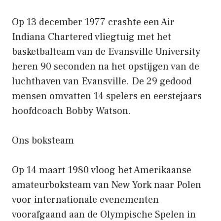
Op 13 december 1977 crashte een Air
Indiana Chartered vliegtuig met het
basketbalteam van de Evansville University
heren 90 seconden na het opstijgen van de
luchthaven van Evansville. De 29 gedood
mensen omvatten 14 spelers en eerstejaars
hoofdcoach Bobby Watson.
Ons boksteam
Op 14 maart 1980 vloog het Amerikaanse
amateurboksteam van New York naar Polen
voor internationale evenementen
voorafgaand aan de Olympische Spelen in