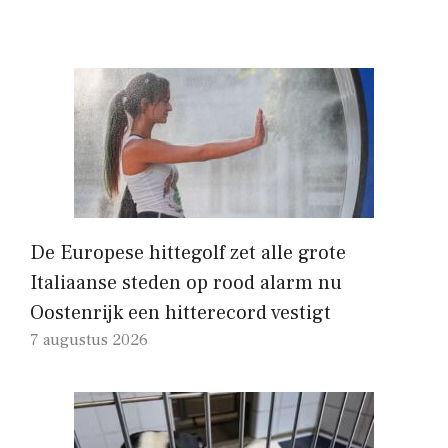
De Europese hittegolf zet alle grote
Italiaanse steden op rood alarm nu
Oostenrijk een hitterecord vestigt
7 augustus 2026