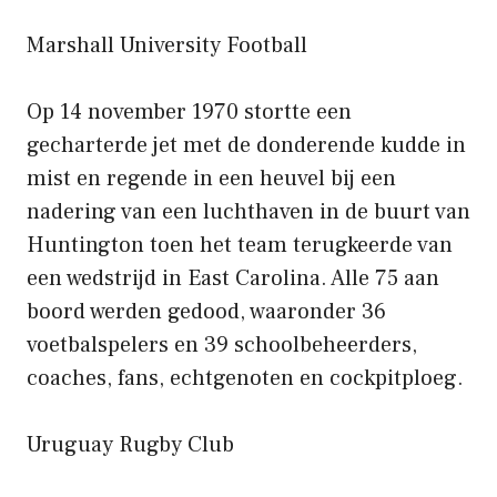
Marshall University Football
Op 14 november 1970 stortte een
gecharterde jet met de donderende kudde in
mist en regende in een heuvel bij een
nadering van een luchthaven in de buurt van
Huntington toen het team terugkeerde van
een wedstrijd in East Carolina. Alle 75 aan
boord werden gedood, waaronder 36
voetbalspelers en 39 schoolbeheerders,
coaches, fans, echtgenoten en cockpitploeg.
Uruguay Rugby Club