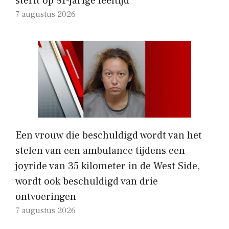
sterft op 81-jarige leeftijd
7 augustus 2026
Een vrouw die beschuldigd wordt van het
stelen van een ambulance tijdens een
joyride van 35 kilometer in de West Side,
wordt ook beschuldigd van drie
ontvoeringen
7 augustus 2026