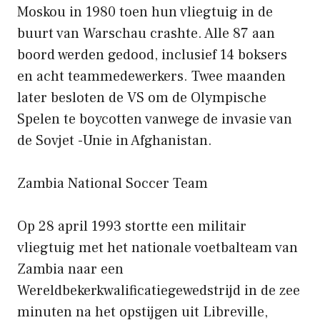
Moskou in 1980 toen hun vliegtuig in de
buurt van Warschau crashte. Alle 87 aan
boord werden gedood, inclusief 14 boksers
en acht teammedewerkers. Twee maanden
later besloten de VS om de Olympische
Spelen te boycotten vanwege de invasie van
de Sovjet -Unie in Afghanistan.
Zambia National Soccer Team
Op 28 april 1993 stortte een militair
vliegtuig met het nationale voetbalteam van
Zambia naar een
Wereldbekerkwalificatiegewedstrijd in de zee
minuten na het opstijgen uit Libreville,