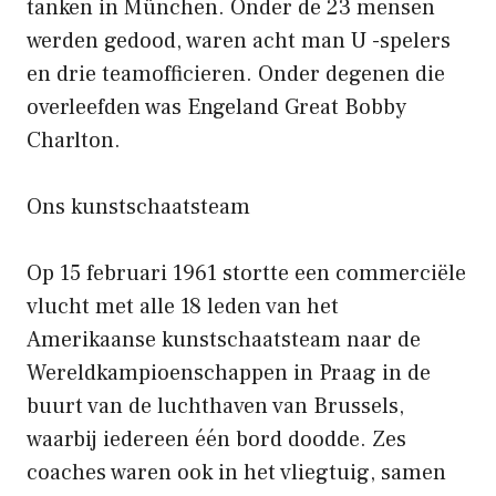
tanken in München. Onder de 23 mensen
werden gedood, waren acht man U -spelers
en drie teamofficieren. Onder degenen die
overleefden was Engeland Great Bobby
Charlton.
Ons kunstschaatsteam
Op 15 februari 1961 stortte een commerciële
vlucht met alle 18 leden van het
Amerikaanse kunstschaatsteam naar de
Wereldkampioenschappen in Praag in de
buurt van de luchthaven van Brussels,
waarbij iedereen één bord doodde. Zes
coaches waren ook in het vliegtuig, samen