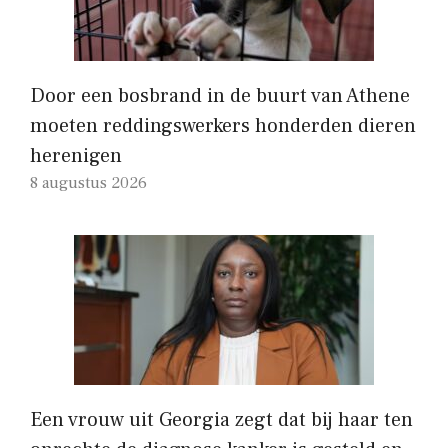
Door een bosbrand in de buurt van Athene
moeten reddingswerkers honderden dieren
herenigen
8 augustus 2026
Een vrouw uit Georgia zegt dat bij haar ten