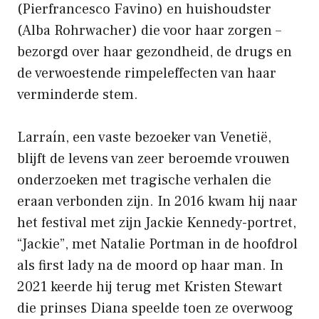
(Pierfrancesco Favino) en huishoudster
(Alba Rohrwacher) die voor haar zorgen –
bezorgd over haar gezondheid, de drugs en
de verwoestende rimpeleffecten van haar
verminderde stem.
Larraín, een vaste bezoeker van Venetië,
blijft de levens van zeer beroemde vrouwen
onderzoeken met tragische verhalen die
eraan verbonden zijn. In 2016 kwam hij naar
het festival met zijn Jackie Kennedy-portret,
“Jackie”, met Natalie Portman in de hoofdrol
als first lady na de moord op haar man. In
2021 keerde hij terug met Kristen Stewart
die prinses Diana speelde toen ze overwoog