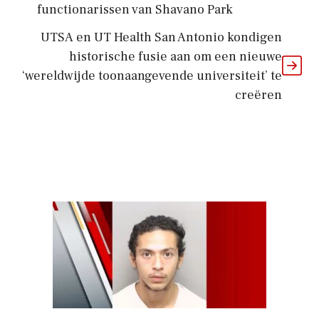
functionarissen van Shavano Park
UTSA en UT Health San Antonio kondigen
historische fusie aan om een ​​nieuwe
‘wereldwijde toonaangevende universiteit’ te
creëren