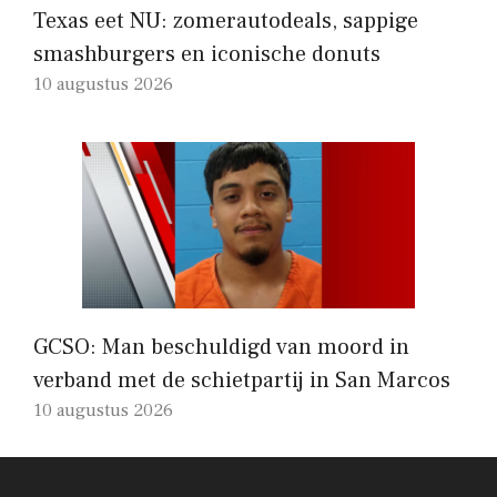
Texas eet NU: zomerautodeals, sappige
smashburgers en iconische donuts
10 augustus 2026
GCSO: Man beschuldigd van moord in
verband met de schietpartij in San Marcos
10 augustus 2026