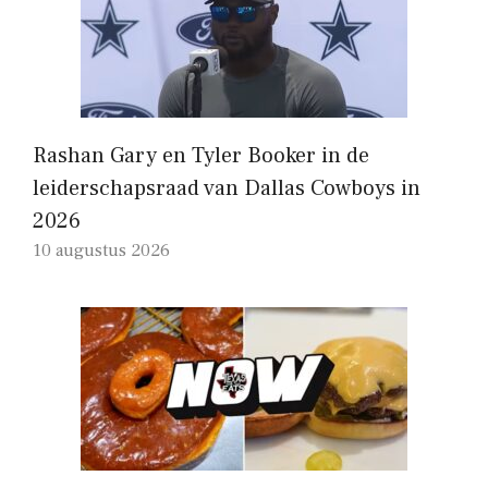
Rashan Gary en Tyler Booker in de
leiderschapsraad van Dallas Cowboys in
2026
10 augustus 2026