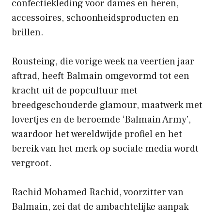
confectiekleding voor dames en heren,
accessoires, schoonheidsproducten en
brillen.
Rousteing, die vorige week na veertien jaar
aftrad, heeft Balmain omgevormd tot een
kracht uit de popcultuur met
breedgeschouderde glamour, maatwerk met
lovertjes en de beroemde ‘Balmain Army’,
waardoor het wereldwijde profiel en het
bereik van het merk op sociale media wordt
vergroot.
Rachid Mohamed Rachid, voorzitter van
Balmain, zei dat de ambachtelijke aanpak