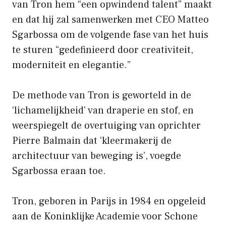
van Tron hem “een opwindend talent” maakt
en dat hij zal samenwerken met CEO Matteo
Sgarbossa om de volgende fase van het huis
te sturen “gedefinieerd door creativiteit,
moderniteit en elegantie.”
De methode van Tron is geworteld in de
‘lichamelijkheid’ van draperie en stof, en
weerspiegelt de overtuiging van oprichter
Pierre Balmain dat ‘kleermakerij de
architectuur van beweging is’, voegde
Sgarbossa eraan toe.
Tron, geboren in Parijs in 1984 en opgeleid
aan de Koninklijke Academie voor Schone