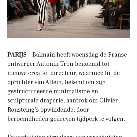
PARIJS
– Balmain heeft woensdag de Franse
ontwerper Antonin Tron benoemd tot
nieuwe creatief directeur, waarmee hij de
oprichter van Atlein, bekend om zijn
gestructureerde minimalisme en
sculpturale draperie, aantrok om Olivier
Rousteing’s opwindende, door
beroemdheden gedreven tijdperk te volgen.