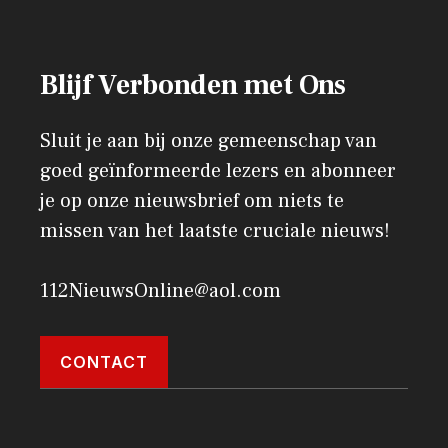
Blijf Verbonden met Ons
Sluit je aan bij onze gemeenschap van
goed geïnformeerde lezers en abonneer
je op onze nieuwsbrief om niets te
missen van het laatste cruciale nieuws!
112NieuwsOnline@aol.com
CONTACT