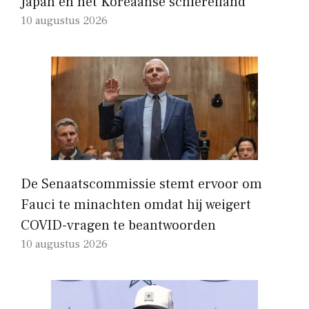
Japan en het Koreaanse schiereiland
10 augustus 2026
De Senaatscommissie stemt ervoor om
Fauci te minachten omdat hij weigert
COVID-vragen te beantwoorden
10 augustus 2026