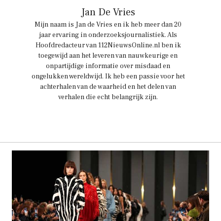
Jan De Vries
Mijn naam is Jan de Vries en ik heb meer dan 20
jaar ervaring in onderzoeksjournalistiek. Als
Hoofdredacteur van 112NieuwsOnline.nl ben ik
toegewijd aan het leveren van nauwkeurige en
onpartijdige informatie over misdaad en
ongelukken wereldwijd. Ik heb een passie voor het
achterhalen van de waarheid en het delen van
verhalen die echt belangrijk zijn.