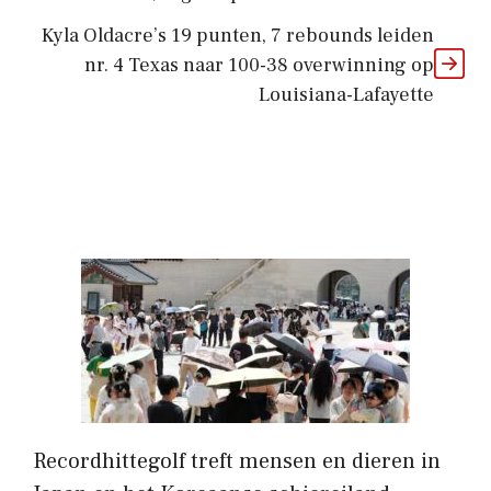
Kyla Oldacre’s 19 punten, 7 rebounds leiden
nr. 4 Texas naar 100-38 overwinning op
Louisiana-Lafayette
Recordhittegolf treft mensen en dieren in