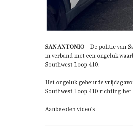
SAN ANTONIO
– De politie van 
in verband met een ongeluk waar
Southwest Loop 410.
Het ongeluk gebeurde vrijdagavo
Southwest Loop 410 richting het 
Aanbevolen video’s