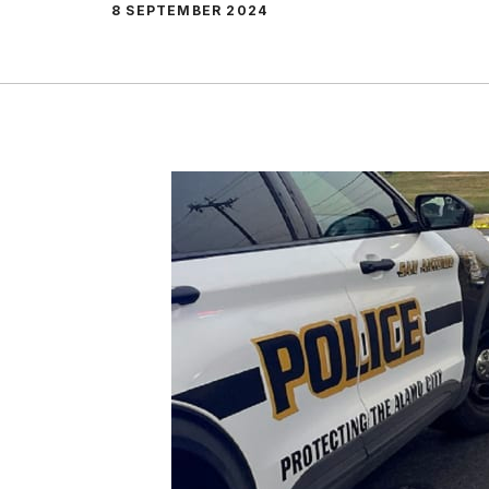
8 SEPTEMBER 2024