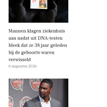
Mannen klagen ziekenhuis
aan nadat uit DNA-testen
bleek dat ze 38 jaar geleden
bij de geboorte waren
verwisseld
6 augustus 2026