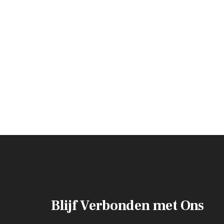
Blijf Verbonden met Ons