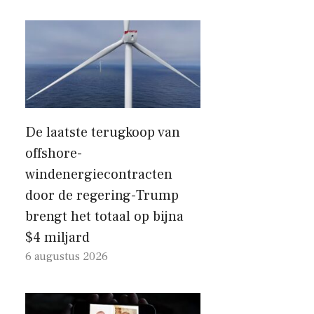
De laatste terugkoop van
offshore-
windenergiecontracten
door de regering-Trump
brengt het totaal op bijna
$4 miljard
6 augustus 2026