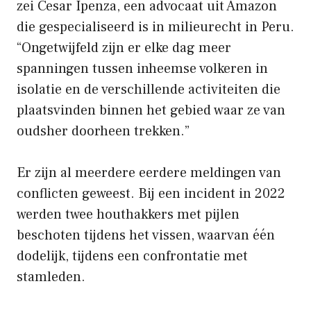
zei Cesar Ipenza, een advocaat uit Amazon
die gespecialiseerd is in milieurecht in Peru.
“Ongetwijfeld zijn er elke dag meer
spanningen tussen inheemse volkeren in
isolatie en de verschillende activiteiten die
plaatsvinden binnen het gebied waar ze van
oudsher doorheen trekken.”
Er zijn al meerdere eerdere meldingen van
conflicten geweest. Bij een incident in 2022
werden twee houthakkers met pijlen
beschoten tijdens het vissen, waarvan één
dodelijk, tijdens een confrontatie met
stamleden.