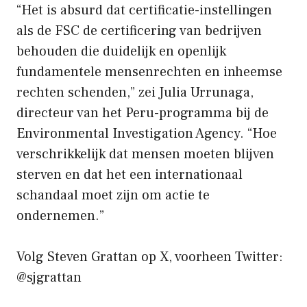
“Het is absurd dat certificatie-instellingen
als de FSC de certificering van bedrijven
behouden die duidelijk en openlijk
fundamentele mensenrechten en inheemse
rechten schenden,” zei Julia Urrunaga,
directeur van het Peru-programma bij de
Environmental Investigation Agency. “Hoe
verschrikkelijk dat mensen moeten blijven
sterven en dat het een internationaal
schandaal moet zijn om actie te
ondernemen.”
Volg Steven Grattan op X, voorheen Twitter:
@sjgrattan