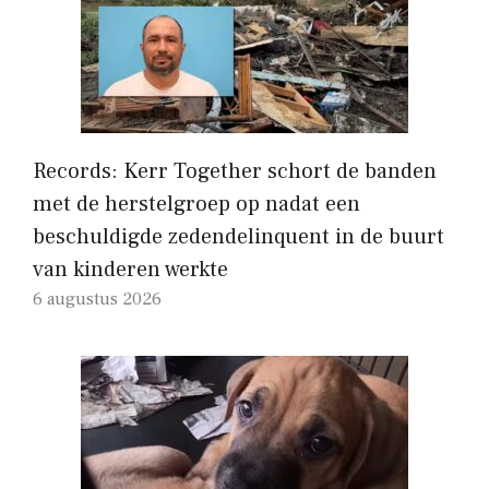
Records: Kerr Together schort de banden
met de herstelgroep op nadat een
beschuldigde zedendelinquent in de buurt
van kinderen werkte
6 augustus 2026