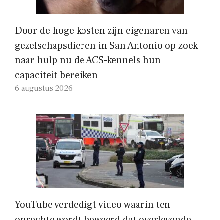
Door de hoge kosten zijn eigenaren van
gezelschapsdieren in San Antonio op zoek
naar hulp nu de ACS-kennels hun
capaciteit bereiken
6 augustus 2026
YouTube verdedigt video waarin ten
onrechte wordt beweerd dat overlevende