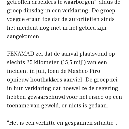
getroffen arbeiders te waarborgen”, aldus de
groep dinsdag in een verklaring. De groep
voegde eraan toe dat de autoriteiten sinds
het incident nog niet in het gebied zijn
aangekomen.
FENAMAD zei dat de aanval plaatsvond op
slechts 25 kilometer (15,5 mijl) van een
incident in juli, toen de Mashco Piro
opnieuw houthakkers aanviel. De groep zei
in hun verklaring dat hoewel ze de regering
hebben gewaarschuwd voor het risico op een
toename van geweld, er niets is gedaan.
“Het is een verhitte en gespannen situatie”,