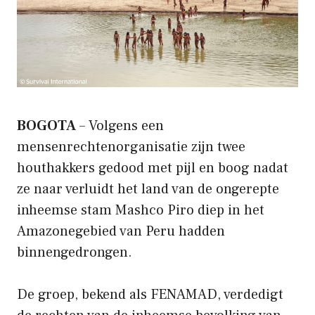
BOGOTA
– Volgens een
mensenrechtenorganisatie zijn twee
houthakkers gedood met pijl en boog nadat
ze naar verluidt het land van de ongerepte
inheemse stam Mashco Piro diep in het
Amazonegebied van Peru hadden
binnengedrongen.
De groep, bekend als FENAMAD, verdedigt