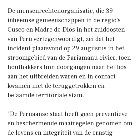
De mensenrechtenorganisatie, die 39
inheemse gemeenschappen in de regio’s
Cusco en Madre de Dios in het zuidoosten
van Peru vertegenwoordigt, zei dat het
incident plaatsvond op 29 augustus in het
stroomgebied van de Pariamanu-rivier, toen
houthakkers hun doorgangen naar het bos
aan het uitbreiden waren en in contact
kwamen met de teruggetrokken en
befaamde territoriale stam.
“De Peruaanse staat heeft geen preventieve
en beschermende maatregelen genomen om
de levens en integriteit van de ernstig