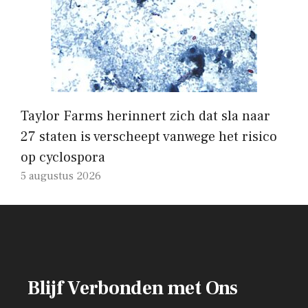
Taylor Farms herinnert zich dat sla naar
27 staten is verscheept vanwege het risico
op cyclospora
5 augustus 2026
Blijf Verbonden met Ons