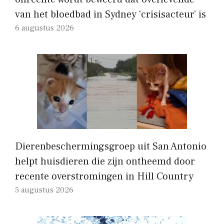
van het bloedbad in Sydney ‘crisisacteur’ is
6 augustus 2026
Dierenbeschermingsgroep uit San Antonio
helpt huisdieren die zijn ontheemd door
recente overstromingen in Hill Country
5 augustus 2026