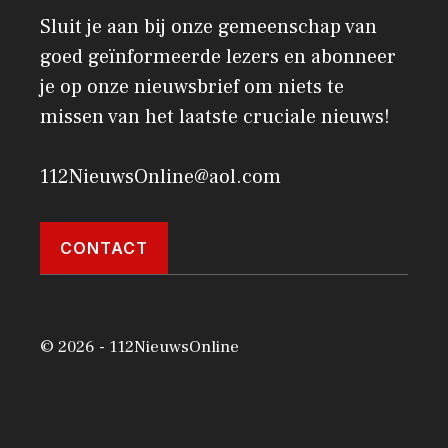
Sluit je aan bij onze gemeenschap van
goed geïnformeerde lezers en abonneer
je op onze nieuwsbrief om niets te
missen van het laatste cruciale nieuws!
112NieuwsOnline@aol.com
CONTACT
© 2026 - 112NieuwsOnline