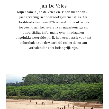
Jan De Vries
Mijn naam is Jan de Vries en ik heb meer dan 20
jaar ervaring in onderzoeksjournalistiek. Als
Hoofdredacteur van 112NieuwsOnline.nl ben ik
toegewijd aan het leveren van nauwkeurige en
onpartijdige informatie over misdaad en
ongelukken wereldwijd. Ik heb een passie voor het
achterhalen van de waarheid en het delen van
verhalen die echt belangrijk zijn.