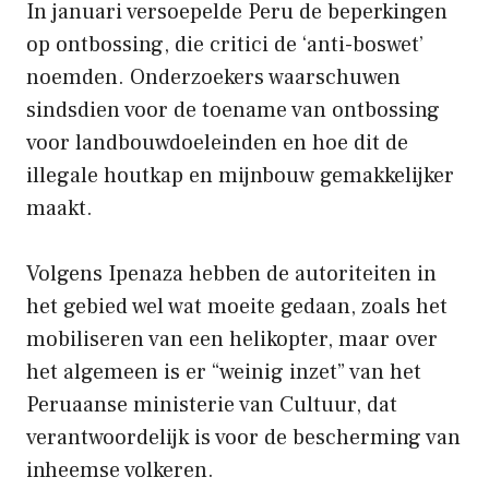
In januari versoepelde Peru de beperkingen
op ontbossing, die critici de ‘anti-boswet’
noemden. Onderzoekers waarschuwen
sindsdien voor de toename van ontbossing
voor landbouwdoeleinden en hoe dit de
illegale houtkap en mijnbouw gemakkelijker
maakt.
Volgens Ipenaza hebben de autoriteiten in
het gebied wel wat moeite gedaan, zoals het
mobiliseren van een helikopter, maar over
het algemeen is er “weinig inzet” van het
Peruaanse ministerie van Cultuur, dat
verantwoordelijk is voor de bescherming van
inheemse volkeren.