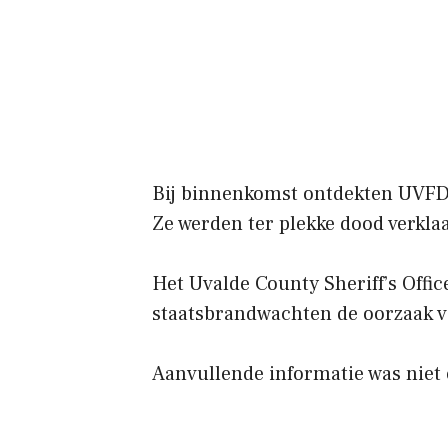
Bij binnenkomst ontdekten UVFD-
Ze werden ter plekke dood verkla
Het Uvalde County Sheriff’s Offi
staatsbrandwachten de oorzaak v
Aanvullende informatie was niet 