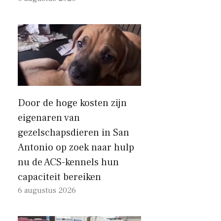
Door de hoge kosten zijn
eigenaren van
gezelschapsdieren in San
Antonio op zoek naar hulp
nu de ACS-kennels hun
capaciteit bereiken
6 augustus 2026