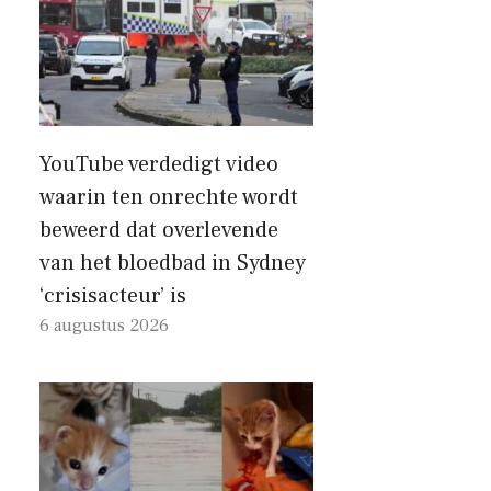
YouTube verdedigt video
waarin ten onrechte wordt
beweerd dat overlevende
van het bloedbad in Sydney
‘crisisacteur’ is
6 augustus 2026