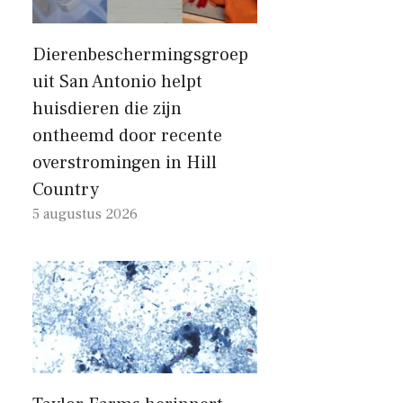
Dierenbeschermingsgroep
uit San Antonio helpt
huisdieren die zijn
ontheemd door recente
overstromingen in Hill
Country
5 augustus 2026