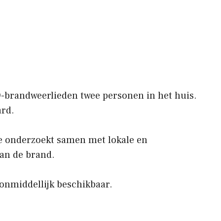
brandweerlieden twee personen in het huis.
ard.
ce onderzoekt samen met lokale en
an de brand.
onmiddellijk beschikbaar.