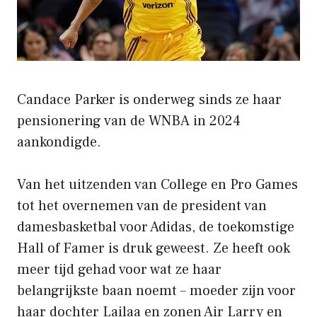
Candace Parker is onderweg sinds ze haar
pensionering van de WNBA in 2024
aankondigde.
Van het uitzenden van College en Pro Games
tot het overnemen van de president van
damesbasketbal voor Adidas, de toekomstige
Hall of Famer is druk geweest. Ze heeft ook
meer tijd gehad voor wat ze haar
belangrijkste baan noemt – moeder zijn voor
haar dochter Lailaa en zonen Air Larry en