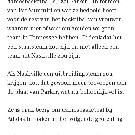
damesbasketbal is,” zei Parker. “In termen
van Pat Summitt en wat ze bedoeld heeft
voor de rest van het basketbal van vrouwen,
waarom niet of waarom zouden we geen
team in Tennessee hebben. Ik denk dat het
een staatsteam zou zijn en niet alleen een
team uit Nashville zou zijn.”
Als Nashville een uitbreidingsteam zou
krijgen, zou dat gewoon meer toevoegen aan
de plaat van Parker, wat nu behoorlijk vol is.
Ze is druk bezig om damesbasketbal bij
Adidas te maken in het volgende grote ding.