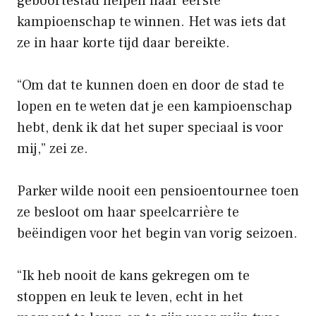
geboortestad helpen haar eerste
kampioenschap te winnen. Het was iets dat
ze in haar korte tijd daar bereikte.
“Om dat te kunnen doen en door de stad te
lopen en te weten dat je een kampioenschap
hebt, denk ik dat het super speciaal is voor
mij,” zei ze.
Parker wilde nooit een pensioentournee toen
ze besloot om haar speelcarrière te
beëindigen voor het begin van vorig seizoen.
“Ik heb nooit de kans gekregen om te
stoppen en leuk te leven, echt in het