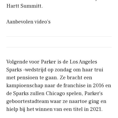
Hartt Summitt.
Aanbevolen video’s
Volgende voor Parker is de Los Angeles
Sparks -wedstrijd op zondag om haar trui
met pensioen te gaan. Ze bracht een
kampioenschap naar de franchise in 2016 en
de Sparks zullen Chicago spelen, Parker’s
geboortestadteam waar ze naartoe ging en
hielp bij het winnen van een titel in 2021.