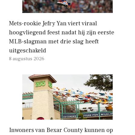
Mets-rookie Jefry Yan viert viraal
hoogvliegend feest nadat hij zijn eerste
MLB-slagman met drie slag heeft
uitgeschakeld
8 augustus 2026
Inwoners van Bexar County kunnen op