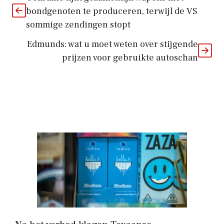
bondgenoten te produceren, terwijl de VS
sommige zendingen stopt
Edmunds: wat u moet weten over stijgende
prijzen voor gebruikte autoschan