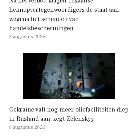
Na het verbod klagen Texaanse
hennepvertegenwoordigers de staat aan
wegens het schenden van
handelsbeschermingen
8 augustus 2026
Oekraïne valt nog meer oliefaciliteiten diep
in Rusland aan, zegt Zelenskyy
8 augustus 2026