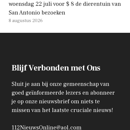
woensdag 22 juli voor $ 8 de dierentuin van
San Antonio bezoeken
8 augustus 2026
Blijf Verbonden met Ons
Sluit je aan bij onze gemeenschap van
goed geïnformeerde lezers en abonneer
je op onze nieuwsbrief om niets te
missen van het laatste cruciale nieuws!
112NieuwsOnline@aol.com