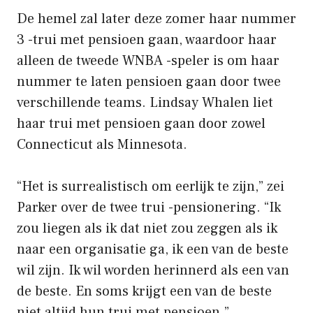
De hemel zal later deze zomer haar nummer
3 -trui met pensioen gaan, waardoor haar
alleen de tweede WNBA -speler is om haar
nummer te laten pensioen gaan door twee
verschillende teams. Lindsay Whalen liet
haar trui met pensioen gaan door zowel
Connecticut als Minnesota.
“Het is surrealistisch om eerlijk te zijn,” zei
Parker over de twee trui -pensionering. “Ik
zou liegen als ik dat niet zou zeggen als ik
naar een organisatie ga, ik een van de beste
wil zijn. Ik wil worden herinnerd als een van
de beste. En soms krijgt een van de beste
niet altijd hun trui met pensioen.”