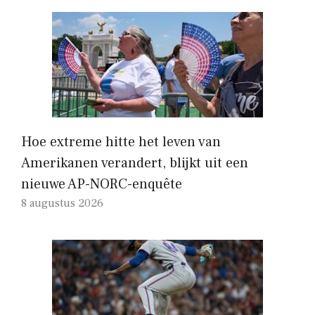
Hoe extreme hitte het leven van
Amerikanen verandert, blijkt uit een
nieuwe AP-NORC-enquête
8 augustus 2026