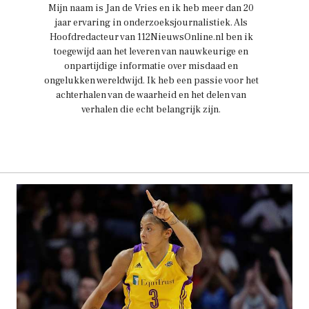
Mijn naam is Jan de Vries en ik heb meer dan 20
jaar ervaring in onderzoeksjournalistiek. Als
Hoofdredacteur van 112NieuwsOnline.nl ben ik
toegewijd aan het leveren van nauwkeurige en
onpartijdige informatie over misdaad en
ongelukken wereldwijd. Ik heb een passie voor het
achterhalen van de waarheid en het delen van
verhalen die echt belangrijk zijn.