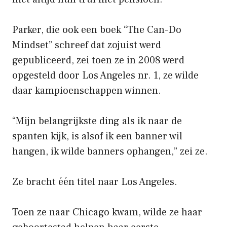
Parker, die ook een boek “The Can-Do
Mindset” schreef dat zojuist werd
gepubliceerd, zei toen ze in 2008 werd
opgesteld door Los Angeles nr. 1, ze wilde
daar kampioenschappen winnen.
“Mijn belangrijkste ding als ik naar de
spanten kijk, is alsof ik een banner wil
hangen, ik wilde banners ophangen,” zei ze.
Ze bracht één titel naar Los Angeles.
Toen ze naar Chicago kwam, wilde ze haar