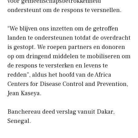
voor gemeenschapsbetrokkenheid
ondersteunt om de respons te versnellen.
“We blijven ons inzetten om de getroffen
landen te ondersteunen totdat de overdracht
is gestopt. We roepen partners en donoren
op om dringend middelen te mobiliseren om
de respons te versterken en levens te
redden”, aldus het hoofd van de Africa
Centers for Disease Control and Prevention,
Jean Kaseya.
Banchereau deed verslag vanuit Dakar,
Senegal.