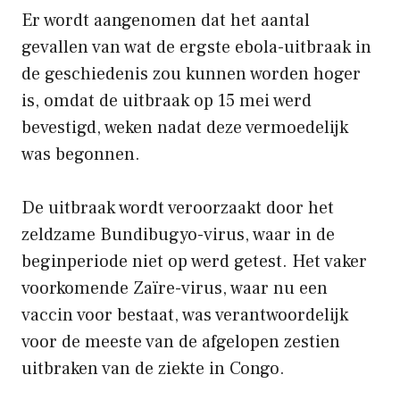
Er wordt aangenomen dat het aantal
gevallen van wat de ergste ebola-uitbraak in
de geschiedenis zou kunnen worden hoger
is, omdat de uitbraak op 15 mei werd
bevestigd, weken nadat deze vermoedelijk
was begonnen.
De uitbraak wordt veroorzaakt door het
zeldzame Bundibugyo-virus, waar in de
beginperiode niet op werd getest. Het vaker
voorkomende Zaïre-virus, waar nu een
vaccin voor bestaat, was verantwoordelijk
voor de meeste van de afgelopen zestien
uitbraken van de ziekte in Congo.