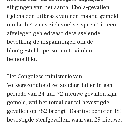
stijgingen van het aantal Ebola-gevallen
tijdens een uitbraak van een maand gemeld,
omdat het virus zich snel verspreidt in een
afgelegen gebied waar de wisselende
bevolking de inspanningen om de
blootgestelde personen te vinden,
bemoeilijkt.
Het Congolese ministerie van
Volksgezondheid zei zondag dat er in een
periode van 24 uur 72 nieuwe gevallen zijn
gemeld, wat het totaal aantal bevestigde
gevallen op 782 brengt. Daartoe behoren 181
bevestigde sterfgevallen, waarvan 29 nieuwe.