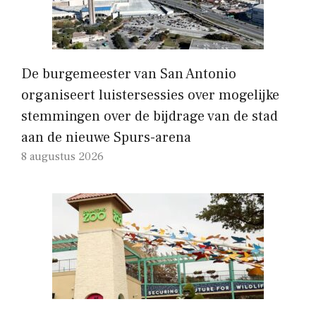
De burgemeester van San Antonio
organiseert luistersessies over mogelijke
stemmingen over de bijdrage van de stad
aan de nieuwe Spurs-arena
8 augustus 2026