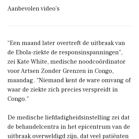
Aanbevolen video’s
“Een maand later overtreft de uitbraak van
de Ebola-ziekte de responsinspanningen”,
zei Kate White, medische noodcoördinator
voor Artsen Zonder Grenzen in Congo,
maandag. “Niemand kent de ware omvang of
waar de ziekte zich precies verspreidt in
Congo.”
De medische liefdadigheidsinstelling zei dat
de behandelcentra in het epicentrum van de
uitbraak overweldigd zijn, dat veel patiënten