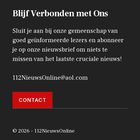
Blijf Verbonden met Ons
Sluit je aan bij onze gemeenschap van
goed geïnformeerde lezers en abonneer
je op onze nieuwsbrief om niets te
missen van het laatste cruciale nieuws!
112NieuwsOnline@aol.com
CONTACT
© 2026 - 112NieuwsOnline