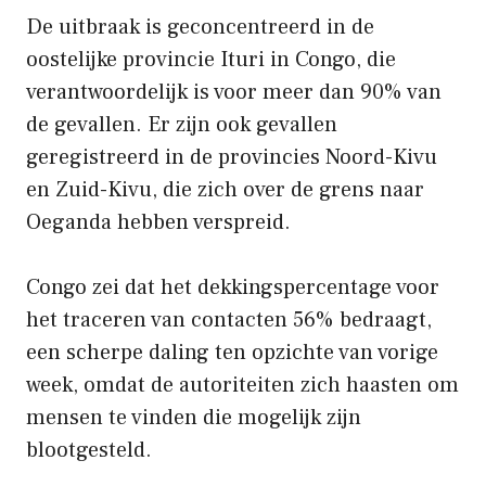
De uitbraak is geconcentreerd in de
oostelijke provincie Ituri in Congo, die
verantwoordelijk is voor meer dan 90% van
de gevallen. Er zijn ook gevallen
geregistreerd in de provincies Noord-Kivu
en Zuid-Kivu, die zich over de grens naar
Oeganda hebben verspreid.
Congo zei dat het dekkingspercentage voor
het traceren van contacten 56% bedraagt,
een scherpe daling ten opzichte van vorige
week, omdat de autoriteiten zich haasten om
mensen te vinden die mogelijk zijn
blootgesteld.