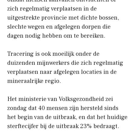
zich regelmatig verplaatsen in de
uitgestrekte provincie met dichte bossen,
slechte wegen en afgelegen dorpen die
dagen nodig hebben om te bereiken.
Tracering is ook moeilijk onder de
duizenden mijnwerkers die zich regelmatig
verplaatsen naar afgelegen locaties in de
mineraalrijke regio.
Het ministerie van Volksgezondheid zei
zondag dat 40 mensen zijn hersteld sinds
het begin van de uitbraak, en dat het huidige
sterftecijfer bij de uitbraak 23% bedraagt.