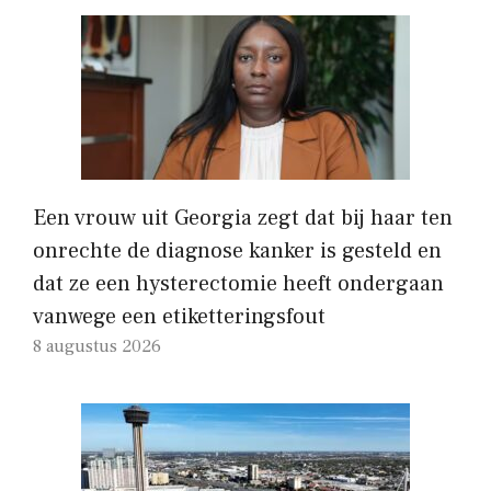
Een vrouw uit Georgia zegt dat bij haar ten
onrechte de diagnose kanker is gesteld en
dat ze een hysterectomie heeft ondergaan
vanwege een etiketteringsfout
8 augustus 2026