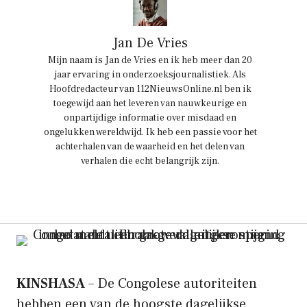
Jan De Vries
Mijn naam is Jan de Vries en ik heb meer dan 20
jaar ervaring in onderzoeksjournalistiek. Als
Hoofdredacteur van 112NieuwsOnline.nl ben ik
toegewijd aan het leveren van nauwkeurige en
onpartijdige informatie over misdaad en
ongelukken wereldwijd. Ik heb een passie voor het
achterhalen van de waarheid en het delen van
verhalen die echt belangrijk zijn.
KINSHASA
– De Congolese autoriteiten
hebben een van de hoogste dagelijkse