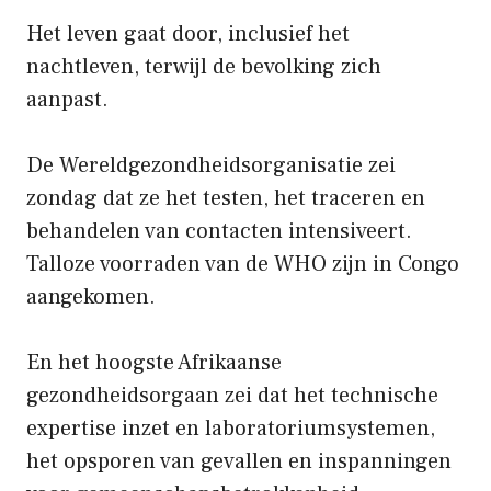
Het leven gaat door, inclusief het
nachtleven, terwijl de bevolking zich
aanpast.
De Wereldgezondheidsorganisatie zei
zondag dat ze het testen, het traceren en
behandelen van contacten intensiveert.
Talloze voorraden van de WHO zijn in Congo
aangekomen.
En het hoogste Afrikaanse
gezondheidsorgaan zei dat het technische
expertise inzet en laboratoriumsystemen,
het opsporen van gevallen en inspanningen