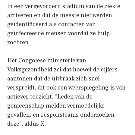
in een vergevorderd stadium van de ziekte
arriveren en dat de meeste niet werden
geïdentificeerd als contacten van
geïnfecteerde mensen voordat ze hulp
zochten.
Het Congolese ministerie van
Volksgezondheid zei dat hoewel de cijfers
aantonen dat de uitbraak zich snel
verspreidt, dit ook een weerspiegeling is van
actiever toezicht. “Leden van de
gemeenschap melden vermoedelijke
gevallen, en responsteams onderzoeken
deze”, aldus X.