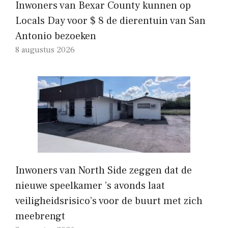
Inwoners van Bexar County kunnen op
Locals Day voor $ 8 de dierentuin van San
Antonio bezoeken
8 augustus 2026
Inwoners van North Side zeggen dat de
nieuwe speelkamer ’s avonds laat
veiligheidsrisico’s voor de buurt met zich
meebrengt