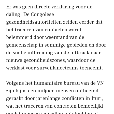
Er was geen directe verklaring voor de
daling. De Congolese
gezondheidsautoriteiten zeiden eerder dat
het traceren van contacten wordt
belemmerd door weerstand van de
gemeenschap in sommige gebieden en door
de snelle uitbreiding van de uitbraak naar
nieuwe gezondheidszones, waardoor de
werklast voor surveillanceteams toeneemt.
Volgens het humanitaire bureau van de VN
zijn bijna een miljoen mensen ontheemd
geraakt door jarenlange conflicten in Ituri,
wat het traceren van contacten bemoeilijkt
omdat mensen aanvallen ontvluchten of