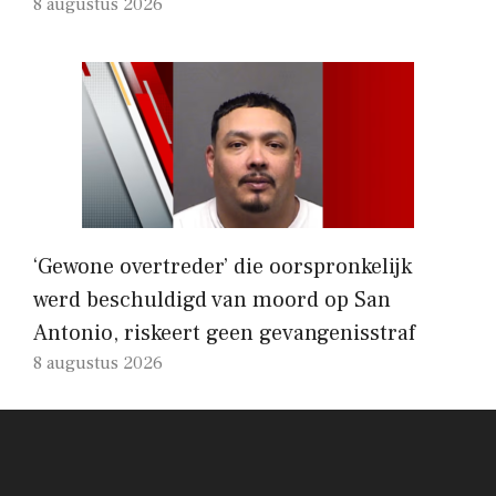
8 augustus 2026
‘Gewone overtreder’ die oorspronkelijk
werd beschuldigd van moord op San
Antonio, riskeert geen gevangenisstraf
8 augustus 2026