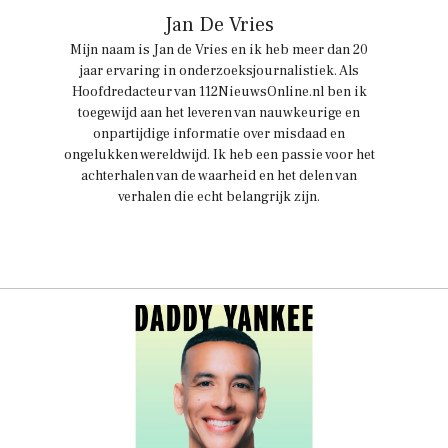
Jan De Vries
Mijn naam is Jan de Vries en ik heb meer dan 20
jaar ervaring in onderzoeksjournalistiek. Als
Hoofdredacteur van 112NieuwsOnline.nl ben ik
toegewijd aan het leveren van nauwkeurige en
onpartijdige informatie over misdaad en
ongelukken wereldwijd. Ik heb een passie voor het
achterhalen van de waarheid en het delen van
verhalen die echt belangrijk zijn.