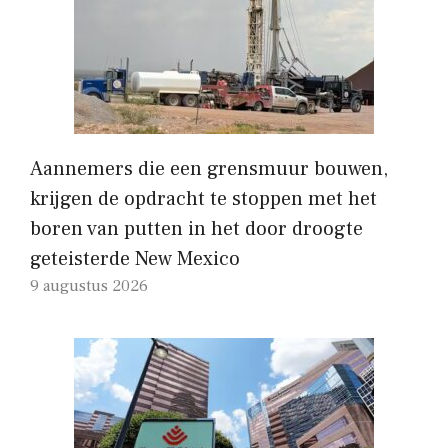
Aannemers die een grensmuur bouwen,
krijgen de opdracht te stoppen met het
boren van putten in het door droogte
geteisterde New Mexico
9 augustus 2026