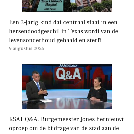
Een 2-jarig kind dat centraal staat in een
hersendoodgeschil in Texas wordt van de
levensonderhoud gehaald en sterft
9 augustus 2026
KSAT Q&A: Burgemeester Jones hernieuwt
oproep om de bijdrage van de stad aan de