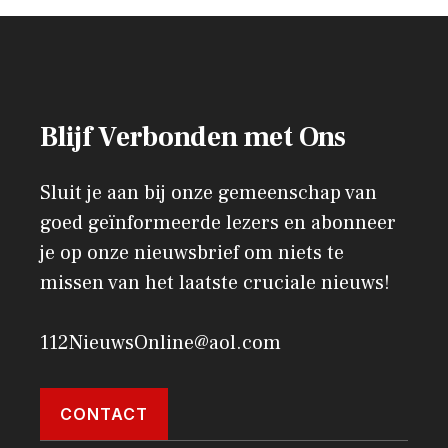
Blijf Verbonden met Ons
Sluit je aan bij onze gemeenschap van
goed geïnformeerde lezers en abonneer
je op onze nieuwsbrief om niets te
missen van het laatste cruciale nieuws!
112NieuwsOnline@aol.com
CONTACT