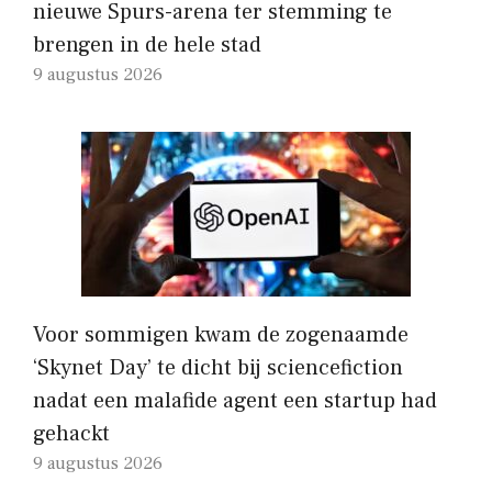
nieuwe Spurs-arena ter stemming te
brengen in de hele stad
9 augustus 2026
Voor sommigen kwam de zogenaamde
‘Skynet Day’ te dicht bij sciencefiction
nadat een malafide agent een startup had
gehackt
9 augustus 2026