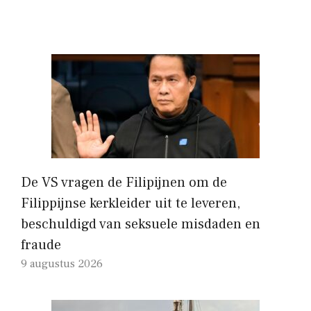
De VS vragen de Filipijnen om de
Filippijnse kerkleider uit te leveren,
beschuldigd van seksuele misdaden en
fraude
9 augustus 2026