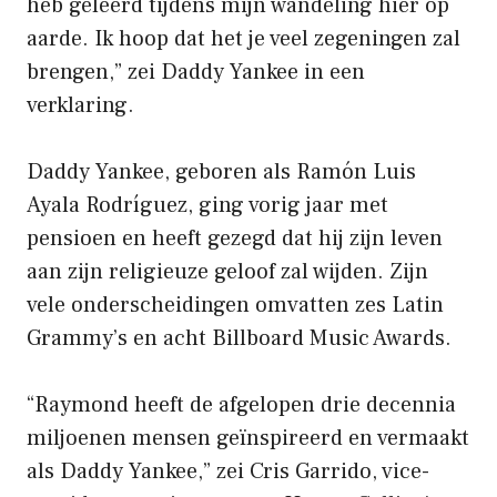
heb geleerd tijdens mijn wandeling hier op
aarde. Ik hoop dat het je veel zegeningen zal
brengen,” zei Daddy Yankee in een
verklaring.
Daddy Yankee, geboren als Ramón Luis
Ayala Rodríguez, ging vorig jaar met
pensioen en heeft gezegd dat hij zijn leven
aan zijn religieuze geloof zal wijden. Zijn
vele onderscheidingen omvatten zes Latin
Grammy’s en acht Billboard Music Awards.
“Raymond heeft de afgelopen drie decennia
miljoenen mensen geïnspireerd en vermaakt
als Daddy Yankee,” zei Cris Garrido, vice-