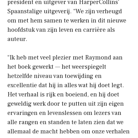
president en uitgever van HarperCollins’
Spaanstalige uitgeverij. “We zijn verheugd
om met hem samen te werken in dit nieuwe
hoofdstuk van zijn leven en carrière als
auteur.
“Ik heb met veel plezier met Raymond aan
het boek gewerkt — het weerspiegelt
hetzelfde niveau van toewijding en
excellentie dat hij in alles wat hij doet legt.
Het verhaal is rijk en boeiend, en hij doet
geweldig werk door te putten uit zijn eigen
ervaringen en levenslessen om lezers van
alle rangen en standen te laten zien dat we
allemaal de macht hebben om onze verhalen