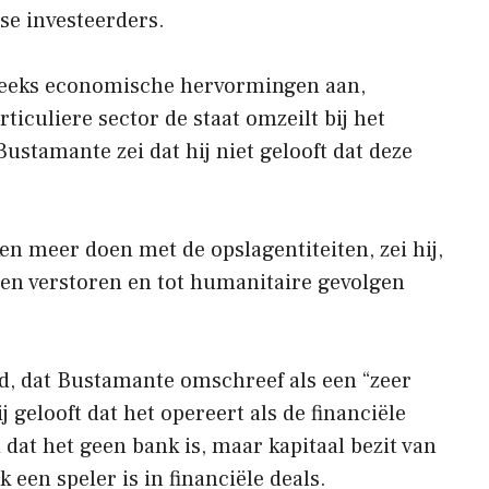
se investeerders.
reeks economische hervormingen aan,
rticuliere sector de staat omzeilt bij het
stamante zei dat hij niet gelooft dat deze
en meer doen met de opslagentiteiten, zei hij,
n verstoren en tot humanitaire gevolgen
d, dat Bustamante omschreef als een “zeer
 gelooft dat het opereert als de financiële
 dat het geen bank is, maar kapitaal bezit van
een speler is in financiële deals.