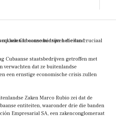
g Cubaanse staatsbedrijven getroffen met
n verwachten dat ze buitenlandse
 en een ernstige economische crisis zullen
tenlandse Zaken Marco Rubio zei dat de
Cubaanse entiteiten, waaronder drie die banden
ción Empresarial SA, een zakenconglomeraat