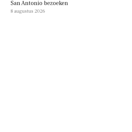
San Antonio bezoeken
8 augustus 2026