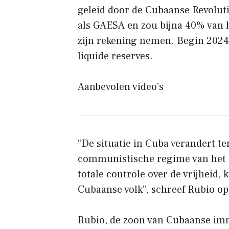
geleid door de Cubaanse Revoluti
als GAESA en zou bijna 40% van 
zijn rekening nemen. Begin 2024 
liquide reserves.
Aanbevolen video’s
“De situatie in Cuba verandert t
communistische regime van het eil
totale controle over de vrijheid,
Cubaanse volk”, schreef Rubio op
Rubio, de zoon van Cubaanse imm