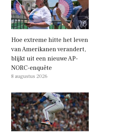
Hoe extreme hitte het leven
van Amerikanen verandert,
blijkt uit een nieuwe AP-
NORC-enquête
8 augustus 2026