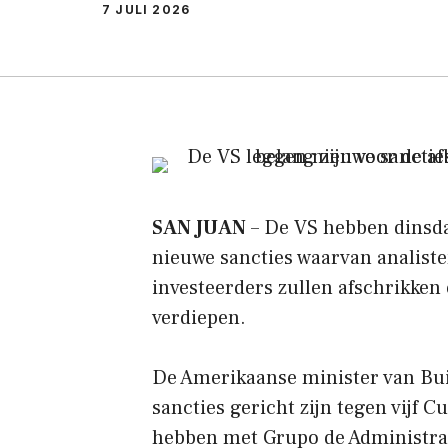
7 JULI 2026
SAN JUAN
– De VS hebben dinsda
nieuwe sancties waarvan analiste
investeerders zullen afschrikken
verdiepen.
De Amerikaanse minister van Bui
sancties gericht zijn tegen vijf 
hebben met Grupo de Administra