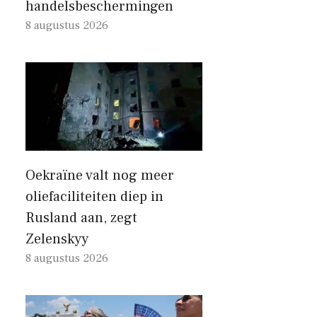
handelsbeschermingen
8 augustus 2026
Oekraïne valt nog meer
oliefaciliteiten diep in
Rusland aan, zegt
Zelenskyy
8 augustus 2026