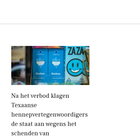
Na het verbod klagen
Texaanse
hennepvertegenwoordigers
de staat aan wegens het
schenden van