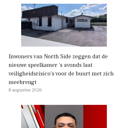
Inwoners van North Side zeggen dat de
nieuwe speelkamer ’s avonds laat
veiligheidsrisico’s voor de buurt met zich
meebrengt
8 augustus 2026