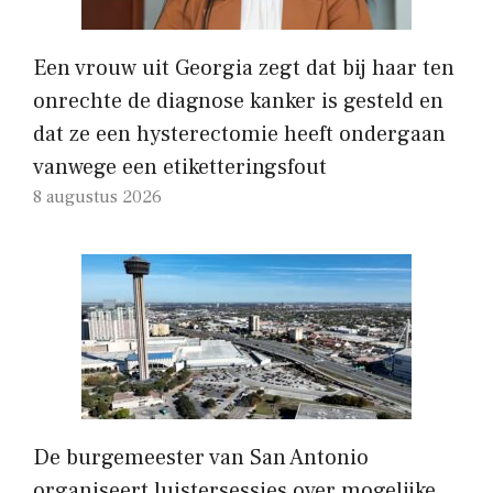
Een vrouw uit Georgia zegt dat bij haar ten
onrechte de diagnose kanker is gesteld en
dat ze een hysterectomie heeft ondergaan
vanwege een etiketteringsfout
8 augustus 2026
De burgemeester van San Antonio
organiseert luistersessies over mogelijke