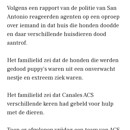
Volgens een rapport van de politie van San
Antonio reageerden agenten op een oproep
over iemand in dat huis die honden doodde
en daar verschillende huisdieren dood
aantrof.
Het familielid zei dat de honden die werden
gedood puppy’s waren uit een onverwacht
nestje en extreem ziek waren.
Het familielid zei dat Canales ACS
verschillende keren had gebeld voor hulp
met de dieren.
Toen er afgelopen vrijdag een team van ACS