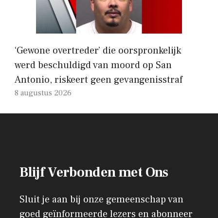
‘Gewone overtreder’ die oorspronkelijk
werd beschuldigd van moord op San
Antonio, riskeert geen gevangenisstraf
8 augustus 2026
Blijf Verbonden met Ons
Sluit je aan bij onze gemeenschap van
goed geïnformeerde lezers en abonneer