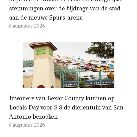
stemmingen over de bijdrage van de stad
aan de nieuwe Spurs-arena
8 augustus 2026
Inwoners van Bexar County kunnen op
Locals Day voor $ 8 de dierentuin van San
Antonio bezoeken
8 augustus 2026