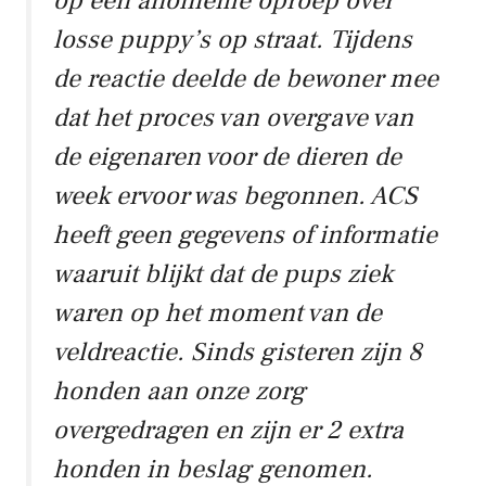
op een anonieme oproep over
losse puppy’s op straat. Tijdens
de reactie deelde de bewoner mee
dat het proces van overgave van
de eigenaren voor de dieren de
week ervoor was begonnen. ACS
heeft geen gegevens of informatie
waaruit blijkt dat de pups ziek
waren op het moment van de
veldreactie. Sinds gisteren zijn 8
honden aan onze zorg
overgedragen en zijn er 2 extra
honden in beslag genomen.