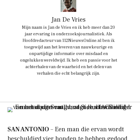
Jan De Vries
Mijn naam is Jan de Vries en ik heb meer dan 20
jaar ervaring in onderzoeksjournalistiek. Als
Hoofdredacteur van 112NieuwsOnline.nl ben ik
toegewijd aan het leveren van nauwkeurige en
onpartijdige informatie over misdaad en
ongelukken wereldwijd. Ik heb een passie voor het
achterhalen van de waarheid en het delen van
verhalen die echt belangrijk zijn.
SAN ANTONIO
– Een man die ervan wordt
beschuldigd vier honden te hebben gedood