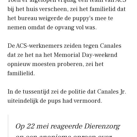
bij het huis verscheen, zei het familielid dat
het bureau weigerde de puppy’s mee te
nemen omdat de opvang vol was.
De ACS-werknemers zeiden tegen Canales
dat ze het na het Memorial Day-weekend
opnieuw moesten proberen, zei het
familielid.
In de tussentijd zei de politie dat Canales Jr.
uiteindelijk de pups had vermoord.
Op 22 mei reageerde Dierenzorg