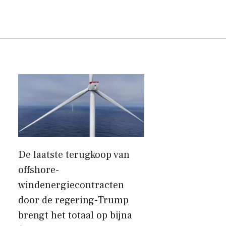
De laatste terugkoop van
offshore-
windenergiecontracten
door de regering-Trump
brengt het totaal op bijna