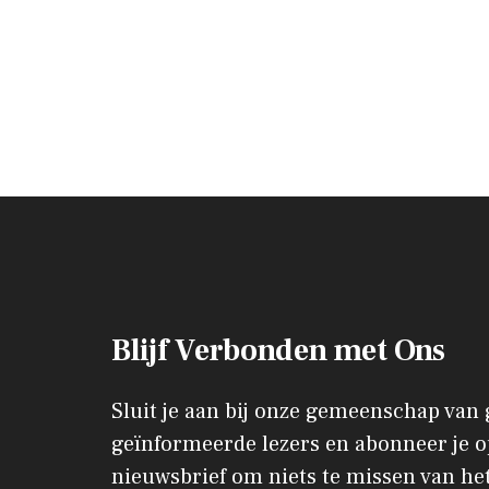
Blijf Verbonden met Ons
Sluit je aan bij onze gemeenschap van
geïnformeerde lezers en abonneer je o
nieuwsbrief om niets te missen van het