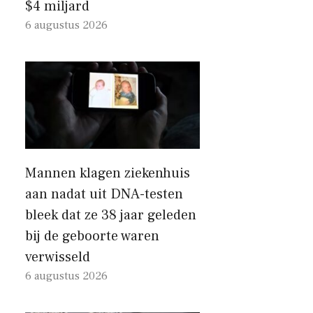
$4 miljard
6 augustus 2026
Mannen klagen ziekenhuis
aan nadat uit DNA-testen
bleek dat ze 38 jaar geleden
bij de geboorte waren
verwisseld
6 augustus 2026