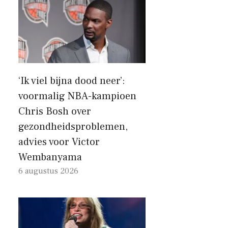
‘Ik viel bijna dood neer’:
voormalig NBA-kampioen
Chris Bosh over
gezondheidsproblemen,
advies voor Victor
Wembanyama
6 augustus 2026