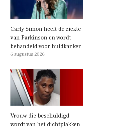
Carly Simon heeft de ziekte
van Parkinson en wordt
behandeld voor huidkanker
6 augustus 2026
Vrouw die beschuldigd
wordt van het dichtplakken