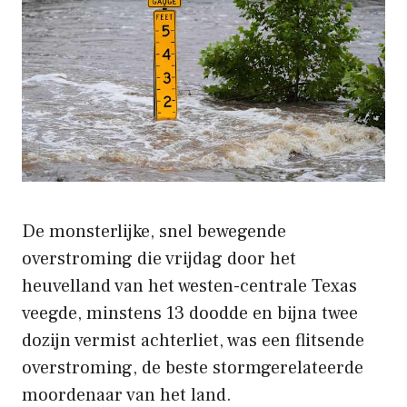
De monsterlijke, snel bewegende
overstroming die vrijdag door het
heuvelland van het westen-centrale Texas
veegde, minstens 13 doodde en bijna twee
dozijn vermist achterliet, was een flitsende
overstroming, de beste stormgerelateerde
moordenaar van het land.