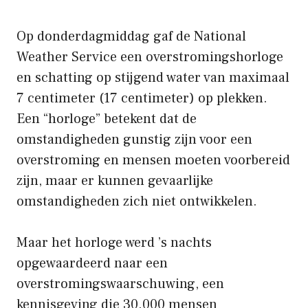
Op donderdagmiddag gaf de National
Weather Service een overstromingshorloge
en schatting op stijgend water van maximaal
7 centimeter (17 centimeter) op plekken.
Een “horloge” betekent dat de
omstandigheden gunstig zijn voor een
overstroming en mensen moeten voorbereid
zijn, maar er kunnen gevaarlijke
omstandigheden zich niet ontwikkelen.
Maar het horloge werd ’s nachts
opgewaardeerd naar een
overstromingswaarschuwing, een
kennisgeving die 30.000 mensen