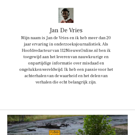
Jan De Vries
Mijn naam is Jan de Vries en ik heb meer dan 20
jaar ervaring in onderzoeksjournalistiek. Als
Hoofdredacteur van 112NieuwsOnline.nl ben ik
toegewijd aan het leveren van nauwkeurige en
onpartijdige informatie over misdaad en
ongelukken wereldwijd. Ik heb een passie voor het
achterhalen van de waarheid en het delen van
verhalen die echt belangrijk zijn.