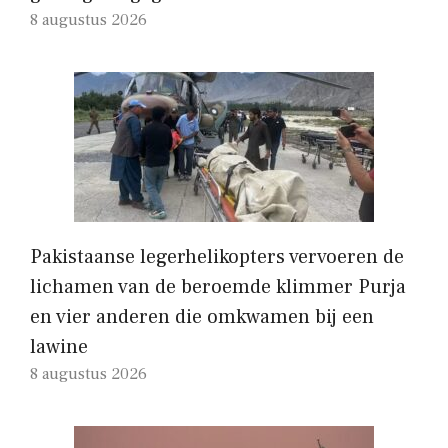
8 augustus 2026
Pakistaanse legerhelikopters vervoeren de
lichamen van de beroemde klimmer Purja
en vier anderen die omkwamen bij een
lawine
8 augustus 2026