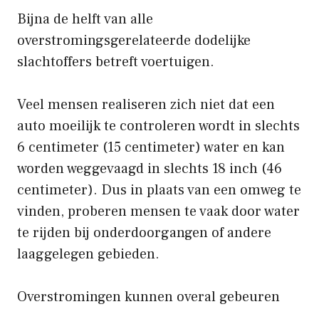
Bijna de helft van alle
overstromingsgerelateerde dodelijke
slachtoffers betreft voertuigen.
Veel mensen realiseren zich niet dat een
auto moeilijk te controleren wordt in slechts
6 centimeter (15 centimeter) water en kan
worden weggevaagd in slechts 18 inch (46
centimeter). Dus in plaats van een omweg te
vinden, proberen mensen te vaak door water
te rijden bij onderdoorgangen of andere
laaggelegen gebieden.
Overstromingen kunnen overal gebeuren