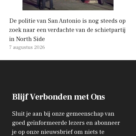
De politie van San Antonio is nog steeds op
zoek naar een verdachte van de schietpartij
in North Side
7 augustus 2026
Blijf Verbonden met Ons
Sluit je aan bij onze gemeenschap van
goed geïnformeerde lezers en abonneer
je op onze nieuwsbrief om niets te