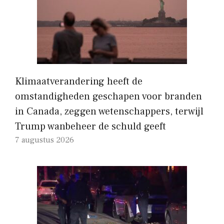
Klimaatverandering heeft de
omstandigheden geschapen voor branden
in Canada, zeggen wetenschappers, terwijl
Trump wanbeheer de schuld geeft
7 augustus 2026