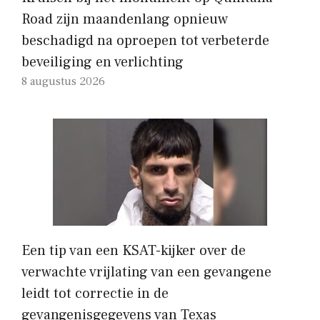
Road zijn maandenlang opnieuw
beschadigd na oproepen tot verbeterde
beveiliging en verlichting
8 augustus 2026
Een tip van een KSAT-kijker over de
verwachte vrijlating van een gevangene
leidt tot correctie in de
gevangenisgegevens van Texas