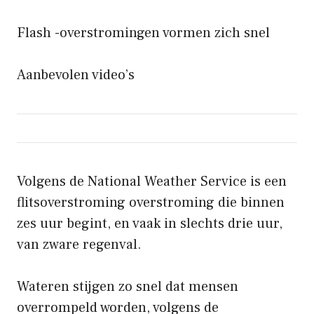
Flash -overstromingen vormen zich snel
Aanbevolen video’s
Volgens de National Weather Service is een
flitsoverstroming overstroming die binnen
zes uur begint, en vaak in slechts drie uur,
van zware regenval.
Wateren stijgen zo snel dat mensen
overrompeld worden, volgens de