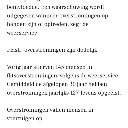
beïnvloedde. Een waarschuwing wordt
uitgegeven wanneer overstromingen op
handen zijn of optreden, zegt de
weerservice.
Flash -overstromingen zijn dodelijk
Vorig jaar stierven 145 mensen in
flitsoverstromingen, volgens de weerservice.
Gemiddeld de afgelopen 30 jaar hebben
overstromingen jaarlijks 127 levens opgeëist.
Overstromingen vallen mensen in
voertuigen op