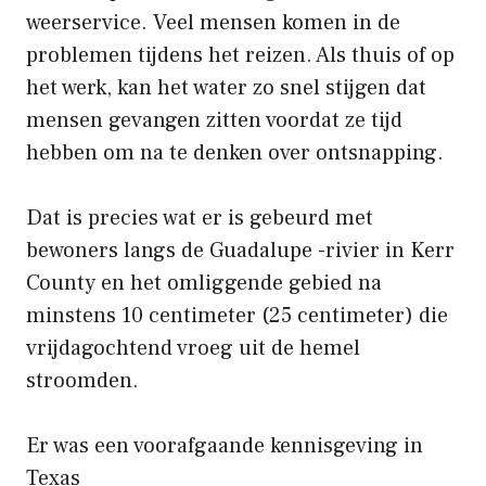
weerservice. Veel mensen komen in de
problemen tijdens het reizen. Als thuis of op
het werk, kan het water zo snel stijgen dat
mensen gevangen zitten voordat ze tijd
hebben om na te denken over ontsnapping.
Dat is precies wat er is gebeurd met
bewoners langs de Guadalupe -rivier in Kerr
County en het omliggende gebied na
minstens 10 centimeter (25 centimeter) die
vrijdagochtend vroeg uit de hemel
stroomden.
Er was een voorafgaande kennisgeving in
Texas