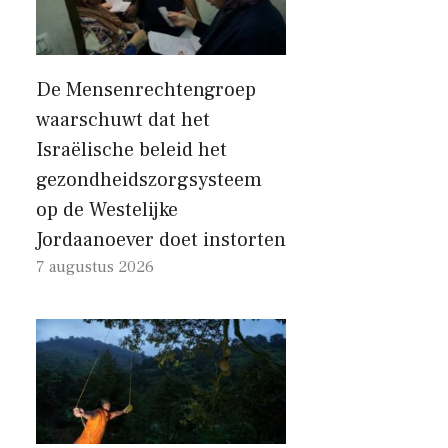
De Mensenrechtengroep
waarschuwt dat het
Israëlische beleid het
gezondheidszorgsysteem
op de Westelijke
Jordaanoever doet instorten
7 augustus 2026