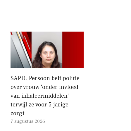
SAPD: Persoon belt politie
over vrouw ‘onder invloed
van inhaleermiddelen’
terwijl ze voor 5-jarige
zorgt
7 augustus 2026