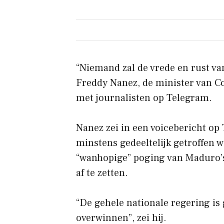
“Niemand zal de vrede en rust v
Freddy Nanez, de minister van C
met journalisten op Telegram.
Nanez zei in een voicebericht op
minstens gedeeltelijk getroffen w
“wanhopige” poging van Maduro’
af te zetten.
“De gehele nationale regering is
overwinnen”, zei hij.