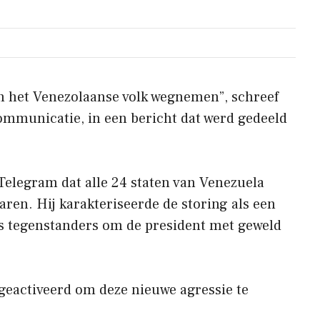
an het Venezolaanse volk wegnemen”, schreef
ommunicatie, in een bericht dat werd gedeeld
 Telegram dat alle 24 staten van Venezuela
aren. Hij karakteriseerde de storing als een
s tegenstanders om de president met geweld
 geactiveerd om deze nieuwe agressie te