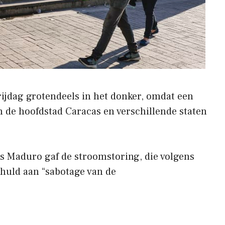
ijdag grotendeels in het donker, omdat een
 de hoofdstad Caracas en verschillende staten
s Maduro gaf de stroomstoring, die volgens
huld aan “sabotage van de