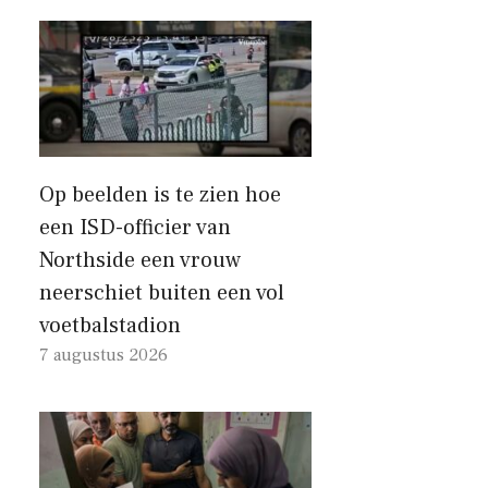
Op beelden is te zien hoe
een ISD-officier van
Northside een vrouw
neerschiet buiten een vol
voetbalstadion
7 augustus 2026