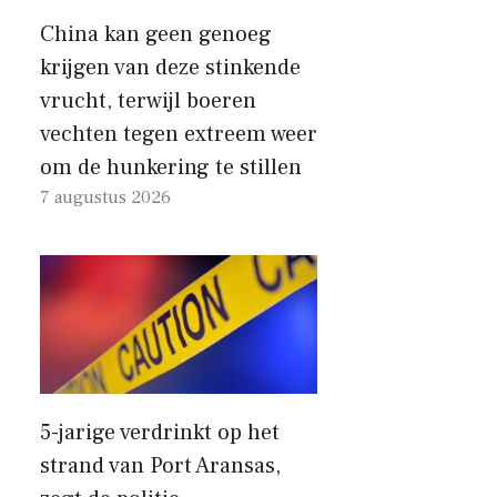
China kan geen genoeg
krijgen van deze stinkende
vrucht, terwijl boeren
vechten tegen extreem weer
om de hunkering te stillen
7 augustus 2026
5-jarige verdrinkt op het
strand van Port Aransas,