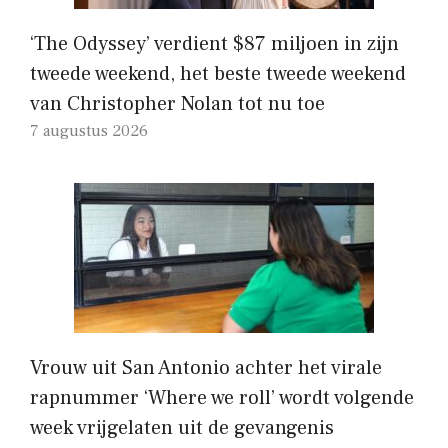
‘The Odyssey’ verdient $87 miljoen in zijn
tweede weekend, het beste tweede weekend
van Christopher Nolan tot nu toe
7 augustus 2026
Vrouw uit San Antonio achter het virale
rapnummer ‘Where we roll’ wordt volgende
week vrijgelaten uit de gevangenis