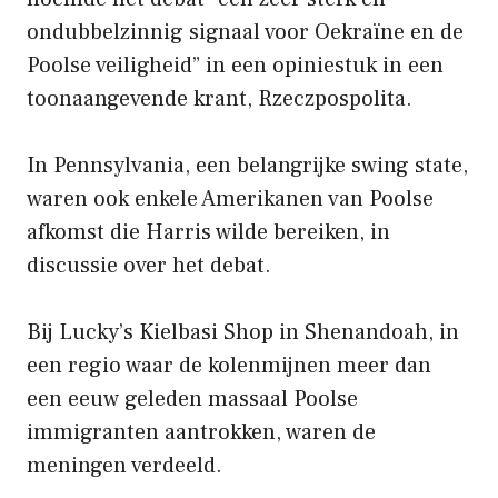
ondubbelzinnig signaal voor Oekraïne en de
Poolse veiligheid” in een opiniestuk in een
toonaangevende krant, Rzeczpospolita.
In Pennsylvania, een belangrijke swing state,
waren ook enkele Amerikanen van Poolse
afkomst die Harris wilde bereiken, in
discussie over het debat.
Bij Lucky’s Kielbasi Shop in Shenandoah, in
een regio waar de kolenmijnen meer dan
een eeuw geleden massaal Poolse
immigranten aantrokken, waren de
meningen verdeeld.