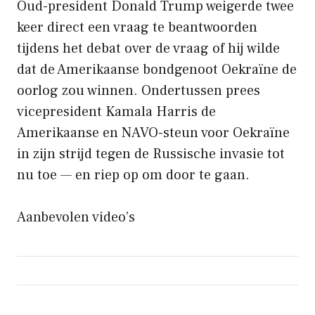
Oud-president Donald Trump weigerde twee
keer direct een vraag te beantwoorden
tijdens het debat over de vraag of hij wilde
dat de Amerikaanse bondgenoot Oekraïne de
oorlog zou winnen. Ondertussen prees
vicepresident Kamala Harris de
Amerikaanse en NAVO-steun voor Oekraïne
in zijn strijd tegen de Russische invasie tot
nu toe — en riep op om door te gaan.
Aanbevolen video’s