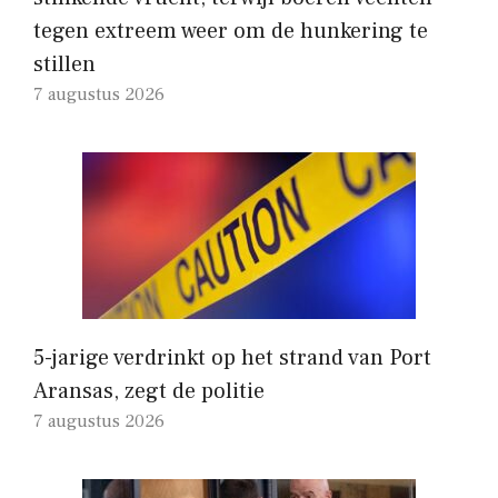
tegen extreem weer om de hunkering te
stillen
7 augustus 2026
5-jarige verdrinkt op het strand van Port
Aransas, zegt de politie
7 augustus 2026