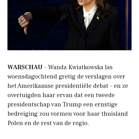
WARSCHAU
– Wanda Kwiatkowska las
woensdagochtend gretig de verslagen over
het Amerikaanse presidentiële debat – en ze
overtuigden haar ervan dat een tweede
presidentschap van Trump een ernstige
bedreiging zou vormen voor haar thuisland
Polen en de rest van de regio.