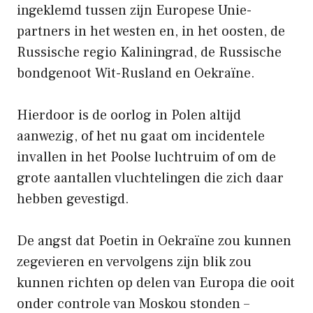
ingeklemd tussen zijn Europese Unie-
partners in het westen en, in het oosten, de
Russische regio Kaliningrad, de Russische
bondgenoot Wit-Rusland en Oekraïne.
Hierdoor is de oorlog in Polen altijd
aanwezig, of het nu gaat om incidentele
invallen in het Poolse luchtruim of om de
grote aantallen vluchtelingen die zich daar
hebben gevestigd.
De angst dat Poetin in Oekraïne zou kunnen
zegevieren en vervolgens zijn blik zou
kunnen richten op delen van Europa die ooit
onder controle van Moskou stonden –