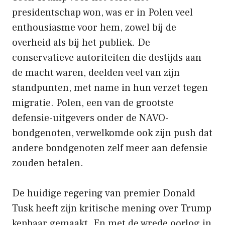
presidentschap won, was er in Polen veel
enthousiasme voor hem, zowel bij de
overheid als bij het publiek. De
conservatieve autoriteiten die destijds aan
de macht waren, deelden veel van zijn
standpunten, met name in hun verzet tegen
migratie. Polen, een van de grootste
defensie-uitgevers onder de NAVO-
bondgenoten, verwelkomde ook zijn push dat
andere bondgenoten zelf meer aan defensie
zouden betalen.
De huidige regering van premier Donald
Tusk heeft zijn kritische mening over Trump
kenbaar gemaakt. En met de wrede oorlog in