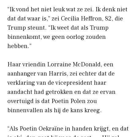
“Ik vond het niet leuk wat ze zei. Ik denk niet
dat dat waar is,” zei Cecilia Heffron, 82, die
Trump steunt. “Ik weet dat als Trump
binnenkomt, we geen oorlog zouden
hebben.”
Haar vriendin Lorraine McDonald, een
aanhanger van Harris, zei echter dat de
verklaring van de vicepresident haar
aandacht had getrokken en dat ze ervan
overtuigd is dat Poetin Polen zou
binnenvallen als hij de kans kreeg.
“Als Poetin Oekraïne in handen krijgt, en dat