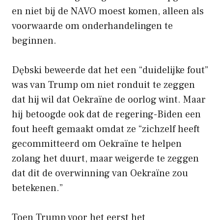
en niet bij de NAVO moest komen, alleen als
voorwaarde om onderhandelingen te
beginnen.
Dębski beweerde dat het een “duidelijke fout”
was van Trump om niet ronduit te zeggen
dat hij wil dat Oekraïne de oorlog wint. Maar
hij betoogde ook dat de regering-Biden een
fout heeft gemaakt omdat ze “zichzelf heeft
gecommitteerd om Oekraïne te helpen
zolang het duurt, maar weigerde te zeggen
dat dit de overwinning van Oekraïne zou
betekenen.”
Toen Trump voor het eerst het