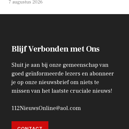
7 augustus 2026
Blijf Verbonden met Ons
Sluit je aan bij onze gemeenschap van
goed geïnformeerde lezers en abonneer
je op onze nieuwsbrief om niets te
missen van het laatste cruciale nieuws!
112NieuwsOnline@aol.com
CONTACT