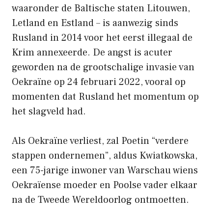
waaronder de Baltische staten Litouwen,
Letland en Estland – is aanwezig sinds
Rusland in 2014 voor het eerst illegaal de
Krim annexeerde. De angst is acuter
geworden na de grootschalige invasie van
Oekraïne op 24 februari 2022, vooral op
momenten dat Rusland het momentum op
het slagveld had.
Als Oekraïne verliest, zal Poetin “verdere
stappen ondernemen”, aldus Kwiatkowska,
een 75-jarige inwoner van Warschau wiens
Oekraïense moeder en Poolse vader elkaar
na de Tweede Wereldoorlog ontmoetten.