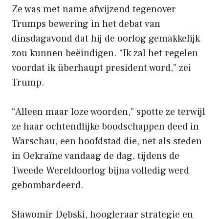
Ze was met name afwijzend tegenover
Trumps bewering in het debat van
dinsdagavond dat hij de oorlog gemakkelijk
zou kunnen beëindigen. “Ik zal het regelen
voordat ik überhaupt president word,” zei
Trump.
“Alleen maar loze woorden,” spotte ze terwijl
ze haar ochtendlijke boodschappen deed in
Warschau, een hoofdstad die, net als steden
in Oekraïne vandaag de dag, tijdens de
Tweede Wereldoorlog bijna volledig werd
gebombardeerd.
Sławomir Dębski, hoogleraar strategie en