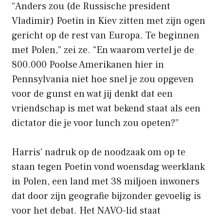
“Anders zou (de Russische president
Vladimir) Poetin in Kiev zitten met zijn ogen
gericht op de rest van Europa. Te beginnen
met Polen,” zei ze. “En waarom vertel je de
800.000 Poolse Amerikanen hier in
Pennsylvania niet hoe snel je zou opgeven
voor de gunst en wat jij denkt dat een
vriendschap is met wat bekend staat als een
dictator die je voor lunch zou opeten?”
Harris’ nadruk op de noodzaak om op te
staan ​​tegen Poetin vond woensdag weerklank
in Polen, een land met 38 miljoen inwoners
dat door zijn geografie bijzonder gevoelig is
voor het debat. Het NAVO-lid staat