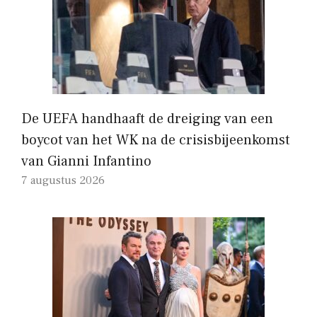
De UEFA handhaaft de dreiging van een
boycot van het WK na de crisisbijeenkomst
van Gianni Infantino
7 augustus 2026