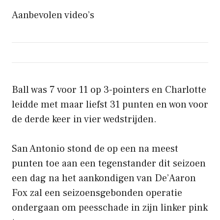
Aanbevolen video’s
Ball was 7 voor 11 op 3-pointers en Charlotte
leidde met maar liefst 31 punten en won voor
de derde keer in vier wedstrijden.
San Antonio stond de op een na meest
punten toe aan een tegenstander dit seizoen
een dag na het aankondigen van De’Aaron
Fox zal een seizoensgebonden operatie
ondergaan om peesschade in zijn linker pink