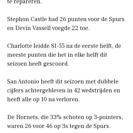
te repareren.
Stephon Castle had 26 punten voor de Spurs
en Devin Vassell voegde 22 toe.
Charlotte leidde 81-55 na de eerste helft, de
meeste punten die het in elke helft dit
seizoen heeft gescoord.
San Antonio heeft dit seizoen met dubbele
cijfers achtergebleven in 42 wedstrijden en
heeft alle op 10 na verloren.
De Hornets, die 33% schoten op 3-pointers,
waren 26 voor 46 op 3s tegen de Spurs.