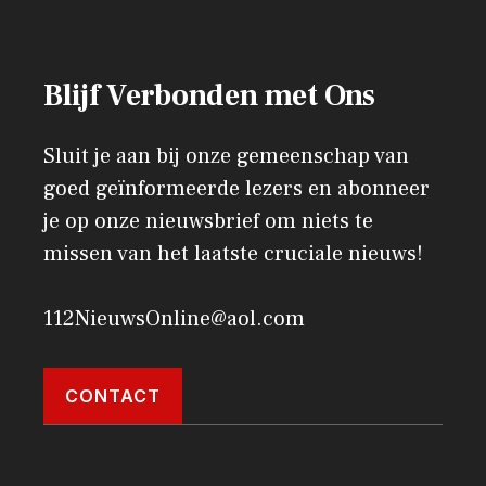
Blijf Verbonden met Ons
Sluit je aan bij onze gemeenschap van
goed geïnformeerde lezers en abonneer
je op onze nieuwsbrief om niets te
missen van het laatste cruciale nieuws!
112NieuwsOnline@aol.com
CONTACT