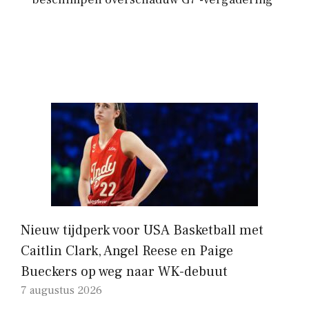
Nieuw tijdperk voor USA Basketball met
Caitlin Clark, Angel Reese en Paige
Bueckers op weg naar WK-debuut
7 augustus 2026