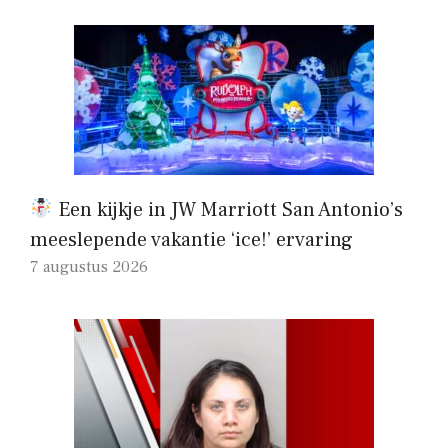
Een kijkje in JW Marriott San Antonio’s
meeslepende vakantie ‘ice!’ ervaring
7 augustus 2026