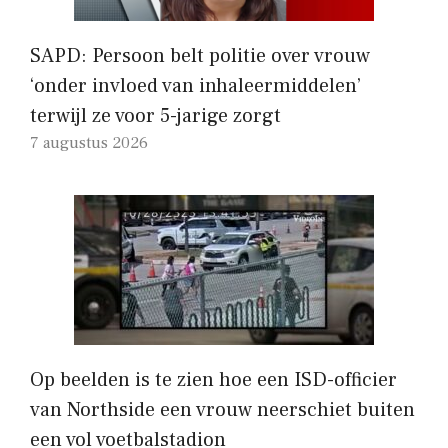
SAPD: Persoon belt politie over vrouw
‘onder invloed van inhaleermiddelen’
terwijl ze voor 5-jarige zorgt
7 augustus 2026
Op beelden is te zien hoe een ISD-officier
van Northside een vrouw neerschiet buiten
een vol voetbalstadion