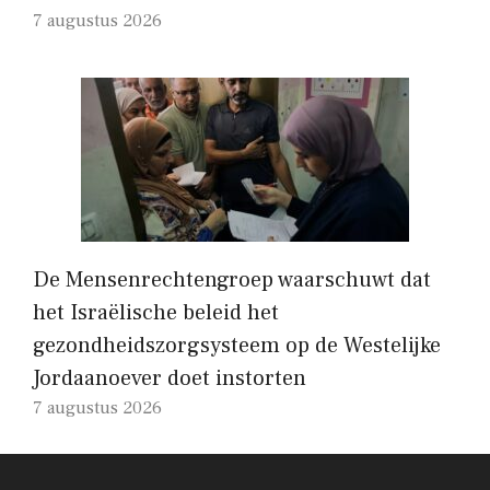
7 augustus 2026
De Mensenrechtengroep waarschuwt dat
het Israëlische beleid het
gezondheidszorgsysteem op de Westelijke
Jordaanoever doet instorten
7 augustus 2026