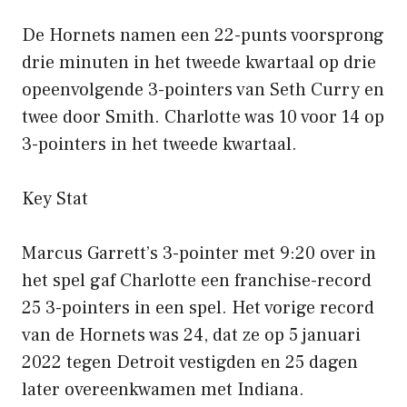
De Hornets namen een 22-punts voorsprong
drie minuten in het tweede kwartaal op drie
opeenvolgende 3-pointers van Seth Curry en
twee door Smith. Charlotte was 10 voor 14 op
3-pointers in het tweede kwartaal.
Key Stat
Marcus Garrett’s 3-pointer met 9:20 over in
het spel gaf Charlotte een franchise-record
25 3-pointers in een spel. Het vorige record
van de Hornets was 24, dat ze op 5 januari
2022 tegen Detroit vestigden en 25 dagen
later overeenkwamen met Indiana.