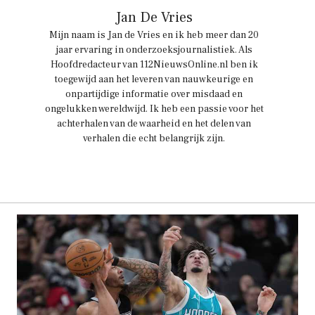
Jan De Vries
Mijn naam is Jan de Vries en ik heb meer dan 20
jaar ervaring in onderzoeksjournalistiek. Als
Hoofdredacteur van 112NieuwsOnline.nl ben ik
toegewijd aan het leveren van nauwkeurige en
onpartijdige informatie over misdaad en
ongelukken wereldwijd. Ik heb een passie voor het
achterhalen van de waarheid en het delen van
verhalen die echt belangrijk zijn.