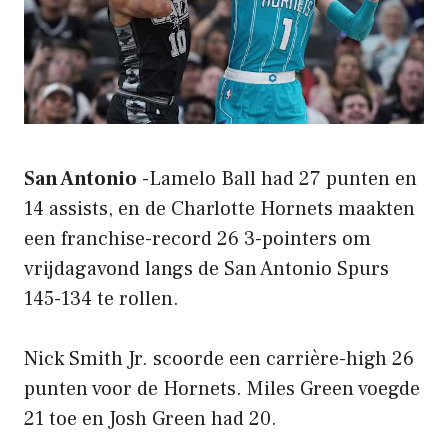
San Antonio
-Lamelo Ball had 27 punten en
14 assists, en de Charlotte Hornets maakten
een franchise-record 26 3-pointers om
vrijdagavond langs de San Antonio Spurs
145-134 te rollen.
Nick Smith Jr. scoorde een carrière-high 26
punten voor de Hornets. Miles Green voegde
21 toe en Josh Green had 20.