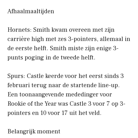
Afhaalmaaltijden
Hornets: Smith kwam overeen met zijn
carrière high met zes 3-pointers, allemaal in
de eerste helft. Smith miste zijn enige 3-
punts poging in de tweede helft.
Spurs: Castle keerde voor het eerst sinds 3
februari terug naar de startende line-up.
Een toonaangevende mededinger voor
Rookie of the Year was Castle 3 voor 7 op 3-
pointers en 10 voor 17 uit het veld.
Belangrijk moment