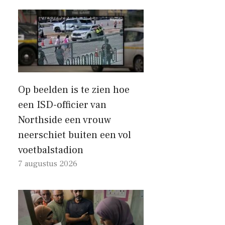
Op beelden is te zien hoe
een ISD-officier van
Northside een vrouw
neerschiet buiten een vol
voetbalstadion
7 augustus 2026