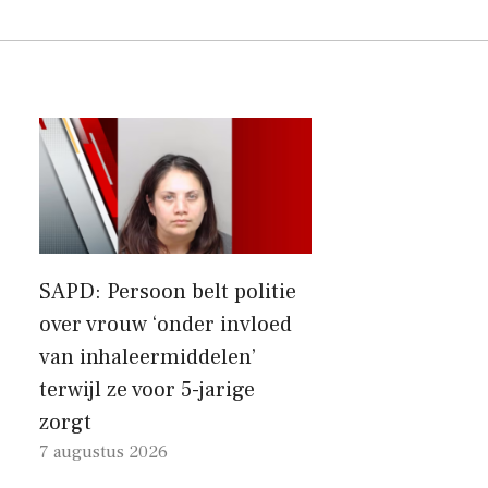
SAPD: Persoon belt politie
over vrouw ‘onder invloed
van inhaleermiddelen’
terwijl ze voor 5-jarige
zorgt
7 augustus 2026