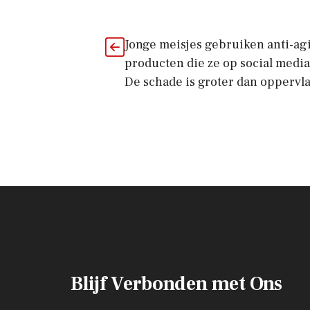
Jonge meisjes gebruiken anti-ag
producten die ze op social media
De schade is groter dan oppervl
Blijf Verbonden met Ons