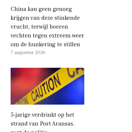
China kan geen genoeg
krijgen van deze stinkende
vrucht, terwijl boeren
vechten tegen extreem weer
om de hunkering te stillen
7 augustus 2026
5-jarige verdrinkt op het
strand van Port Aransas,