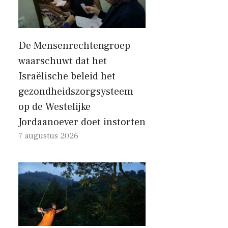
De Mensenrechtengroep
waarschuwt dat het
Israëlische beleid het
gezondheidszorgsysteem
op de Westelijke
Jordaanoever doet instorten
7 augustus 2026