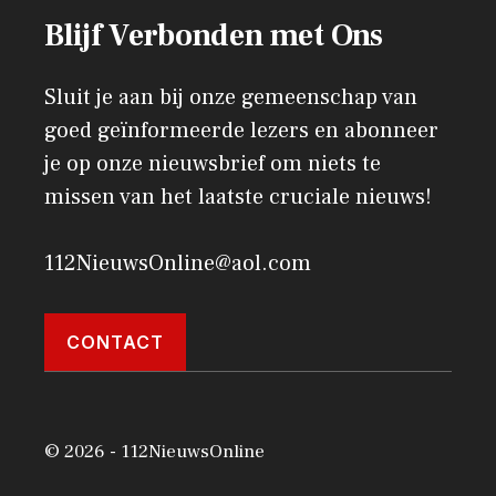
Blijf Verbonden met Ons
Sluit je aan bij onze gemeenschap van
goed geïnformeerde lezers en abonneer
je op onze nieuwsbrief om niets te
missen van het laatste cruciale nieuws!
112NieuwsOnline@aol.com
CONTACT
© 2026 - 112NieuwsOnline