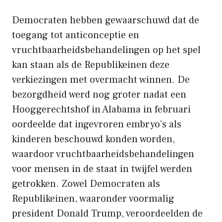
Democraten hebben gewaarschuwd dat de
toegang tot anticonceptie en
vruchtbaarheidsbehandelingen op het spel
kan staan ​​als de Republikeinen deze
verkiezingen met overmacht winnen. De
bezorgdheid werd nog groter nadat een
Hooggerechtshof in Alabama in februari
oordeelde dat ingevroren embryo’s als
kinderen beschouwd konden worden,
waardoor vruchtbaarheidsbehandelingen
voor mensen in de staat in twijfel werden
getrokken. Zowel Democraten als
Republikeinen, waaronder voormalig
president Donald Trump, veroordeelden de