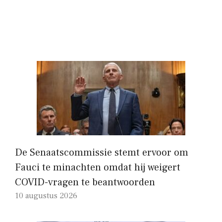
De Senaatscommissie stemt ervoor om
Fauci te minachten omdat hij weigert
COVID-vragen te beantwoorden
10 augustus 2026