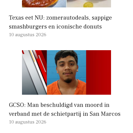
Texas eet NU: zomerautodeals, sappige
smashburgers en iconische donuts
10 augustus 2026
GCSO: Man beschuldigd van moord in
verband met de schietpartij in San Marcos
10 augustus 2026