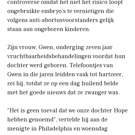
controverse omdat het niet het risico loopt
ongebruikte embryo’s te vernietigen die
volgens anti-abortusvoorstanders gelijk
staan ​​aan ongeboren kinderen.
Zijn vrouw, Gwen, onderging zeven jaar
vruchtbaarheidsbehandelingen voordat hun
dochter werd geboren. Telefoontjes van
Gwen in die jaren leidden vaak tot hartzeer,
zei hij, totdat ze op een dag huilend belde
met het goede nieuws dat ze zwanger was.
“Het is geen toeval dat we onze dochter Hope
hebben genoemd”, vertelde hij aan de
menigte in Philadelphia en woensdag