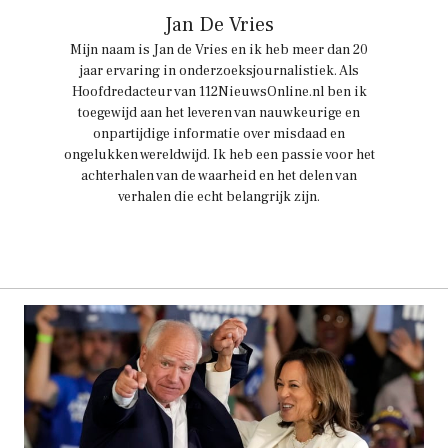
Jan De Vries
Mijn naam is Jan de Vries en ik heb meer dan 20
jaar ervaring in onderzoeksjournalistiek. Als
Hoofdredacteur van 112NieuwsOnline.nl ben ik
toegewijd aan het leveren van nauwkeurige en
onpartijdige informatie over misdaad en
ongelukken wereldwijd. Ik heb een passie voor het
achterhalen van de waarheid en het delen van
verhalen die echt belangrijk zijn.