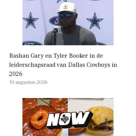
Rashan Gary en Tyler Booker in de
leiderschapsraad van Dallas Cowboys in
2026
10 augustus 2026