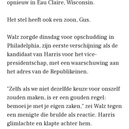
opnieuw in Eau Claire, Wisconsin.
Het stel heeft ook een zoon, Gus.
Walz zorgde dinsdag voor opschudding in
Philadelphia, zijn eerste verschijning als de
kandidaat van Harris voor het vice-
presidentschap, met een waarschuwing aan
het adres van de Republikeinen.
“Zelfs als we niet dezelfde keuze voor onszelf
zouden maken, is er een gouden regel:
bemoei je met je eigen zaken,” zei Walz tegen
een menigte die brulde als reactie. Harris
glimlachte en klapte achter hem.