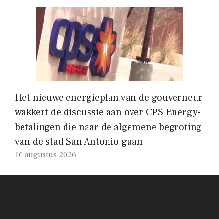
Het nieuwe energieplan van de gouverneur
wakkert de discussie aan over CPS Energy-
betalingen die naar de algemene begroting
van de stad San Antonio gaan
10 augustus 2026