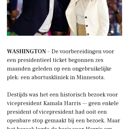
WASHINGTON
– De voorbereidingen voor
een presidentieel ticket begonnen zes
maanden geleden op een ongebruikelijke
plek: een abortuskliniek in Minnesota.
Destijds was het een historisch bezoek voor
vicepresident Kamala Harris — geen enkele
president of vicepresident had ooit een
openbare stop gemaakt bij een bezoek. Maar