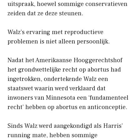
uitspraak, hoewel sommige conservatieven
zeiden dat ze deze steunen.
Walz’s ervaring met reproductieve
problemen is niet alleen persoonlijk.
Nadat het Amerikaanse Hooggerechtshof
het grondwettelijke recht op abortus had
ingetrokken, ondertekende Walz een
staatswet waarin werd verklaard dat
inwoners van Minnesota een ‘fundamenteel
recht’ hebben op abortus en anticonceptie.
Sinds Walz werd aangekondigd als Harris’
running mate, hebben sommige