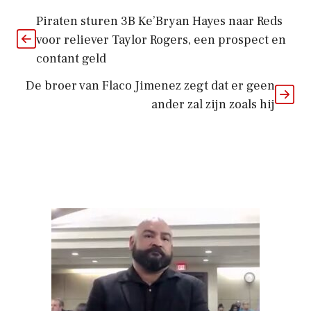
Piraten sturen 3B Ke’Bryan Hayes naar Reds
voor reliever Taylor Rogers, een prospect en
contant geld
De broer van Flaco Jimenez zegt dat er geen
ander zal zijn zoals hij