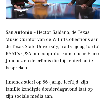
San Antonio
– Hector Saldaña, de Texas
Music Curator van de Witliff Collections aan
de Texas State University, trad vrijdag toe tot
KSAT’s Q&A om conjunto -kunstenaar Flaco
Jimenez en de erfenis die hij achterlaat te
bespreken.
Jimenez stierf op 86 -jarige leeftijd, zijn
familie kondigde donderdagavond laat op
zijn sociale media aan.