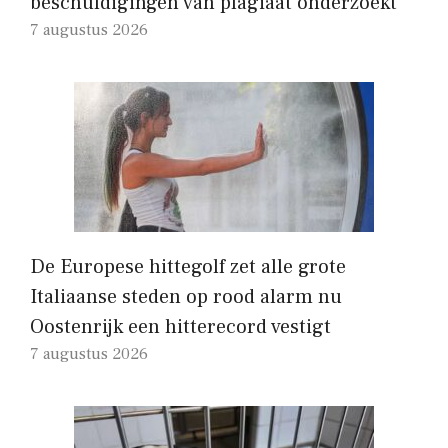
beschuldigingen van plagiaat onderzoekt
7 augustus 2026
De Europese hittegolf zet alle grote
Italiaanse steden op rood alarm nu
Oostenrijk een hitterecord vestigt
7 augustus 2026