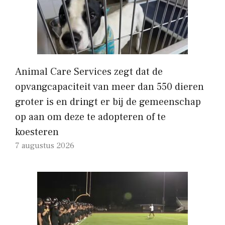
Animal Care Services zegt dat de
opvangcapaciteit van meer dan 550 dieren
groter is en dringt er bij de gemeenschap
op aan om deze te adopteren of te
koesteren
7 augustus 2026