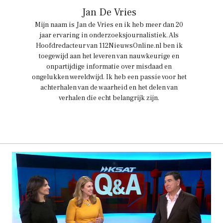
Jan De Vries
Mijn naam is Jan de Vries en ik heb meer dan 20
jaar ervaring in onderzoeksjournalistiek. Als
Hoofdredacteur van 112NieuwsOnline.nl ben ik
toegewijd aan het leveren van nauwkeurige en
onpartijdige informatie over misdaad en
ongelukken wereldwijd. Ik heb een passie voor het
achterhalen van de waarheid en het delen van
verhalen die echt belangrijk zijn.